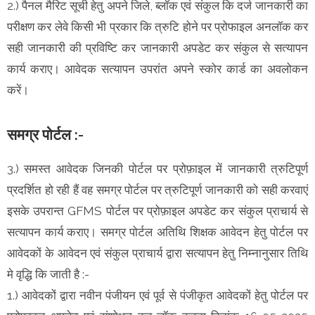
2.) पैनल मैरिट सूची हेतु अपने जिले, ब्लॉक एवं संकुल कि दर्ज जानकारी का
परीक्षण कर लेवे किसी भी प्रकार कि त्रुटि होने पर प्रोफाइल अनलॉक कर
सही जानकारी की प्रविष्टि कर जानकारी अपडेट कर संकुल से सत्यापन
कार्य कराए। आवेदक सत्यापन उपरांत अपने स्कोर कार्ड का अवलोकन
करें।
समग्र पोर्टल :-
3.) समस्त आवेदक जिनकी पोर्टल पर प्रोफ़ाइल में जानकारी त्रुटिपूर्ण
प्रदर्शित हो रही हैं वह समग्र पोर्टल पर त्रुटिपूर्ण जानकारी को सही करवाएं
इसके उपरान्त GFMS पोर्टल पर प्रोफ़ाइल अपडेट कर संकुल प्राचार्य से
सत्यापन कार्य कराए। समग्र पोर्टल अतिथि शिक्षक आवेदन हेतु पोर्टल पर
आवेदकों के आवेदन एवं संकुल प्राचार्य द्वारा सत्यापन हेतु निम्नानुसार तिथि
मे वृद्धि कि जाती है :-
1.) आवेदकों द्वारा नवीन पंजीयन एवं पूर्व से पंजीकृत आवेदकों हेतु पोर्टल पर