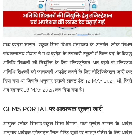
मध्य प्रदेश शासन, स्कूल शिक्षा विभाग मंत्रालय के अंतर्गत, लोक शिक्षण
संचालनालय भोपाल ने मध्य प्रदेश के सरकारी स्कूलों में रिक्त पदों के विरुद्ध
अतिथि शिक्षकों की नियुक्ति के लिए रजिस्ट्रेशन और पहले से रजिस्टर्ड
अतिथि शिक्षकों को जानकारी अपडेट करने के लिए नोटिफिकेशन जारी कर
दिया गया था जिसके अनुसार इसकी लास्ट डेट 12 MAY 2025 थी, जिसे
अब बढ़ाकर 16 MAY 2025 कर दिया गया है।
GFMS PORTAL पर आवश्यक सूचना जारी
आयुक्त (लोक शिक्षण),स्कूल शिक्षा विभाग, मध्य प्रदेश शासन के आदेश
अनुसार आवेदक प्रोफाइल,पैनल मेरिट सूची एवं समग्र पोर्टल के लिए आदेश