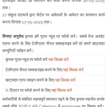
प्रोफाइल अपडेट एवं संशोधन कर लॉक करना दिनांक 16-05-2025
तक।
2.) संकुल प्राचार्य द्वारा पोर्टल पर आवेदकों के आवेदन का सत्यापन कार्य
करना दिनांक 17-05-2025 तक।
विनम्र अनुरोध
कृपया हमें गूगल न्यूज़ पर फॉलो करें। सबसे तेज अपडेट
प्राप्त करने के लिए टेलीग्राम चैनल सब्सक्राइब करें एवं हमारे व्हाट्सएप
कम्युनिटी ज्वॉइन करें।
कृपया गूगल न्यूज़ पर फॉलो करें
यहां क्लिक करें
टेलीग्राम चैनल सब्सक्राइब करने के लिए
यहां क्लिक करें
व्हाट्सएप ग्रुप ज्वाइन करने के लिए
यहां क्लिक करें
X-ट्विटर पर फॉलो करने के लिए
यहां क्लिक करें
कर्मचारियों से संबंधित महत्वपूर्ण समाचार पढ़ने के लिए कृपया स्क्रॉल करके
सबसे नीचे POPULAR Category में employee पर क्लिक करें।