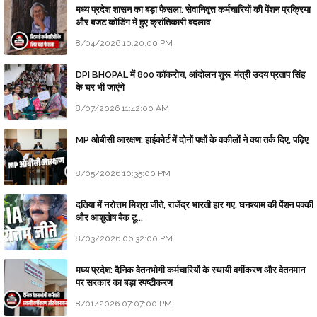
मध्य प्रदेश शासन का बड़ा फैसला: सेवानिवृत्त कर्मचारियों की पेंशन प्रक्रिया
और बजट कोडिंग में हुए क्रांतिकारी बदलाव
8/04/2026 10:20:00 PM
DPI BHOPAL में 800 कॉकरोच, आंदोलन शुरू, मंत्री उदय प्रताप सिंह
के घर भी जाएंगे
8/07/2026 11:42:00 AM
MP ओबीसी आरक्षण: हाईकोर्ट में दोनों पक्षों के वकीलों ने क्या तर्क दिए, पढ़िए
8/05/2026 10:35:00 PM
दतिया में नरोत्तम मिश्रा जीते, राजेंद्र भारती हार गए, घनश्याम की पेंशन पक्की
और आशुतोष बैक टू...
8/03/2026 06:32:00 PM
मध्य प्रदेश: दैनिक वेतनभोगी कर्मचारियों के स्थायी वर्गीकरण और वेतनमान
पर सरकार का बड़ा स्पष्टीकरण
8/01/2026 07:07:00 PM