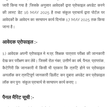
जारी किया गया है ,जिसके अनुसार आवेदकों द्वारा प्रोफाइल अपडेट करने
की लास्ट डेट 16 MAY 2025 है तथा संकुल प्राचार्य द्वारा पोर्टल पर
आवेदकों के आवेदन का सत्यापन कार्य दिनांक 17 MAY 2025 तक किया
जाना है।
आवेदक प्रोफाइल :-
1.) आवेदक अपनी प्रोफाइल मे म.प्र. शिक्षक पात्रता परीक्षा की जानकारी
देख कर परीक्षण कर लेवे। जिसमें रोल नंबर, उत्तीर्ण का वर्ष, पैनल, प्राप्तांक,
कैटेगिरी कि जानकारी में किसी भी प्रकार कि त्रुटि होने पर प्रोफाइल
अनलॉक कर त्रुटिपूर्ण जानकारी डिलीट कर दुबारा अपडेट कर प्रोफ़ाइल
लॉक कर पुनः संकुल प्राचार्य से सत्यापन कार्य कराए ।
पैनल मैरिट सूची :-