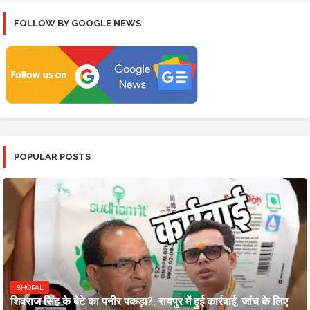
FOLLOW BY GOOGLE NEWS
POPULAR POSTS
BHOPAL
शिवराज सिंह के बेटे का पनीर पकड़ा?, रायपुर में हुई कार्रवाई, जांच के लिए