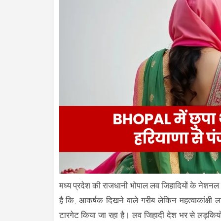
मध्य प्रदेश की राजधानी भोपाल लव जिहादियों के नेशनल नेट
है कि, आकर्षक दिखने वाले गरीब लेकिन महत्वाकांक्षी 
टारगेट किया जा रहा है। लव जिहादी देश भर से लड़कियों