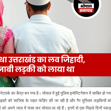
वर्क का केंद्र बन गया है। भोपाल में हुई पुलिस इन्वेस्टिगेशन में साबित हो गय
लड़कों को साजिश के तहत फंडिंग की जा रही है और गैर मुस्लिम लड़कियों क
 को अपने जाल में फंसा कर भोपाल ला रहे हैं। इनमें से एक पिछले दिनों पकड़