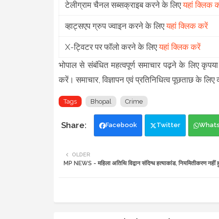
टेलीग्राम चैनल सब्सक्राइब करने के लिए
यहां क्लिक कर
व्हाट्सएप ग्रुप ज्वाइन करने के लिए
यहां क्लिक करें
X-ट्विटर पर फॉलो करने के लिए
यहां क्लिक करें
भोपाल से संबंधित महत्वपूर्ण समाचार पढ़ने के लिए
करें। समाचार, विज्ञापन एवं प्रतिनिधित्व पूछताछ के लिए व
Tags
Bhopal
Crime
Facebook
Twitter
What
OLDER
MP NEWS - महिला अतिथि विद्वान संदिग्ध हत्याकांड, नियमितीकरण नहीं ह