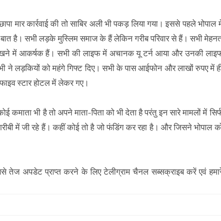
ा मार कार्रवाई की तो साबिर अली भी पकड़ लिया गया। इससे पहले भोपाल मे
ात है। सभी लड़के मुस्लिम समाज के हैं लेकिन गरीब परिवार से हैं। सभी मेहन
 दिखने में आकर्षक हैं। सभी की लाइफ में अचानक यू टर्न आया और उनकी लाइ
ने लड़कियों को महंगे गिफ्ट दिए। सभी के पास आईफोन और लाखों रुपए में ह
 फाइव स्टार होटल में लेकर गए।
माता भी है तो अपने माता-पिता को भी देता है परंतु इन सारे मामलों में सिर्
ी में जी रहे हैं। कहीं कोई तो है जो फंडिंग कर रहा है। और जिसने भोपाल क
बसे तेज अपडेट प्राप्त करने के लिए टेलीग्राम चैनल सब्सक्राइब करें एवं हमार