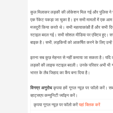
कुल मिलाकर लड़की की लोकेशन मिल गई और पुलिस ने छाप
एक रैकेट पकड़ा जा चुका है। इन सभी मामलों में एक आम ब
मजदूरी किया करते थे। सभी महत्वाकांक्षी हैं और सभी
स्टाइल बदल गई। सभी सोशल मीडिया पर एक्टिव हुए। सभी 
बाइक है। सभी, लड़कियों को आकर्षित करने के लिए उन्हें
इतना सब कुछ मेहनत से नहीं कमाया जा सकता है। यदि कोई क
लड़कों की लाइफ स्टाइल बदली। उनके परिवार अभी भी गरीब
भारत के लैब जिहाद का कैंप बना दिया है।
विनम्र अनुरोध
कृपया हमें गूगल न्यूज़ पर फॉलो करें। स
व्हाट्सएप कम्युनिटी ज्वॉइन करें।
कृपया गूगल न्यूज़ पर फॉलो करें
यहां क्लिक करें