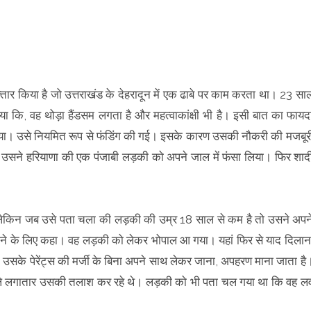
तार किया है जो उत्तराखंड के देहरादून में एक ढाबे पर काम करता था। 23 सा
ा कि, वह थोड़ा हैंडसम लगता है और महत्वाकांक्षी भी है। इसी बात का फायद
या। उसे नियमित रूप से फंडिंग की गई। इसके कारण उसकी नौकरी की मजबूर
 उसने हरियाणा की एक पंजाबी लड़की को अपने जाल में फंसा लिया। फिर शाद
 लेकिन जब उसे पता चला की लड़की की उम्र 18 साल से कम है तो उसने अपन
जाने के लिए कहा। वह लड़की को लेकर भोपाल आ गया। यहां फिर से याद दिलान
 उसके पेरेंट्स की मर्जी के बिना अपने साथ लेकर जाना, अपहरण माना जाता है
ाले लगातार उसकी तलाश कर रहे थे। लड़की को भी पता चल गया था कि वह ल