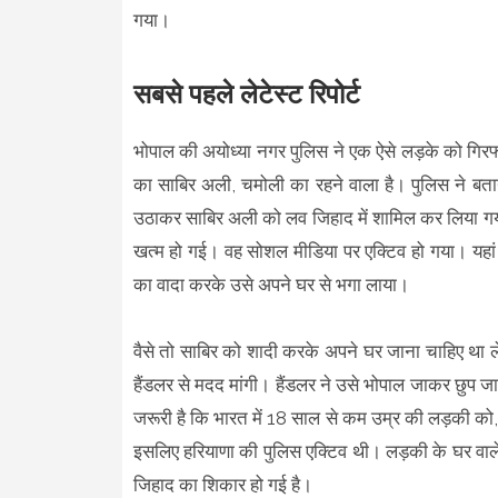
गया।
सबसे पहले लेटेस्ट रिपोर्ट
भोपाल की अयोध्या नगर पुलिस ने एक ऐसे लड़के को गिरफ्
का साबिर अली, चमोली का रहने वाला है। पुलिस ने बताय
उठाकर साबिर अली को लव जिहाद में शामिल कर लिया ग
खत्म हो गई। वह सोशल मीडिया पर एक्टिव हो गया। यहां
का वादा करके उसे अपने घर से भगा लाया।
वैसे तो साबिर को शादी करके अपने घर जाना चाहिए था
हैंडलर से मदद मांगी। हैंडलर ने उसे भोपाल जाकर छुप 
जरूरी है कि भारत में 18 साल से कम उम्र की लड़की को,
इसलिए हरियाणा की पुलिस एक्टिव थी। लड़की के घर व
जिहाद का शिकार हो गई है।