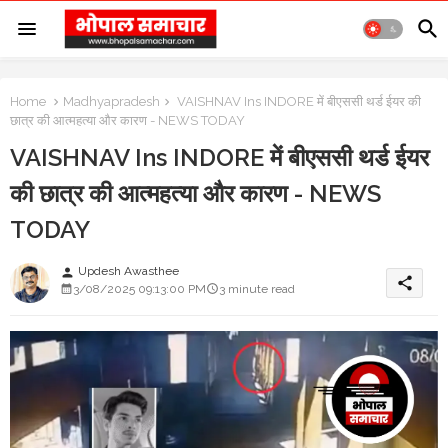
Home
Madhyapradesh
VAISHNAV Ins INDORE में बीएससी थर्ड ईयर की
छात्र की आत्महत्या और कारण - NEWS TODAY
VAISHNAV Ins INDORE में बीएससी थर्ड ईयर
की छात्र की आत्महत्या और कारण - NEWS
TODAY
Updesh Awasthee
person
share
3/08/2025 09:13:00 PM
3 minute read