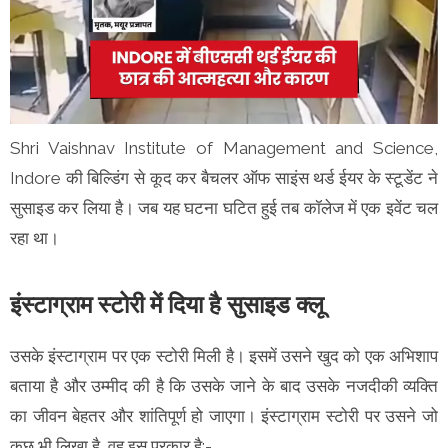
Shri Vaishnav Institute of Management and Science,
Indore की बिल्डिंग से कूद कर बैचलर ऑफ साइंस थर्ड ईयर के स्टूडेंट ने
सुसाइड कर लिया है। जब यह घटना घटित हुई तब कॉलेज में एक इवेंट चल
रहा था।
इंस्टाग्राम स्टोरी में दिया है सुसाइड क्लू
उसके इंस्टाग्राम पर एक स्टोरी मिली है। इसमें उसने खुद को एक अभिशाप
बताया है और उम्मीद की है कि उसके जाने के बाद उसके नजदीकी व्यक्ति
का जीवन बेहतर और शांतिपूर्ण हो जाएगा। इंस्टाग्राम स्टोरी पर उसने जो
कुछ भी लिखा है, वह इस प्रकार है:-