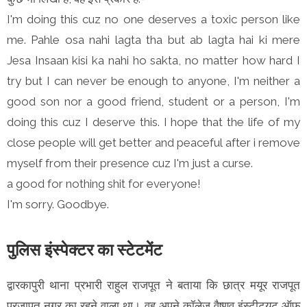
I'm doing this cuz no one deserves a toxic person like
me. Pahle osa nahi lagta tha but ab lagta hai ki mere
Jesa Insaan kisi ka nahi ho sakta, no matter how hard I
try but I can never be enough to anyone, I'm neither a
good son nor a good friend, student or a person, I'm
doing this cuz I deserve this. I hope that the life of my
close people will get better and peaceful after i remove
myself from their presence cuz I'm just a curse.
a good for nothing shit for everyone!
I'm sorry. Goodbye.
पुलिस इंस्पेक्टर का स्टेटमेंट
द्वारकापुरी थाना प्रभारी राहुल राजपूत ने बताया कि छात्र मयूर राजपूत
प्रजापत नगर का रहने वाला था। वह अपने कॉलेज वैष्णव इंस्टीट्यूट ऑफ