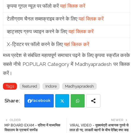
कृपया गूगल न्यूज़ पर फॉलो करें
यहां क्लिक करें
टेलीग्राम चैनल सब्सक्राइब करने के लिए
यहां क्लिक करें
व्हाट्सएप ग्रुप ज्वाइन करने के लिए
यहां क्लिक करें
X-ट्विटर पर फॉलो करने के लिए
यहां क्लिक करें
मध्य प्रदेश से संबंधित महत्वपूर्ण समाचार पढ़ने के लिए कृपया स्क्रॉल करके
सबसे नीचे POPULAR Category में Madhyapradesh पर क्लिक
करें।
Tags
featured
Indore
Madhyapradesh
Facebook
Twi
Wh
OLDER
NEWER
MP BOARD EXAM - दतिया में माध्यमिक
VIRAL VIDEO - मुख्यमंत्री अचानक गुस्से से
tte
ats
विद्यालय के प्राचार्य सस्पेंड
लाल हो गए, लाडली बहनों के बीच देखिए क्या कह