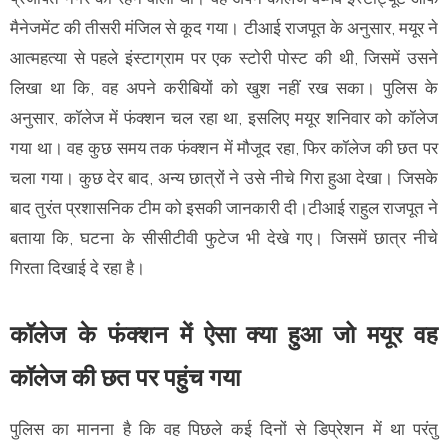
मैनेजमेंट की तीसरी मंजिल से कूद गया। टीआई राजपूत के अनुसार, मयूर ने
आत्महत्या से पहले इंस्टाग्राम पर एक स्टोरी पोस्ट की थी, जिसमें उसने
लिखा था कि, वह अपने करीबियों को खुश नहीं रख सका। पुलिस के
अनुसार, कॉलेज में फंक्शन चल रहा था, इसलिए मयूर शनिवार को कॉलेज
गया था। वह कुछ समय तक फंक्शन में मौजूद रहा, फिर कॉलेज की छत पर
चला गया। कुछ देर बाद, अन्य छात्रों ने उसे नीचे गिरा हुआ देखा। जिसके
बाद तुरंत प्रशासनिक टीम को इसकी जानकारी दी।टीआई राहुल राजपूत ने
बताया कि, घटना के सीसीटीवी फुटेज भी देखे गए। जिसमें छात्र नीचे
गिरता दिखाई दे रहा है।
कॉलेज के फंक्शन में ऐसा क्या हुआ जो मयूर वह
कॉलेज की छत पर पहुंच गया
पुलिस का मानना है कि वह पिछले कई दिनों से डिप्रेशन में था परंतु