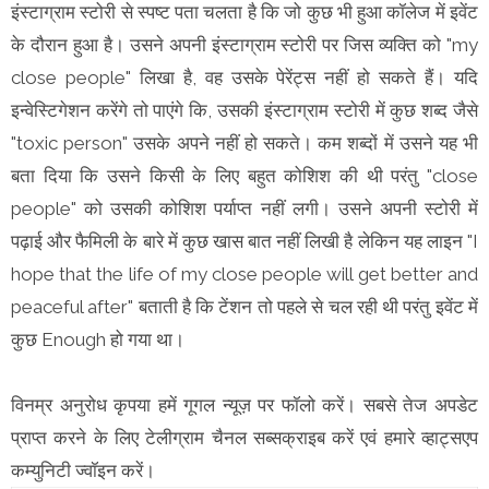
इंस्टाग्राम स्टोरी से स्पष्ट पता चलता है कि जो कुछ भी हुआ कॉलेज में इवेंट
के दौरान हुआ है। उसने अपनी इंस्टाग्राम स्टोरी पर जिस व्यक्ति को "my
close people" लिखा है, वह उसके पेरेंट्स नहीं हो सकते हैं। यदि
इन्वेस्टिगेशन करेंगे तो पाएंगे कि, उसकी इंस्टाग्राम स्टोरी में कुछ शब्द जैसे
"toxic person" उसके अपने नहीं हो सकते। कम शब्दों में उसने यह भी
बता दिया कि उसने किसी के लिए बहुत कोशिश की थी परंतु "close
people" को उसकी कोशिश पर्याप्त नहीं लगी। उसने अपनी स्टोरी में
पढ़ाई और फैमिली के बारे में कुछ खास बात नहीं लिखी है लेकिन यह लाइन "I
hope that the life of my close people will get better and
peaceful after" बताती है कि टेंशन तो पहले से चल रही थी परंतु इवेंट में
कुछ Enough हो गया था।
विनम्र अनुरोध कृपया हमें गूगल न्यूज़ पर फॉलो करें। सबसे तेज अपडेट
प्राप्त करने के लिए टेलीग्राम चैनल सब्सक्राइब करें एवं हमारे व्हाट्सएप
कम्युनिटी ज्वॉइन करें।