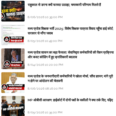
राहुकाल से डरना क्यों फायदा उठाइए, चमत्कारी परिणाम मिलते हैं
8/06/2026 10:39:00 PM
मध्य प्रदेश शिक्षक भर्ती 2025: विशेष शिक्षक पात्रता विवाद पहुँचा हाई कोर्ट;
सरकार से माँगा जवाब
8/05/2026 10:49:00 PM
मध्य प्रदेश शासन का बड़ा फैसला: सेवानिवृत्त कर्मचारियों की पेंशन प्रक्रिया
और बजट कोडिंग में हुए क्रांतिकारी बदलाव
8/04/2026 10:20:00 PM
मध्य प्रदेश के जनभागीदारी कर्मचारियों ने खोला मोर्चा, सौंपा ज्ञापन; मांगे पूरी
न होने पर आंदोलन की चेतावनी
8/06/2026 08:16:00 PM
MP ओबीसी आरक्षण: हाईकोर्ट में दोनों पक्षों के वकीलों ने क्या तर्क दिए, पढ़िए
8/05/2026 10:35:00 PM