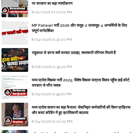
पर सरकार का बड़ा स्पष्टीकरण
8/01/2026 07:07:00 PM
MP Patwari भर्ती 2026 और समूह-2 उपसमूह-4 अभ्यर्थियों के लिए
संपूर्ण मार्गदर्शिका
8/04/2026 10:32:00 PM
राहुकाल से डरना क्यों फायदा उठाइए, चमत्कारी परिणाम मिलते हैं
8/06/2026 10:39:00 PM
मध्य प्रदेश शिक्षक भर्ती 2025: विशेष शिक्षक पात्रता विवाद पहुँचा हाई कोर्ट;
सरकार से माँगा जवाब
8/05/2026 10:49:00 PM
मध्य प्रदेश शासन का बड़ा फैसला: सेवानिवृत्त कर्मचारियों की पेंशन प्रक्रिया
और बजट कोडिंग में हुए क्रांतिकारी बदलाव
8/04/2026 10:20:00 PM