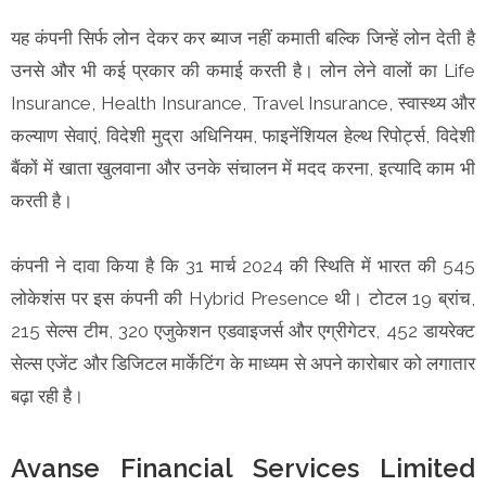
यह कंपनी सिर्फ लोन देकर कर ब्याज नहीं कमाती बल्कि जिन्हें लोन देती है
उनसे और भी कई प्रकार की कमाई करती है। लोन लेने वालों का Life
Insurance, Health Insurance, Travel Insurance, स्वास्थ्य और
कल्याण सेवाएं, विदेशी मुद्रा अधिनियम, फाइनेंशियल हेल्थ रिपोर्ट्स, विदेशी
बैंकों में खाता खुलवाना और उनके संचालन में मदद करना, इत्यादि काम भी
करती है।
कंपनी ने दावा किया है कि 31 मार्च 2024 की स्थिति में भारत की 545
लोकेशंस पर इस कंपनी की Hybrid Presence थी। टोटल 19 ब्रांच,
215 सेल्स टीम, 320 एजुकेशन एडवाइजर्स और एग्रीगेटर, 452 डायरेक्ट
सेल्स एजेंट और डिजिटल मार्केटिंग के माध्यम से अपने कारोबार को लगातार
बढ़ा रही है।
Avanse Financial Services Limited