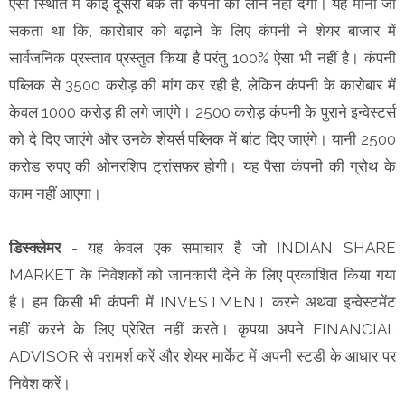
ऐसी स्थिति में कोई दूसरा बैंक तो कंपनी को लोन नहीं देगा। यह माना जा
सकता था कि, कारोबार को बढ़ाने के लिए कंपनी ने शेयर बाजार में
सार्वजनिक प्रस्ताव प्रस्तुत किया है परंतु 100% ऐसा भी नहीं है। कंपनी
पब्लिक से 3500 करोड़ की मांग कर रही है, लेकिन कंपनी के कारोबार में
केवल 1000 करोड़ ही लगे जाएंगे। 2500 करोड़ कंपनी के पुराने इन्वेस्टर्स
को दे दिए जाएंगे और उनके शेयर्स पब्लिक में बांट दिए जाएंगे। यानी 2500
करोड रुपए की ओनरशिप ट्रांसफर होगी। यह पैसा कंपनी की ग्रोथ के
काम नहीं आएगा।
डिस्क्लेमर
- यह केवल एक समाचार है जो INDIAN SHARE
MARKET के निवेशकों को जानकारी देने के लिए प्रकाशित किया गया
है। हम किसी भी कंपनी में INVESTMENT करने अथवा इन्वेस्टमेंट
नहीं करने के लिए प्रेरित नहीं करते। कृपया अपने FINANCIAL
ADVISOR से परामर्श करें और शेयर मार्केट में अपनी स्टडी के आधार पर
निवेश करें।