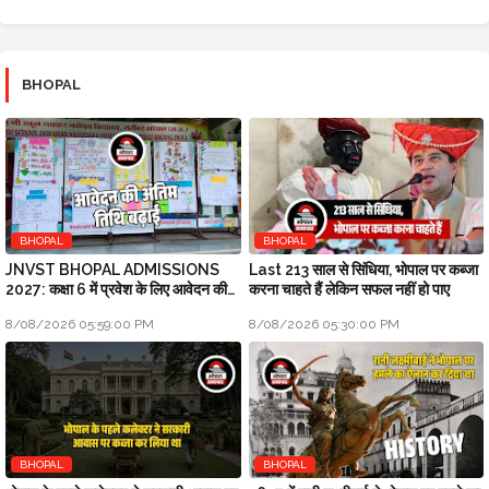
BHOPAL
BHOPAL
BHOPAL
JNVST BHOPAL ADMISSIONS
Last 213 साल से सिंधिया, भोपाल पर कब्जा
2027: कक्षा 6 में प्रवेश के लिए आवेदन की
करना चाहते हैं लेकिन सफल नहीं हो पाए
अंतिम तिथि बढ़ाई
8/08/2026 05:59:00 PM
8/08/2026 05:30:00 PM
BHOPAL
BHOPAL