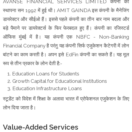
AVANSE FINANCIAL SERVICES LIMITED कंपनी की
स्थापना सन 1992 में हुई थी। AMIT GAINDA इस कंपनी के मैनेजिंग
डायरेक्टर और सीईओ हैं। इससे पहले कंपनी का तीन बार नाम बदला और
बड़े पैमाने पर डायरेक्टर्स के फिर फेरबदल हुए हैं। कंपनी का रजिस्टर्ड
ऑफिस मुंबई में है। यह कंपनी एक NBFC - Non-Banking
Financial Company है परंतु यह कंपनी सिर्फ एजुकेशन कैटेगरी में लोन
बांटने का काम करती है। अपन इसे EdFin कंपनी का सकते हैं। यह मूल
रूप से तीन प्रकार के लोन देती है:-
Education Loans for Students
Growth Capital for Educational Institutions
Education Infrastructure Loans
स्टूडेंट को विदेश में शिक्षा के अलावा भारत में प्रोफेशनल एजुकेशन के लिए
लोन दिया जाता है।
Value-Added Services