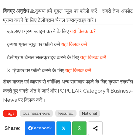
विनम्र अनुरोध
🙏कृपया हमें गूगल न्यूज़ पर फॉलो करें। सबसे तेज अपडेट
प्राप्त करने के लिए टेलीग्राम चैनल सब्सक्राइब करें।
व्हाट्सएप ग्रुप ज्वाइन करने के लिए
यहां क्लिक करें
कृपया गूगल न्यूज़ पर फॉलो करें
यहां क्लिक करें
टेलीग्राम चैनल सब्सक्राइब करने के लिए
यहां क्लिक करें
X-ट्विटर पर फॉलो करने के लिए
यहां क्लिक करें
शेयर बाजार एवं व्यापार से संबंधित अन्य समाचार पढ़ने के लिए कृपया स्क्रॉल
करते हुए सबसे अंत में जाएं और POPULAR Category में Business-
News पर क्लिक करें।
Tags
business-news
featured
National
Facebook