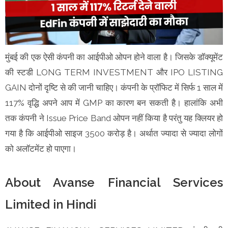
मुंबई की एक ऐसी कंपनी का आईपीओ ओपन होने वाला है। जिसके डॉक्यूमेंट
की स्टडी LONG TERM INVESTMENT और IPO LISTING
GAIN दोनों दृष्टि से की जानी चाहिए। कंपनी के प्रॉफिट में सिर्फ 1 साल में
117% वृद्धि अपने आप में GMP का कारण बन सकती है। हालांकि अभी
तक कंपनी ने Issue Price Band ओपन नहीं किया है परंतु यह क्लियर हो
गया है कि आईपीओ साइज 3500 करोड़ है। अर्थात ज्यादा से ज्यादा लोगों
को अलॉटमेंट हो पाएगा।
About Avanse Financial Services
Limited in Hindi