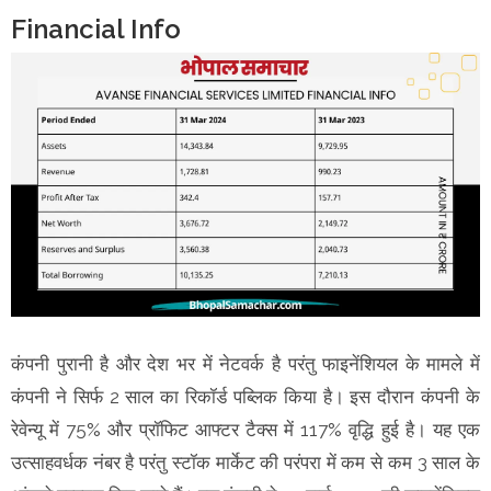
Financial Info
कंपनी पुरानी है और देश भर में नेटवर्क है परंतु फाइनेंशियल के मामले में
कंपनी ने सिर्फ 2 साल का रिकॉर्ड पब्लिक किया है। इस दौरान कंपनी के
रेवेन्यू में 75% और प्रॉफिट आफ्टर टैक्स में 117% वृद्धि हुई है। यह एक
उत्साहवर्धक नंबर है परंतु स्टॉक मार्केट की परंपरा में कम से कम 3 साल के