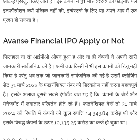
आंकड़े प्रस्तुत किए जाते हैं। इस कंपनी ने 31 मार्च 2022 की फाइनेंशियल
इनफॉरमेशन क्यों पब्लिक नहीं की, इन्वेस्टर्स के लिए यह अपने आप में एक
प्रश्न हो सकता है।
Avanse Financial IPO Apply or Not
फिलहाल ना तो आईपीओ ओपन हुआ है और ना ही कंपनी ने अपनी सारी
जानकारी सार्वजनिक की है। अभी तक किसी ने भी इस कंपनी को रिव्यू नहीं
किया है परंतु अब तक जो जानकारी सार्वजनिक की गई है उसमें क्लोजिंग
डेट 31 मार्च 2022 के फाइनेंशियल नंबर को डिस्क्लोज नहीं करना महत्वपूर्ण
है। इसके अलावा दूसरी सबसे इंपोर्टेंट बात यह है कि, कंपनी के बोर्ड और
मैनेजमेंट में लगातार परिवर्तन होते रहे हैं। फाइनेंशियल देखें तो 31 मार्च
2024 की स्थिति में कंपनी की कुल संपत्ति 14,343.84 करोड़ थी और
इसके विरुद्ध कंपनी के ऊपर 10,135.25 करोड़ का कर्ज हो चुका था।