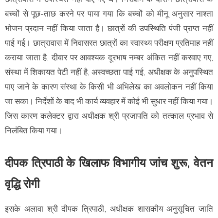
बच्चों से पूछ-ताछ करने पर पाया गया कि बच्चों को मीनू अनुसार नाश्ता
भोजन प्रदान नहीं किया जाता है। छात्रों की उपस्थिति पंजी प्राप्त नहीं
पाई गई। छात्रावास में निवासरत छात्रों का स्वास्थ्य परीक्षण प्रतिमाह नहीं
कराया जाता है, दीवार पर आवश्यक दूरभाष नम्बर अंकित नहीं करवाए गए,
संस्था में शिकायत पेटी नहीं है, अस्वच्छता पाई गई, अधीक्षक के अनुपस्थित
पाए जाने के कारण संस्था के किसी भी अभिलेख का अवलोकन नहीं किया
जा सका। निर्देशों के बाद भी कार्य व्यवहार में कोई भी सुधार नहीं किया गया।
जिस कारण कलेक्टर द्वारा अधीक्षक श्री प्रजापति को तत्काल प्रभाव से
निलंबित किया गया।
दीपक त्रिपाठी के खिलाफ विभागीय जांच शुरू, वेतन
वृद्धि रोगी
इसके अलावा श्री दीपक त्रिपाठी, अधीक्षक शासकीय अनुसूचित जाति