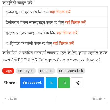
कम्युनिटी ज्वॉइन करें।
कृपया गूगल न्यूज़ पर फॉलो करें
यहां क्लिक करें
टेलीग्राम चैनल सब्सक्राइब करने के लिए
यहां क्लिक करें
व्हाट्सएप ग्रुप ज्वाइन करने के लिए
यहां क्लिक करें
X-ट्विटर पर फॉलो करने के लिए
यहां क्लिक करें
कर्मचारियों से संबंधित महत्वपूर्ण समाचार पढ़ने के लिए कृपया स्क्रॉल करके
सबसे नीचे POPULAR Category में employee पर क्लिक करें।
Tags
employee
featured
Madhyapradesh
Facebook
Twi
Wh
OLDER
NEWER
tte
ats