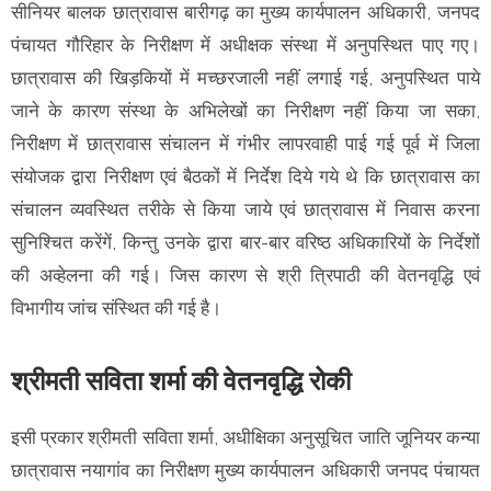
सीनियर बालक छात्रावास बारीगढ़ का मुख्य कार्यपालन अधिकारी, जनपद
पंचायत गौरिहार के निरीक्षण में अधीक्षक संस्था में अनुपस्थित पाए गए।
छात्रावास की खिड़कियों में मच्छरजाली नहीं लगाई गई, अनुपस्थित पाये
जाने के कारण संस्था के अभिलेखों का निरीक्षण नहीं किया जा सका,
निरीक्षण में छात्रावास संचालन में गंभीर लापरवाही पाई गई पूर्व में जिला
संयोजक द्वारा निरीक्षण एवं बैठकों में निर्देश दिये गये थे कि छात्रावास का
संचालन व्यवस्थित तरीके से किया जाये एवं छात्रावास में निवास करना
सुनिश्चित करेंगें, किन्तु उनके द्वारा बार-बार वरिष्ठ अधिकारियों के निर्देशों
की अव्हेलना की गई। जिस कारण से श्री त्रिपाठी की वेतनवृद्धि एवं
विभागीय जांच संस्थित की गई है।
श्रीमती सविता शर्मा की वेतनवृद्धि रोकी
इसी प्रकार श्रीमती सविता शर्मा, अधीक्षिका अनुसूचित जाति जूनियर कन्या
छात्रावास नयागांव का निरीक्षण मुख्य कार्यपालन अधिकारी जनपद पंचायत