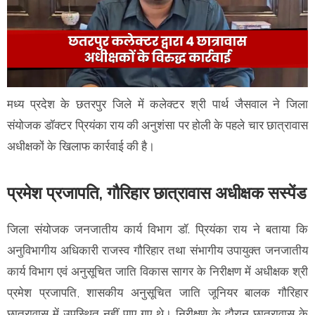
मध्य प्रदेश के छतरपुर जिले में कलेक्टर श्री पार्थ जैसवाल ने जिला
संयोजक डॉक्टर प्रियंका राय की अनुशंसा पर होली के पहले चार छात्रावास
अधीक्षकों के खिलाफ कार्रवाई की है।
प्रमेश प्रजापति, गौरिहार छात्रावास अधीक्षक सस्पेंड
जिला संयोजक जनजातीय कार्य विभाग डॉ. प्रियंका राय ने बताया कि
अनुविभागीय अधिकारी राजस्व गौरिहार तथा संभागीय उपायुक्त जनजातीय
कार्य विभाग एवं अनुसूचित जाति विकास सागर के निरीक्षण में अधीक्षक श्री
प्रमेश प्रजापति, शासकीय अनुसूचित जाति जूनियर बालक गौरिहार
छात्रावास में उपस्थित नहीं पाए गए थे। निरीक्षण के दौरान छात्रावास के