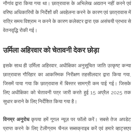
नौगांव द्वारा किया गया था। छात्रावास के अभिलेख अद्यतन नहीं करने एवं
वरिष्ठ अधिकारियों के निर्देशों की अवहेलना करने के कारण एवं छात्रावास में
रात्रि समय विश्राम न करने के कारण कलेक्टर द्वारा एक असंचयी प्रभाव से
वेतनवृद्धि रोकी गई।
उर्मिला अहिरवार को चेतावनी देकर छोड़ा
इसके साथ ही उर्मिला अहिरवार, अधीक्षिका अनुसूचित जाति उत्कृष्ट कन्या
छात्रावास गौरिहार का आकस्मिक निरीक्षण तहसीलदार द्वारा किया गया,
जिसमें पाया गया कि छात्रावास में बिस्तर सामग्री कम पाई गई। जिसके
लिए अधीक्षिका को चेतावनी पत्र जारी करते हुई 15 अप्रैल 2025 तक
सुधार कराने के लिए निर्देशित किया गया है।
विनम्र अनुरोध
कृपया हमें गूगल न्यूज़ पर फॉलो करें। सबसे तेज अपडेट
प्राप्त करने के लिए टेलीग्राम चैनल सब्सक्राइब करें एवं हमारे व्हाट्सएप