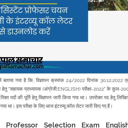
 में बताया गया है कि, विज्ञापन क्रमांक 24/2022 दिनांक 30.12.2022 एव
िभाग हेतु "सहायक प्राध्यापक (अंग्रेजी:ENGLISH) परीक्षा-2022" के कुल-20
ं की पूर्ति हेतु विज्ञापन जारी किया गया था। उपरोक्त पद हेतु लिखि
या था। इस परीक्षा के लिए आज इंटरव्यू कॉल लेटर जारी किए गए हैं।
 Professor Selection Exam Englis