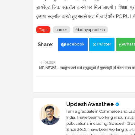
डायरेक्ट लिंक स्क्रॉल करने पर मिल जाएगी। शिक्षा, प्र
कृपया स्क्रॉल करते हुए सबसे अंत में जाएं और POPU
Tags
career
Madhyapradesh
Facebook
Twitter
What
OLDER
MP NEWS - महाकुंभ जाने वाले श्रद्धालुओं से मुख्यमंत्री डॉ मोहन यादव 
Updesh Awasthee
I am a graduate in Commerce and Law, 
India. I have been working in journali
publications, including: Swadesh (Gwal
Since 2012, I have been working full-t