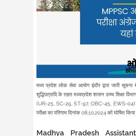
मध्य प्रदेश लोक सेवा आयोग इंदौर द्वारा जारी सूचना
शुद्धिपत्रादि के तहत मध्यप्रदेश शासन उच्च शिक्षा व
(UR-25, SC-29, ST-97, OBC-45, EWS-04) रिक्त पदो
परीक्षा का परिणाम दिनांक 08.10.2024 को घोषित किया ग
Madhya Pradesh Assistant