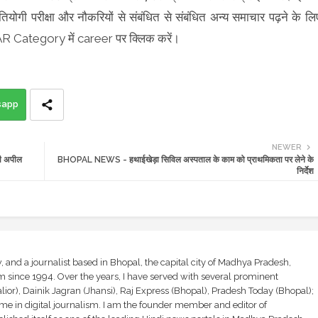
तियोगी परीक्षा और नौकरियों से संबंधित से संबंधित अन्य समाचार पढ़ने के लि
LAR Category में career पर क्लिक करें।
sapp
NEWER
की अपील
BHOPAL NEWS - हथाईखेड़ा सिविल अस्पताल के काम को प्राथमिकता पर लेने के
निर्देश
and a journalist based in Bhopal, the capital city of Madhya Pradesh,
sm since 1994. Over the years, I have served with several prominent
ior), Dainik Jagran (Jhansi), Raj Express (Bhopal), Pradesh Today (Bhopal);
ime in digital journalism. I am the founder member and editor of