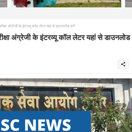
षा अंग्रेजी के इंटरव्यू कॉल लेटर यहां से डाउनलोड करें
ा अंग्रेजी के इंटरव्यू कॉल लेटर यहां से डाउनलोड
share