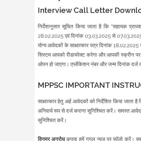
Interview Call Letter Downl
निर्देशानुसार सूचित किया जाता है कि "सहायक प्राध्य
28.02.2025 एवं दिनांक 03.03.2025 से 07.03.2025 त
योग्य आवेदकों के साक्षात्कार पत्र दिनांक 18.02.202
सिस्टम आपको रीडायरेक्ट करेगा और आपकी स्क्रीन पर ए
ओपन हो जाएगा। एप्लीकेशन नंबर और जन्म दिनांक दर्ज 
MPPSC IMPORTANT INSTRU
साक्षात्कार हेतु अर्ह आवेदकों को निर्देशित किया जाता 
अनिवार्य रूप से दर्ज कराना सुनिश्चित करें। समस्त आवेद
सुनिश्चित करें।
विनम्र अनुरोध
कृपया हमें गूगल न्यूज़ पर फॉलो करें। 