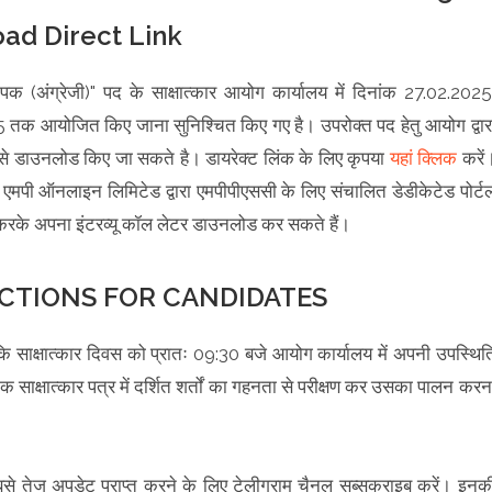
oad Direct Link
ापक (अंग्रेजी)" पद के साक्षात्कार आयोग कार्यालय में दिनांक 27.02.2025
क आयोजित किए जाना सुनिश्चित किए गए है। उपरोक्त पद हेतु आयोग द्वार
5 से डाउनलोड किए जा सकते है। डायरेक्ट लिंक के लिए कृपया
यहां क्लिक
करें
मपी ऑनलाइन लिमिटेड द्वारा एमपीपीएससी के लिए संचालित डेडीकेटेड पोर्ट
करके अपना इंटरव्यू कॉल लेटर डाउनलोड कर सकते हैं।
CTIONS FOR CANDIDATES
है कि साक्षात्कार दिवस को प्रातः 09:30 बजे आयोग कार्यालय में अपनी उपस्थित
क साक्षात्कार पत्र में दर्शित शर्तों का गहनता से परीक्षण कर उसका पालन करन
सबसे तेज अपडेट प्राप्त करने के लिए टेलीग्राम चैनल सब्सक्राइब करें। इनक