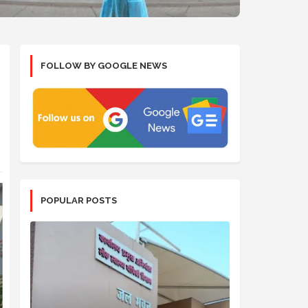
FOLLOW BY GOOGLE NEWS
POPULAR POSTS