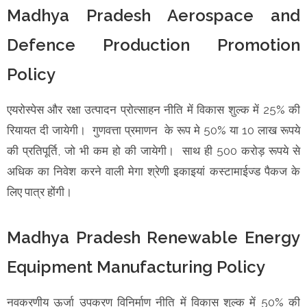
Madhya Pradesh Aerospace and
Defence Production Promotion
Policy
एयरोस्पेस और रक्षा उत्पादन प्रोत्साहन नीति में विकास शुल्क में 25% की
रियायत दी जायेगी। गुणवत्ता प्रमाणन के रूप मे 50% या 10 लाख रूपये
की प्रतिपूर्ति, जो भी कम हो की जायेगी। साथ ही 500 करोड़ रूपये से
अधिक का निवेश करने वाली मेगा श्रेणी इकाइयां कस्टामाईज्ड पैकज के‍
लिए पात्र होंगी।
Madhya Pradesh Renewable Energy
Equipment Manufacturing Policy
नवकरणीय ऊर्जा उपकरण विनिर्माण नीति में विकास शुल्क में 50% की