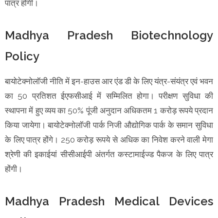
पात्र होंगी।
Madhya Pradesh Biotechnology
Policy
बायोटेक्नोलॉजी नीति में इन-हाउस आर एंड डी के लिए यंत्र-संयंत्र एवं भवन
का 50 प्रतिशत ईएफसीआई में सम्मिलित होगा। परीक्षण सुविधा की
स्थापना में हुए व्यय का 50% पूंजी अनुदान अधिकतम 1 करोड़ रूपये प्रदान
किया जायेगा। बायोटेक्नोलॉजी पार्क निजी औद्योगिक पार्क के समान सुविधा
के लिए पात्र होंगे। 250 करोड़ रूपये से अधिक का निवेश करने वाली मेगा
श्रेणी की इकाईयां सीसीआईपी अंतर्गत कस्टामाईज्ड पैकज के लिए पात्र
होंगी।
Madhya Pradesh Medical Devices