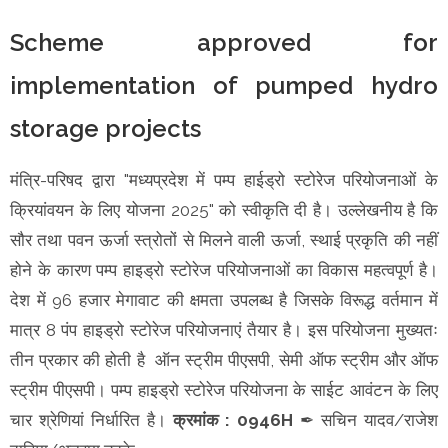
Scheme approved for
implementation of pumped hydro
storage projects
मंत्रि-परिषद द्वारा "मध्यप्रदेश में पम्प हाईड्रो स्टोरेज परियोजनाओं के
क्रियांवयन के लिए योजना 2025" को स्वीकृति दी है। उल्लेखनीय है कि
सौर तथा पवन ऊर्जा स्त्रोतों से मिलने वाली ऊर्जा, स्थाई प्रकृति की नहीं
होने के कारण पम्प हाइड्रो स्टोरेज परियोजनाओं का विकास महत्वपूर्ण है।
देश में 96 हजार मेगावाट की क्षमता उपलब्ध है जिसके विरूद्ध वर्तमान में
मात्र 8 पंप हाइड्रो स्टोरेज परियोजनाएं तैयार है। इस परियोजना मुख्यतः
तीन प्रकार की होती है ऑन स्ट्रीम पीएसपी, सेमी ऑफ स्ट्रीम और ऑफ
स्ट्रीम पीएसपी। पम्प हाइड्रो स्टोरेज परियोजना के साईट आवंटन के लिए
चार श्रेणियां निर्धारित है।
क्रमांक : 0946H
✒ सचिन यादव/राजेश