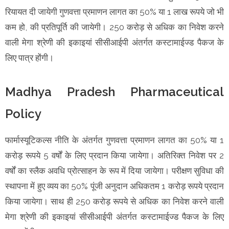
रियायत दी जायेगी गुणवत्ता प्रमाणन लागत का 50% या 1 लाख रूपये जो भी
कम हो, की प्रतिपूर्ति की जायेगी। 250 करोड़ से अधिक का निवेश करने
वाली मेगा श्रेणी की इकाइयां सीसीआईपी अंतर्गत कस्टामाईज्ड पैकज के‍
लिए पात्र होंगी।
Madhya Pradesh Pharmaceutical
Policy
फार्मास्यूटिकल्स नीति के अंतर्गत गुणवत्ता प्रमाणन लागत का 50% या 1
करोड़ रूपये 5 वर्षों के लिए प्रदान किया जायेगा। अतिरिक्त निवेश पर 2
वर्षों का स्लैक अवधि प्रोत्साहन के रूप में दिया जायेगा। परीक्षण सुविधा की
स्थापना में हुए व्यय का 50% पूंजी अनुदान अधिकतम 1 करोड़ रूपये प्रदान
किया जायेगा। साथ ही 250 करोड़ रूपये से अधिक का निवेश करने वाली
मेगा श्रेणी की इकाइयां सीसीआईपी अंतर्गत कस्टामाईज्ड पैकज के लिए