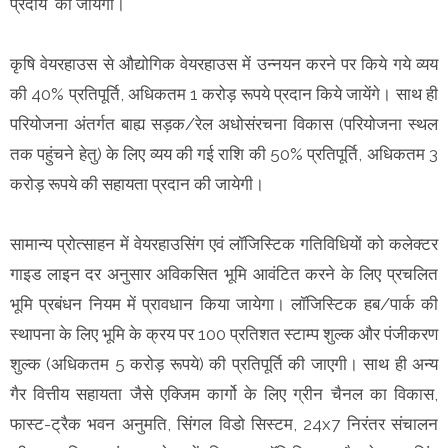
प्रदाय की जायेगी।
कृषि वेयरहाउस से औद्योगिक वेयरहाउस में उन्नयन करने पर किये गये व्यय
की 40% प्रतिपूर्ति, अधिकतम 1 करोड़ रूपये प्रदान किये जायेंगे। साथ ही
परियोजना अंतर्गत बाह्य सड़क/रेल अधोसंरचना विकास (परियोजना स्थल
तक पहुंचने हेतु) के लिए व्यय की गई राशि की 50% प्रतिपूर्ति, अधिकतम 3
करोड़ रूपये की सहायता प्रदान की जायेगी।
सामान्य प्रोत्साहन में वेयरहाउसिंग एवं लॉजिस्टिक गतिविधियों को कलेक्टर
गाइड लाइन दर अनुसार अविकसित भूमि आवंटित करने के लिए प्रचलित
भूमि प्रबंधन नियम में प्रावधान किया जायेगा। लॉजिस्टिक हब/पार्क की
स्थापना के लिए भूमि के क्रय पर 100 प्रतिशत स्टाम्प शुल्क और पंजीकरण
शुल्क (अधिकतम 5 करोड़ रूपये) की प्रतिपूर्ति की जाएगी। साथ ही अन्य
गैर वित्तीय सहायता जैसे एक्जिम कार्गो के लिए ग्रीन चैनल का विकास,
फास्ट-ट्रैक भवन अनुमति, सिंगल विडो सिस्टम, 24x7 निरंतर संचालन