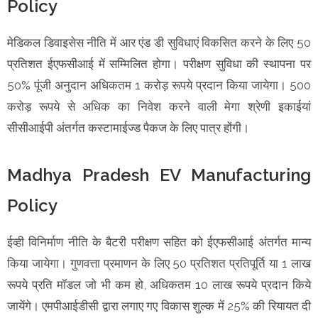
Policy
मेडिकल डिवाइसेस नीति में आर एंड डी सुविधाएं विकसित करने के लिए 50
प्रतिशत ईएफसीआई में सम्मिलित होगा। परीक्षण सुविधा की स्थापना पर
50% पूंजी अनुदान अधिकतम 1 करोड़ रूपये प्रदान किया जायेगा। 500
करोड़ रूपये से अधिक का निवेश करने वाली मेगा श्रेणी इकाईयां
सीसीआईपी अंतर्गत कस्टामाईज्ड पैकज के लिए पात्र होंगी।
Madhya Pradesh EV Manufacturing
Policy
ईव्ही विनिर्माण नीति के बैटरी परीक्षण सहित को ईएफसीआई अंतर्गत मान्य
किया जायेगा। गुणवत्ता प्रमाणन के लिए 50 प्रतिशत प्रतिपूर्ति या 1 लाख
रूपये प्रति मॉडल जो भी कम हो, अधिकतम 10 लाख रूपये प्रदान किये
जायेंगे। एमपीआईडीसी द्वारा लगाए गए विकास शुल्क में 25% की रियायत दी