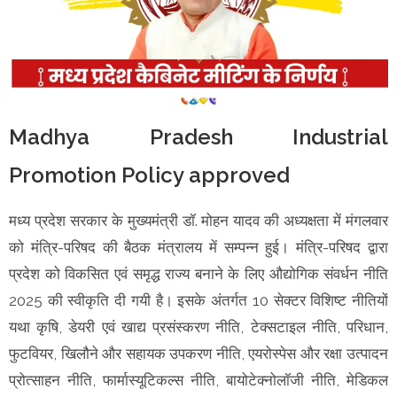
Madhya Pradesh Industrial
Promotion Policy approved
मध्य प्रदेश सरकार के मुख्यमंत्री डॉ. मोहन यादव की अध्यक्षता में मंगलवार
को मंत्रि-परिषद की बैठक मंत्रालय में सम्पन्न हुई। मंत्रि-परिषद द्वारा
प्रदेश को विकसित एवं समृद्ध राज्य बनाने के लिए औद्योगिक संवर्धन नीति
2025 की स्वीकृति दी गयी है। इसके अंतर्गत 10 सेक्टर विशिष्ट नीतियों
यथा कृषि, डेयरी एवं खाद्य प्रसंस्करण नीति, टेक्सटाइल नीति, परिधान,
फुटवियर, खिलौने और सहायक उपकरण नीति, एयरोस्पेस और रक्षा उत्पादन
प्रोत्साहन नीति, फार्मास्यूटिकल्स नीति, बायोटेक्नोलॉजी नीति, मेडिकल