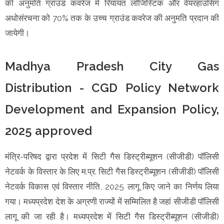
की अनुमति ग्राउंड कवरेज में रियायत लॉजिस्टिक और वेयरहाउसिंग
अधोसंरचना को 70% तक के उच्च ग्राउंड कवरेज की अनुमति प्रदान की
जायेगी।
Madhya Pradesh City Gas
Distribution - CGD Policy Network
Development and Expansion Policy,
2025 approved
मंत्रि-परिषद द्वारा प्रदेश में सिटी गैस डिस्ट्रीब्यूशन (सीजीडी) पॉलिसी
नेटवर्क के विस्तार के लिए म.प्र. सिटी गैस डिस्ट्रीब्यूशन (सीजीडी) पॉलिसी
नेटवर्क विकास एवं विस्तार नीति, 2025 लागू किए जाने का निर्णय लिया
गया। मध्यप्रदेश देश के अग्रणी राज्यों में सम्मिलित है जहां सीजीडी पॉलिसी
लागू की जा रही है। मध्यप्रदेश में सिटी गैस डिस्ट्रीब्यूशन (सीजीडी)