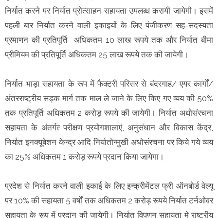
निर्यात करने पर निर्यात प्रोत्साहन सहायता उपलब्ध करायी जायेगी। इसमें
पहली बार निर्यात करने वाली इकाइयों के लिए पंजीकरण सह-सदस्यता
प्रमाणन की प्रतिपूर्ति अधिकतम 10 लाख रूपये तक और निर्यात बीमा
प्रीमियम की प्रतिपूर्ति अधिकतम 25 लाख रूपये तक की जायेगी।
निर्यात भाड़ा सहायता के रूप में फैक्टरी परिसर से बंदरगाह/ एयर कार्गों/
अंतरराष्ट्रीय सड़क मार्ग तक माल ले जाने के लिए किए गए व्यय की 50%
तक प्रतिपूर्ति अधिकतम 2 करोड़ रूपये की जायेगी। निर्यात अधोसंरचना
सहायता के अंतर्गत्‍ परीक्षण प्रयोगशालाएं, अनुसंधान और विकास केंद्र,
निर्यात इनक्यूबेशन केन्द्र आदि निर्यातोन्मुखी अधोसंरचना पर किये गये व्यय
का 25% अधिकतम 1 करोड़ रूपये प्रदान किया जायेगा।
प्रदेश से निर्यात करने वाली इकाई के लिए इन्क्रीमेंटल फ्री ऑनबोर्ड वेल्यू
पर 10% की सहायता 5 वर्षों तक अधिकतम 2 करोड़ रूपये निर्यात टर्नओवर
सहायता के रूप में प्रदान की जायेगी। निर्यात विपणन सहायता मे राष्ट्रीय