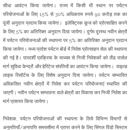
सीधा आवंटन किया जायेगा। राज्य में किसी भी स्थान पर पर्यटन
परियोजनाओं के लिए 15% से 30% अधिकतम रुपये 90 करोड़ तक का
पूंजी अनुदान प्रदाय किया जायेगा। इलेक्ट्रिक कूज को प्रोत्साहित करने
के लिए 5% का अतिरिक्त अनुदान दिया जायेगा। दुर्गम दूरस्थ नवीन क्षेत्रों
में पर्यटन परियोजनाओं की स्थापना पर 5% का अतिरिक्त अनुदान प्रदान
किया जायेगा। मध्य प्रदेश पर्यटन बोर्ड में निवेश प्रोत्साहन सेल की स्थापना
की गई है। पारदर्शी प्रक्रिया के माध्यम से निजी निवेशकों को लैंड पार्सल
मार्ग सुविधा केन्द्रों और हेरिटेज संपतियों का आवंटन किया जायेगा। वाइल्ड
लाइफ रिसॉर्टस के लिए विशेष अनुदान दिया जायेगा। पर्यटन सम्भावित
अविकसित नवीन क्षेत्रों में निवेश कर पर्यटन परियोजनाएं स्थापित की
जाएगी। नवीन पर्यटन सम्भावना वाले क्षेत्रों का विकास कर निजी निवेश का
मार्ग प्रशस्त किया जायेगा।
निवेशक, पर्यटन परियोजनाओं की स्थापना के लिये विभिन्न विभागों से
अनुमतियाँ/अनापत्ति समयसीमा में प्राप्त करने के लिए सिंगल विंडो सिस्टम