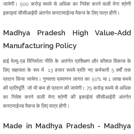
जायेगी। 500 करोड़ रूपये से अधिक का निवेश करने वाली मेगा श्रेणी
इकाइयां सीसीआईपी अंतर्गत कस्टामाईज्ड पैकज के लिए पात्र होंगी।
Madhya Pradesh High Value-Add
Manufacturing Policy
हाई वेल्यू-एड विनिर्माता नीति के अतंर्गत प्रशिक्षण और कौशल विकास के
लिए सहायता के रूप में 13 हजार रूपये प्रति नए कर्मचारी 5 वर्षों तक
प्रदान किया जायेगा। गुणवत्ता प्रमाणन लागत का 50% या 1 लाख रूपये
की प्रतिपूर्ति, जो भी कम हो प्रदान की जायेगी। 75 करोड़ रूपये से अधिक
का निवेश करने वाली मेगा श्रेणी की इकाईयां सीसीआईपी अंतर्गत
कस्टमाईज्ड पैकज के लिए पात्र होंगी।
Made in Madhya Pradesh - Madhya