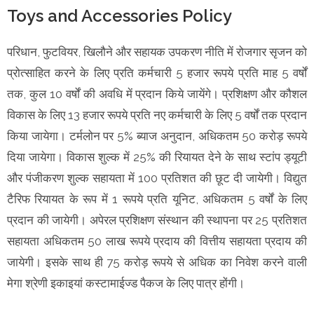
Toys and Accessories Policy
परिधान, फुटवियर, खिलौने और सहायक उपकरण नीति में रोजगार सृजन को
प्रोत्साहित करने के लिए प्रति कर्मचारी 5 हजार रूपये प्रति माह 5 वर्षों
तक, कुल 10 वर्षों की अवधि में प्रदान किये जायेंगे। प्रशिक्षण और कौशल
विकास के लिए 13 हजार रूपये प्रति नए कर्मचारी के लिए 5 वर्षों तक प्रदान
किया जायेगा। टर्मलोन पर 5% ब्याज अनुदान, अधिकतम 50 करोड़ रूपये
दिया जायेगा। विकास शुल्क में 25% की रियायत देने के साथ स्टांप ड्यूटी
और पंजीकरण शुल्क सहायता में 100 प्रतिशत की छूट दी जायेगी। विद्युत
टैरिफ रियायत के रूप में 1 रूपये प्रति यूनिट, अधिकतम 5 वर्षों के लिए
प्रदान की जायेगी। अपेरल प्रशिक्षण संस्थान की स्थापना पर 25 प्रतिशत
सहायता अधिकतम 50 लाख रूपये प्रदाय की वित्तीय सहायता प्रदाय की
जायेगी। इसके साथ ही 75 करोड़ रूपये से अधिक का निवेश करने वाली
मेगा श्रेणी इकाइयां कस्टामाईज्ड पैकज के लिए पात्र होंगी।