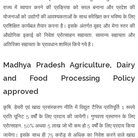
राज्य में व्यापार करने की प्रक्रिया को सरल बनाना और प्रदेश की
योजनाओं को उद्योगों की आवश्यकताओं के साथ संरेखित कर भविष्य के लिए
प्रशिक्षित कार्यबल तैयार करना है। इसके अंतर्गत वृहद और मेगा स्तर की
औद्योगिक इकाई को निवेश प्रोत्साहन सहायता, सामान्य सहायता और
अतिरिक्त सहायता के प्रावधान शामिल किये गये है।
Madhya Pradesh Agriculture, Dairy
and Food Processing Policy
approved
कृषि, डेयरी एवं खाद्य प्रसंस्करण नीति में विद्युत टैरिफ प्रतिपूर्ति 1 रूपये
प्रति यूनिट 5 वर्षों के लिए प्रदाय की जायेगी। गुणवत्ता प्रमाणन के लिए
प्रोत्साहन, 50% अथवा 5 लाख जो भी कम हो 5 वर्षों के लिए प्रदाय किया
जायेगा। इसके साथ ही 75 करोड़ से अधिक का निवेश करने वाले खाद्य