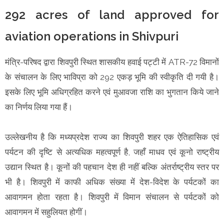
292 acres of land approved for
aviation operations in Shivpuri
मंत्रि-परिषद द्वारा शिवपुरी स्थित शासकीय हवाई पट्टी में ATR-72 विमानों
के संचालन के लिए भाविप्रा को 292 एकड़ भूमि की स्वीकृति दी गयी है।
इसके लिए भूमि अधिग्रहित करने एवं मुआवजा राशि का भुगतान किये जाने
का निर्णय लिया गया हैं।
उल्लेखनीय है कि मध्यप्रदेश राज्य का शिवपुरी शहर एक ऐतिहासिक एवं
पर्यटन की दृष्टि से अत्यधिक महत्वपूर्ण है, जहाँ माधव एवं कूनो राष्ट्रीय
उद्यान स्थित है। कूनों की पहचान देश ही नहीं बल्कि अंतर्राष्ट्रीय स्तर पर
भी है। शिवपुरी में काफी अधिक संख्या में देश-विदेश के पर्यटकों का
आवागमन होता रहता है। शिवपुरी में विमान संचालन से पर्यटकों को
आवागमन में सहुलियत होगीं।