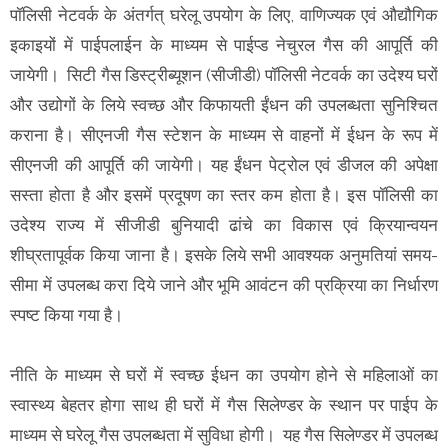
पॉलिसी नेटवर्क के अंतर्गत् घरेलू उपयोग के लिए, वाणिज्यक एवं औद्यौगिक
इकाइयों में पाईपलाईन के माध्यम से पाईप्ड नेचुरल गैस की आपूर्ति की
जायेगी। सिटी गैस डिस्ट्रीब्यूशन (सीजीडी) पॉलिसी नेटवर्क का उदेश्य घरों
और उद्योगों के लिये स्वच्छ और किफायती ईंधन की उपलब्धता सुनिश्चित
कराना है। सीएनजी गैस स्टेशन के माध्यम से वाहनों में ईधन के रूप में
सीएनजी की आपूर्ति की जायेगी। यह ईंधन पेट्रोल एवं डीजल की अपेक्षा
सस्ता होता है और इसमें प्रदूषण का स्तर कम होता है। इस पॉलिसी का
उदेश्य राज्य में सीजीडी बुनियादी ढांचे का विकास एवं क्रियान्वयन
शीघ्रतापूर्वक किया जाना है। इसके लिये सभी आवश्यक अनुमतियां समय-
सीमा में उपलब्ध करा दिये जाने और भूमि आवंटन की प्रक्रिया का निर्धारण
स्पष्ट किया गया है।
नीति के माध्यम से घरों में स्वच्छ ईधन का उपयोग होने से महिलाओं का
स्वास्थ्य बेहतर होगा साथ ही घरों में गैस सिलेण्डर के स्थान पर पाईप के
माध्यम से घरेलू गैस उपलब्धता में सुविधा होगी। यह गैस सिलेण्डर में उपलब्ध