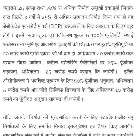
न्यूनतम 25 एकड़ तथा 70% से अधिक निर्यात उन्मुखी इकाइयां जिनके
द्वारा पिछले 3 वर्षों में 25% से अधिक उत्पादन निर्यात किया गया हो वह
डेडीकेटेड एक्सपोर्ट पार्क्स (DEP) डेव्हलपर्स के लिए सहायता के लिए पात्र
होंगी। इसमें स्टांप शुल्क एवं पंजीकरण शुल्क पर 100% प्रतिपूर्ति, स्थाई
अधोसंरचना (भूमि एवं आवासीय इकाइयों को छोड़कर) पर 50% प्रतिपूर्ति या
20 लाख रूपये प्रति एकड़, जो भी कम हो, अधिकतम 40 करोड रूपये तक
प्रदान किया जायेगा। कॉमन प्रोसेसिंग फेसिलिटी पर 25% पूंजीगत
सहायता, अधिकतम 25 करोड़ रूपये प्रदान कि जायेगी। हरित
औद्योगीकरण मे अपशिष्ट प्रबंधन के लिए 50% पूंजीगत अनुदान, अधिकतम
5 करोड़ रूपये और जीरो लिक्विड डिस्चार्ज के लिए अधिकतम 10 करोड़
रूपये का पूंजीगत अनुदान सहायता दी जायेगी।
नीति अंतर्गत निर्यात को प्रोत्साहित करने के लिए स्टार्टअप और नए
निर्यातकों के लिए समर्पित निर्यात इनक्यूबेशन हब तैयार किए जायेगें।
व्यावसायिक संस्थानों में उद्योग-संस्थान इंटरफेस में वृद्धि के साथ तकनीकी