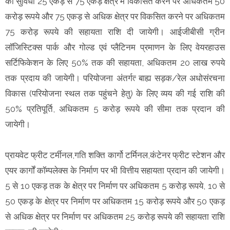
की सुविधा 25 एकड़ से 75 एकड़ क्षेत्र मे विकसित करने पर अधिकतम 50
करोड़ रूपये और 75 एकड़ से अधिक क्षेत्र पर विकसित करने पर अधिकतम
75 करोड़ रूपये की सहायता राशि दी जायेगी। आईजीबीसी ग्रीन
लॉजिस्टिक्स पार्क और गोल्ड एवं प्लैटिनम प्रमाणन के लिए वेयरहाउस
सर्टिफिकेशन के लिए 50% तक की सहायता, अधिकतम 20 लाख रुपये
तक प्रदाय की जायेगी। परियोजना अंतर्गत्‍ बाह्य सड़क/रेल अधोसंरचना
विकास (परियोजना स्थल तक पहुंचने हेतु) के लिए व्यय की गई राशि की
50% प्रतिपूर्ति, अधिकतम 5 करोड़ रूपये की सीमा तक प्रदान की
जायेगी।
प्रायवेट फ्रीट टर्मीनल,गति शक्ति कार्गो टर्मिनल,कंटेनर फ्रीट स्टेशन और
एयर कार्गों कॉम्पलेक्स के निर्माण पर भी वित्तीय सहायता प्रदान की जायेगी।
5 से 10 एकड़ तक के क्षेत्र पर निर्माण पर अधिकतम 5 करोड़ रूपये, 10 से
50 एकड़ के क्षेत्र पर निर्माण पर अधिकतम 15 करोड़ रूपये और 50 एकड़
से अधिक क्षेत्र पर निर्माण पर अधिकतम 25 करोड़ रूपये की सहायता राशि