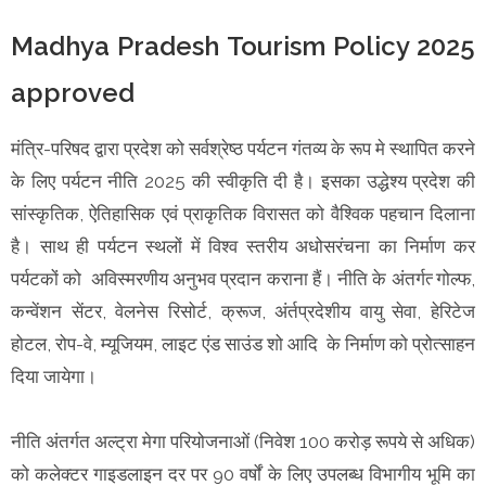
Madhya Pradesh Tourism Policy 2025
approved
मंत्रि-परिषद द्वारा प्रदेश को सर्वश्रेष्ठ पर्यटन गंतव्य के रूप मे स्थापित करने
के लिए पर्यटन नीति 2025 की स्वीकृति दी है। इसका उद्धेश्य प्रदेश की
सांस्कृतिक, ऐतिहासिक एवं प्राकृतिक विरासत को वैश्विक पहचान दिलाना
है। साथ ही पर्यटन स्थलों में विश्व स्तरीय अधोसरंचना का निर्माण कर
पर्यटकों को अविस्मरणीय अनुभव प्रदान कराना हैं। नीति के अंतर्गत्‍ गोल्फ,
कन्वेंशन सेंटर, वेलनेस रिसोर्ट, क्रूज, अंर्तप्रदेशीय वायु सेवा, हेरिटेज
होटल, रोप-वे, म्यूजियम, लाइट एंड साउंड शो आदि के निर्माण को प्रोत्साहन
दिया जायेगा।
नीति अंतर्गत अल्ट्रा मेगा परियोजनाओं (निवेश 100 करोड़ रूपये से अधिक)
को कलेक्टर गाइडलाइन दर पर 90 वर्षों के लिए उपलब्ध विभागीय भूमि का