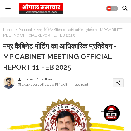
Home
Political
मप्र कैबिनेट मीटिंग का आधिकारिक प्रतिवेदन - MP CABINET
MEETING OFFICIAL REPORT 11 FEB 2025
मप्र कैबिनेट मीटिंग का आधिकारिक प्रतिवेदन -
MP CABINET MEETING OFFICIAL
REPORT 11 FEB 2025
Updesh Awasthee
person
share
2/11/2025 08:24:00 PM
18 minute read