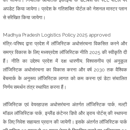
अपडेट किया जायेगा। प्रदेश के गतिशक्ति पोर्टल को नेशनल मास्टर प्लान
से संरेखित किया जायेगा।
Madhya Pradesh Logistics Policy 2025 approved
मंत्रि-परिषद द्वारा प्रदेश में लॉजिस्टिक अधोसंरचना विकसित करने और
समग्र विकास के लिए मध्यप्रदेश लॉजिस्टिक नीति 2025 की स्वीकृति दी
हैं। नीति का उद्देश्य प्रदेश में दक्ष धारणीय, विश्वसनीय एवं अनुकूल
लॉजिस्टिक अधोसंरचना का विकास करना और वर्ष 2030 तक वैश्विक
बेंचमार्क के अनुरूप लॉजिस्टिक लागत को कम करना एवं डेटा संचालित
निर्णय समर्थन तंत्र स्थापित करना हैं।
लॉजिस्टिक एवं वेयरहाउस अधोसरंचना अंतर्गत लॉजिस्टिक पार्क, मल्टी
मॉडल लॉजिस्टिक पार्क, इन्लैंड कंटेनर डिपो और ड्राय पोर्टस् की स्थापना
के लिए निवेश सहायता प्रदान की जायेगी। इसके अंतर्गत लॉजिस्टिक पार्क