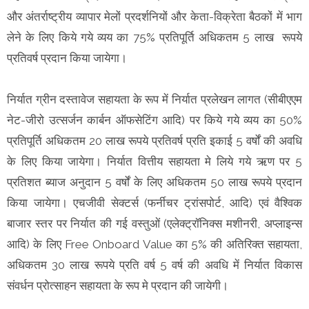
और अंतर्राष्ट्रीय व्यापार मेलों प्रदर्शनियों और केता-विक्रेता बैठकों में भाग
लेने के लिए किये गये व्यय का 75% प्रतिपूर्ति अधिकतम 5 लाख रूपये
प्रतिवर्ष प्रदान किया जायेगा।
निर्यात ग्रीन दस्तावेज सहायता के रूप में निर्यात प्रलेखन लागत (सीबीएएम
नेट-जीरो उत्सर्जन कार्बन ऑफसेटिंग आदि) पर किये गये व्यय का 50%
प्रतिपूर्ति अधिकतम 20 लाख रूपये प्रतिवर्ष प्रति इकाई 5 वर्षों की अवधि
के लिए किया जायेगा। निर्यात वित्तीय सहायता मे लिये गये ऋण पर 5
प्रतिशत ब्याज अनुदान 5 वर्षों के लिए अधिकतम 50 लाख रूपये प्रदान
किया जायेगा। एचजीवी सेक्टर्स (फर्नीचर ट्रांसपोर्ट, आदि) एवं वैश्विक
बाजार स्तर पर निर्यात की गई वस्तुओं (एलेक्ट्रॉनिक्स मशीनरी, अप्लाइन्स
आदि) के लिए Free Onboard Value का 5% की अतिरिक्त सहायता,
अधिकतम 30 लाख रूपये प्रति वर्ष 5 वर्ष की अवधि में निर्यात विकास
संवर्धन प्रोत्साहन सहायता के रूप मे प्रदान की जायेगी।