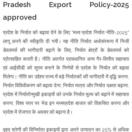
Pradesh Export Policy-2025
approved
प्रदेश के निर्यात को बढ़ावा देने के लिए "मध्य प्रदेश निर्यात नीति-2025"
लागू करने की स्वीकृति दी गयी। यह नीति निर्यात अधोसंरचना में निजी
डेवलपर्स की भागीदारी बढ़ाने के लिए, निर्यात क्षेत्रों के डेवलपर्स को
प्रोत्साहित करती है। नीति अतर्गत प्रावधानित अन्य गैर-वित्तीय सहायता
एवं आईसीडी को सुगम बनाने के निर्णयों से प्रदेश के निर्यात को बढ़ावा
मिलेगा। नीति का उद्देश्य राज्य में बड़े निर्यातकों की भागीदारी में वृद्धि करना,
निर्यात विविधीकरण को बढ़ावा देना, निर्यात मात्रा और निर्यात दक्षता बढ़ाना,
प्रदेश में निर्यातोन्मुखी इकाइयों को उनके निर्यात मूल्य को बढ़ाने में सहायता
करना, विश्व स्तर पर 'मेड इन मध्यप्रदेश बाजार को विकसित करना और
प्रदेश में रोजगार के अवसर को बढ़ाना है।
वृहद श्रेणी की विनिर्माता इकाइयों द्वारा अपने उत्पादन का 25% से अधिक