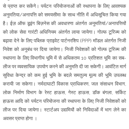
से प्राप्त कर सकेंगे। पर्यटन परियोजनाओं की स्थापना के लिए आवश्यक
अनुमतिया/अनापत्ति को समयसीमा के साथ नीति में अधिसूचित किया गया
है। ईज़ ऑफ डूइंग बिज़नेस की अवधारणा अंतर्गत अनुमतियां/अनापत्तियों
को लोक सेवा गारंटी अधिनियम अंतर्गत लाया जायेगा। गोल्फ टूरिज्म को
बढ़ावा देने के लिए पब्लिक प्राइवेट पार्टनरशिप (PPP) मॉडल अंतर्गत निजी
निवेश को अनुबंध पर दिया जायेगा। निजी निवेशकों को गोल्फ टूरिज्म की
स्थापना के लिए विभागीय भूमि में से अधिकतम 10 प्रतिशत भूमि का सब-
लीज पर व्यवसायिक उपयोग करने की अनुमति दी जा सकेगी। आवंटित मार्ग
सुविधा केन्द्र को कम हुई भूमि के बदले समतुल्य मूल्य की भूमि उपलब्ध
करायी जा सकेगा। नर्मदाघाटी विकास प्राधिकरण, जल संसाधन विभाग,
लोक निर्माण विभाग के रेस्ट हाऊस, गेस्ट हाऊस, डॉक बंगला, सर्किट
हाऊस आदि को पर्यटन परियोजना की स्थापना के लिए निजी निवेशकों को
लीज पर दिया जायेगा। स्टार्टअप उद्यमियों को निविदाओं में भाग लेने का
अवसर प्राप्त होगा ।