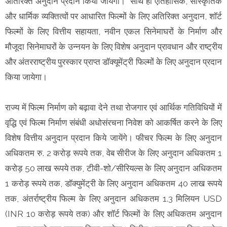
अतिरिक्त अनुदान प्रदान किया जायेगा। साथ ही ऐतिहासिक, सांस्कृतिक
और धार्मिक व्यक्तित्वों पर आधारित फिल्मों के लिए अतिरिक्त अनुदान, शॉर्ट
फिल्मों के लिए वित्तीय सहायता, नवीन एकल सिनेमाघरों के निर्माण और
मौजूदा सिनेमाघरों के उन्नयन के लिए विशेष अनुदान प्रावधान और राष्ट्रीय
और अंतरराष्ट्रीय पुरस्कार प्राप्त डॉक्यूमेंट्री फिल्मों के लिए अनुदान प्रदान
किया जायेगा।
राज्य में फिल्म निर्माण को बढ़ावा देने तथा रोजगार एवं आर्थिक गतिविधियों में
वृ‌द्धि एवं फिल्म निर्माण संबंधी अधोसंरचना निवेश को आकर्षित करने के लिए
विशेष वित्तीय अनुदान प्रदान किये जायेंगे। फीचर फिल्म के लिए अनुदान
अधिकतम रु. 2 करोड़ रूपये तक, वेब सीरीज के लिए अनुदान अधिकतम 1
करोड़ 50 लाख रूपये तक, टीवी-शो/सीरियल्स के लिए अनुदान अधिकतम
1 करोड़ रूपये तक, डॉक्युमेंट्री के लिए अनुदान अधिकतम 40 लाख रूपये
तक, अंतर्राष्ट्रीय फिल्म के लिए अनुदान अधिकतम 1.3 मिलियन USD
(INR 10 करोड़ रूपये तक) और शॉर्ट फिल्मों के लिए अधिकतम अनुदान