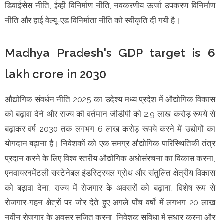
डिवाईसेस नीति, ईव्ही विनिर्माण नीति, नवकरणीय ऊर्जा उपकरण विनिर्माण
नीति और हाई वेल्यू-एड विनिर्माता नीति को स्वीकृति दी गयी है।
Madhya Pradesh's GDP target is 6
lakh crore in 2030
औद्योगिक संवर्धन नीति 2025 का उदेश्य मध्य प्रदेश में औद्योगिक विकास
को बढ़ावा देने और राज्य की वर्तमान जीडीपी को 2.9 लाख करोड़ रूपये से
बढ़ाकर वर्ष 2030 तक लगभग 6 लाख करोड़ रूपये करने में उद्योगों का
योगदान बढ़ाना है। निवेशकों को एक समग्र औद्योगिक पारिस्थितिकी तंत्र
प्रदान करने के लिए विश्व स्तरीय औद्योगिक अधोसंरचना का विकास करना,
एनवायरनमेंटली सस्टेनेबल इंडस्ट्रियल ग्रोथ और संतुलित क्षेत्रीय विकास
को बढ़ावा देना, राज्य में रोजगार के अवसरों को बढ़ाना, विशेष रूप से
रोजगार-गहन क्षेत्रों पर जोर देते हुए अगले पाँच वर्षों में लगभग 20 लाख
नवीन रोजगार के अवसर सृजित करना, निवेशक सुविधा में सुधार करना और