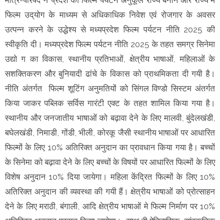
फिल्म उद्‌योग के माध्यम से अधिकाधिक निवेश एवं रोजगार के अवसर
उत्पन्न करने के उद्धेश्य से मध्यप्रदेश फिल्म पर्यटन नीति 2025 की
स्वीकृति दी। मध्यप्रदेश फिल्म पर्यटन नीति 2025 के तहत समग्र सिनेमा
उद्यो ग का विकास, स्थानीय प्रतिभाओं, क्षेत्रीय भाषाओं, महिलाओं के
सशक्तिकरण और बुनियादी ढांचे के विकास को प्राथमिकता दी गयी है।
नीति अंतर्गत फिल्म शूटिंग अनुमतियों को सिंगल विण्डो सिस्टम अंतर्गत
किया जाकर पब्लिक सर्विस गारंटी एक्ट के तहत शामिल किया गया है।
स्थानीय और जनजातीय भाषाओं को बढ़ावा देने के लिए मालवी, बुंदेलखंडी,
बघेलखंडी, निमाडी, गोंडी, भीली, कोरकू जैसी स्थानीय भाषाओं पर आधारित
फिल्मों के लिए 10% अतिरिक्त अनुदान का प्रावधान किया गया है। बच्चों
के सिनेमा को बढ़ावा देने के लिए बच्चों के विषयों पर आधारित फिल्मों के लिए
विशेष अनुदान 10% दिया जायेगा। महिला केंद्रित फिल्मों के लिए 10%
अतिरिक्त अनुदान की व्यवस्था की गयी हैं। क्षेत्रीय भाषाओं को प्रोत्साहन
देने के लिए मराठी, बंगाली, आदि क्षेत्रीय भाषाओं मे फिल्म निर्माण पर 10%