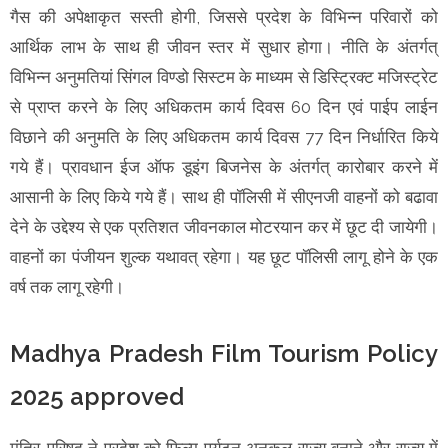
गैस की अपेक्षाकृत सस्ती होगी, जिससे प्रदेश के विभिन्न परिवारों को
आर्थिक लाभ के साथ ही जीवन स्तर में सुधार होगा। नीति के अंतर्गत्
विभिन्न अनुमतियां सिंगल विण्डो सिस्टम के माध्यम से डिस्ट्रिक्ट मजिस्ट्रेट
से प्राप्त करने के लिए अधिकतम कार्य दिवस 60 दिन एवं पाईप लाईन
विछाने की अनुमति के लिए अधिकतम कार्य दिवस 77 दिन निर्धारित किये
गये हैं। प्रावधान ईज ऑफ डूइंग बिजनेस के अंतर्गत् कारोबार करने में
आसानी के लिए किये गये हैं। साथ ही पॉलिसी में सीएनजी वाहनों को बढावा
देने के उद्देश्य से एक प्रतिशत जीवनकाल मोटरयान कर में छूट दी जायेगी।
वाहनों का पंजीयन शुल्क यथावत् रहेगा। यह छूट पॉलिसी लागू होने के एक
वर्ष तक लागू रहेगी।
Madhya Pradesh Film Tourism Policy
2025 approved
मंत्रि-परिषद ने प्रदेश को फिल्म पर्यटन अनुकूल राज्य बनाने और राज्य में