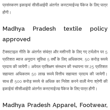
प्रसंस्करण इकाइयां सीसीआईपी अंतर्गत कस्टामाईज्ड पैकेज के लिए पात्र
होंगी।
Madhya Pradesh textile policy
approved
टैक्सटाइल नीति के अंतर्गत संयंत्र और मशीनरी के लिए गए टर्मलोन पर 5
प्रतिशत ब्याज अनुदान सुविधा 5 वर्षों के लिए अधिकतम, 50 करोड़ रूपये
प्रदाय की जायेगी। अपेरल प्रशिक्षण संस्थान की स्थापना पर 25 प्रतिशत
सहायता अधिकतम 50 लाख रूपये वित्तीय सहायता प्रदाय की जायेगी।
साथ ही 500 करोड़ रूपये से अधिक का निवेश करने वाली मेगा श्रेणी की
इकाईयां सीसीआईपी अंतर्गत कस्टमाईज्ड पैकेज के लिए पात्र होंगी।
Madhya Pradesh Apparel, Footwear,