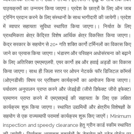
पाठ्यक्रमों का उन्नयन किया जाएगा। प्रदेश के छात्रों के लिए ऑन जाब
ट्रेनिंग प्रदान करने के लिए संस्थानों के साथ भागीदारी की जायेगी। प्रदेश
में व्यापार सहायता सुविधा स्थापित किया जाएगा।। निर्यात के लिए
प्राथमिकता क्षेत्र केंद्रित विशेष आर्थिक क्षेत्र विकसित किया जाएगा।
केंद्र सरकार के सहयोग से 20+ गति शक्ति कार्गो टर्मिनलों का विकास किए
जाने का प्रयास किया जाएगा। भंडारण और परिवहन अधोसंरचना को बढ़ाने
के लिए अतिरिक्त एमएमएलपी, एयर कार्गो हब और हवाई अड्डों का विकास
किया जाएगा। साथ ही जिला स्तर पर ओपन नेटवर्क फॉर डिजिटल कॉमर्स
(ओएनडीसी) विषय पर प्रशिक्षण कार्यक्रमों का आयोजन किया जाएगा।
पर्यावरण अनुपालन प्राप्त करने और जेडईडी (जीरो डिफेक्ट जीरो इफेक्ट)
प्रमाणन प्राप्त करने में एमएसएमई की सहायता के लिए एक लक्षित
कार्यक्रम शुरू किया जाएगा। स्थापित उद्यमियों और क्षेत्रीय विशेषज्ञों के
सहयोग से एक राज्यव्यापी परामर्श कार्यक्रम शुरू किए जाएगें। Minimum
inspection and speedy clearance हेतु ग्रीन कार्ड स्कीम स्थापित
की जायेगी। निर्यातक आयातक इकाईयों के डेटाबेस को स्टेट पोर्टल पर