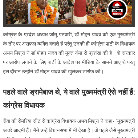
कांग्रेस के प्रदेश अध्यक्ष जीतू पटवारी, डॉ मोहन यादव को एक मुख्यमंत्री
के तौर पर असफल व्यक्ति बताते हैं परंतु उनकी ही कांग्रेस पार्टी के विधायक
अभय मिश्रा ने डॉ मोहन यादव की मुक्त कंड से प्रशंसा की है। वो सरकार
पर आरोप लगाने के लिए पार्टी के आदेश पर मीडिया के सामने आए थे परंतु
इस दौरान उन्होंने डॉ मोहन यादव की खुलकर तारीफ की।
पहले वाले ड्रामेबाज थे, ये वाले मुख्यमंत्री ऐसे नहीं हैं:
कांग्रेस विधायक
रीवा की सेमरिया सीट से कांग्रेस विधायक अभय मिश्रा ने कहा- "मुख्यमंत्री
अच्छे आदमी हैं। मैंने उन्हें विधानसभा में भी देखा है। वो पहले जैसे मुख्यमंत्री