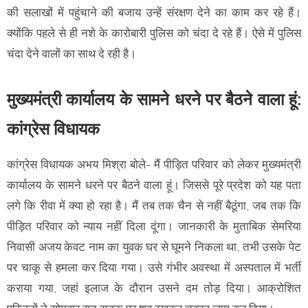
की सलाखों में पहुंचाने की बजाय उन्हें संरक्षण देने का काम कर रहे हैं।
क्योंकि पहले से ही नशे के कारोबारी पुलिस को चंदा दे रहे हैं। ऐसे में पुलिस
चंदा देने वालों का साथ दे रही है।
मुख्यमंत्री कार्यालय के सामने धरने पर बैठने वाला हूं:
कांग्रेस विधायक
कांग्रेस विधायक अभय मिश्रा बोले- मैं पीड़ित परिवार को लेकर मुख्यमंत्री
कार्यालय के सामने धरने पर बैठने वाला हूं। जिससे पूरे प्रदेश को यह पता
लगे कि रीवा में क्या हो रहा है। मैं तब तक चैन से नहीं बैठूंगा, जब तक कि
पीड़ित परिवार को न्याय नहीं दिला दूंगा। जानकारी के मुताबिक सेमरिया
निवासी अजय केवट नाम का युवक घर से घूमने निकला था, तभी उसके पेट
पर चाकू से हमला कर दिया गया। उसे गंभीर अवस्था में अस्पताल में भर्ती
कराया गया, जहां इलाज के दौरान उसने दम तोड़ दिया। आक्रोशित