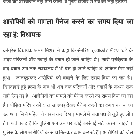
सजा का आश्वासन नहीं मिल जाता, वे मुख्य बाजार से शव को नहीं हटाएंगे।
आरोपियों को मामला मैनेज करने का समय दिया जा
रहा है: विधायक
कांग्रेस विधायक अभय मिश्रा ने कहा कि सेमरिया हत्याकांड में 24 घंटे के
अंदर परिजनों और गवाहों के बयान हो जाने चाहिए थे। सारी प्रक्रिया के
बाद बयान अब तक न्यायालय में भी पेश हो जाने चाहिए थे, लेकिन ऐसा नहीं
हुआ। जानबूझकर आरोपियों को बचाने के लिए समय दिया जा रहा है।
दिनदहाड़े हुई हत्या के बाद भी अब तक परिजनों और गवाहों के कथन तक
नहीं लिए गए हैं। आरोपियों को मामले को मैनेज करने का समय दिया जा रहा
है। पीड़ित परिवार को 1 लाख रुपए देकर मैनेज करने का दबाव बनाया जा
रहा था। जिसे महिला ने वापस कर दिया। मामले में सत्ता पक्ष से जुड़े हुए लोग
हैं। यही वजह है कि पुलिस अब उन पर कोई कार्रवाई नहीं करना चाहती।
पुलिस के लोग आरोपियों के साथ मिलकर काम कर रहे हैं। आरोपियों को जेल