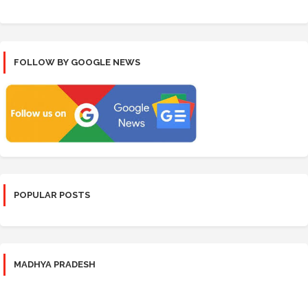
FOLLOW BY GOOGLE NEWS
POPULAR POSTS
MADHYA PRADESH