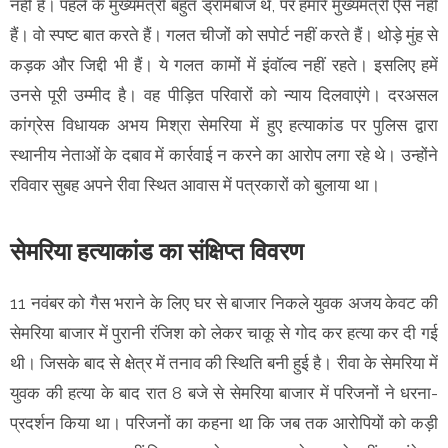
नहीं हैं। पहले के मुख्यमंत्री बहुत ड्रामेबाज थे, पर हमारे मुख्यमंत्री ऐसे नहीं
हैं। वो स्पष्ट बात करते हैं। गलत चीजों को सपोर्ट नहीं करते हैं। थोड़े मुंह से
कड़क और जिद्दी भी हैं। ये गलत कामों में इंवॉल्व नहीं रहते। इसलिए हमें
उनसे पूरी उम्मीद है। वह पीड़ित परिवारों को न्याय दिलवाएंगे। दरअसल
कांग्रेस विधायक अभय मिश्रा सेमरिया में हुए हत्याकांड पर पुलिस द्वारा
स्थानीय नेताओं के दबाव में कार्रवाई न करने का आरोप लगा रहे थे। उन्होंने
रविवार सुबह अपने रीवा स्थित आवास में पत्रकारों को बुलाया था।
सेमरिया हत्याकांड का संक्षिप्त विवरण
11 नवंबर को गैस भराने के लिए घर से बाजार निकले युवक अजय केवट की
सेमरिया बाजार में पुरानी रंजिश को लेकर चाकू से गोद कर हत्या कर दी गई
थी। जिसके बाद से क्षेत्र में तनाव की स्थिति बनी हुई है। रीवा के सेमरिया में
युवक की हत्या के बाद रात 8 बजे से सेमरिया बाजार में परिजनों ने धरना-
प्रदर्शन किया था। परिजनों का कहना था कि जब तक आरोपियों को कड़ी