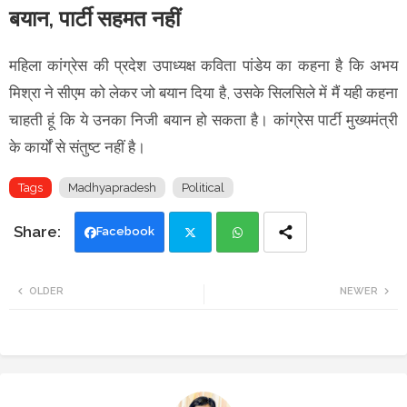
बयान, पार्टी सहमत नहीं
महिला कांग्रेस की प्रदेश उपाध्यक्ष कविता पांडेय का कहना है कि अभय
मिश्रा ने सीएम को लेकर जो बयान दिया है, उसके सिलसिले में मैं यही कहना
चाहती हूं कि ये उनका निजी बयान हो सकता है। कांग्रेस पार्टी मुख्यमंत्री
के कार्यों से संतुष्ट नहीं है।
Tags
Madhyapradesh
Political
Facebook
Twi
Wh
OLDER
NEWER
tte
ats
r
app