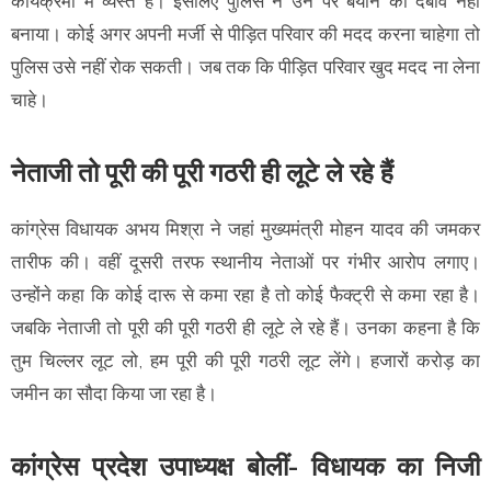
कार्यक्रमों में व्यस्त है। इसलिए पुलिस ने उन पर बयान का दबाव नहीं
बनाया। कोई अगर अपनी मर्जी से पीड़ित परिवार की मदद करना चाहेगा तो
पुलिस उसे नहीं रोक सकती। जब तक कि पीड़ित परिवार खुद मदद ना लेना
चाहे।
नेताजी तो पूरी की पूरी गठरी ही लूटे ले रहे हैं
कांग्रेस विधायक अभय मिश्रा ने जहां मुख्यमंत्री मोहन यादव की जमकर
तारीफ की। वहीं दूसरी तरफ स्थानीय नेताओं पर गंभीर आरोप लगाए।
उन्होंने कहा कि कोई दारू से कमा रहा है तो कोई फैक्ट्री से कमा रहा है।
जबकि नेताजी तो पूरी की पूरी गठरी ही लूटे ले रहे हैं। उनका कहना है कि
तुम चिल्लर लूट लो, हम पूरी की पूरी गठरी लूट लेंगे। हजारों करोड़ का
जमीन का सौदा किया जा रहा है।
कांग्रेस प्रदेश उपाध्यक्ष बोलीं- विधायक का निजी