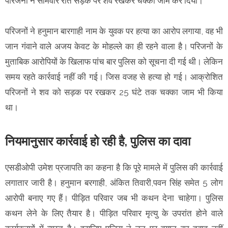
परिजनों ने सोमवार रात सड़क पर शव रखकर चक्का जाम कर दिया।
परिजनों ने हनुमान बारगाही नाम के युवक पर हत्या का आरोप लगाया, वह भी
जान गंवाने वाले अजय केवट के मोहल्ले का ही रहने वाला है। परिजनों के
मुताबिक आरोपियों के खिलाफ पांच बार पुलिस को सूचना दी गई थी। लेकिन
समय रहते कार्रवाई नहीं की गई। जिस वजह से हत्या हो गई। आक्रोशित
परिजनों ने शव को सड़क पर रखकर 25 घंटे तक चक्का जाम भी किया
था।
नियमानुसार कार्रवाई हो रही है, पुलिस का दावा
एसडीओपी उमेश प्रजापति का कहना है कि पूरे मामले में पुलिस की कार्रवाई
लगातार जारी है। हनुमान बरगाही, अंकित तिवारी,पवन सिंह समेत 5 लोग
आरोपी बनाए गए हैं। पीड़ित परिवार जब भी कथन देना चाहेगा। पुलिस
कथन लेने के लिए तैयार है। पीड़ित परिवार मृत्यु के उपरांत होने वाले