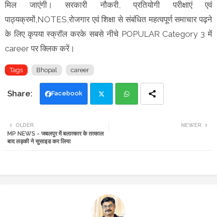
मिल जाएंगी। सरकारी नौकरी, प्रतियोगी परीक्षाएं एवं
पाठ्यक्रमों,NOTES,रोजगार एवं शिक्षा से संबंधित महत्वपूर्ण समाचार पढ़ने
के लिए कृपया स्क्रॉल करके सबसे नीचे POPULAR Category 3 में
career पर क्लिक करें।
Tags
Bhopal
career
Facebook
Twi
Wh
OLDER
NEWER
MP NEWS - जबलपुर में बलात्कार के तत्काल
tte
ats
बाद लड़की ने सुसाइड कर लिया
r
app