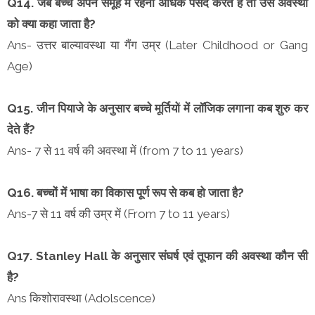
Q14. जब बच्चे अपने समूह में रहना अधिक पसंद करते हैं तो उस अवस्था
को क्या कहा जाता है?
Ans- उत्तर बाल्यावस्था या गैंग उम्र (Later Childhood or Gang
Age)
Q15. जीन पियाजे के अनुसार बच्चे मूर्तियों में लॉजिक लगाना कब शुरु कर
देते हैं?
Ans- 7 से 11 वर्ष की अवस्था में (from 7 to 11 years)
Q16. बच्चों में भाषा का विकास पूर्ण रूप से कब हो जाता है?
Ans-7 से 11 वर्ष की उम्र में (From 7 to 11 years)
Q17. Stanley Hall के अनुसार संघर्ष एवं तूफान की अवस्था कौन सी
है?
Ans किशोरावस्था (Adolscence)