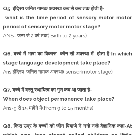
Q5. इंद्रिय जनित गामक अवस्था कब से कब तक होती है-
what is the time period of sensory motor motor
period of sensory motor motor stage?
ANS- जन्म से 2 वर्ष तक( Birth to 2 years)
Q6. बच्चे में भाषा का विकास कौन सी अवस्था में होता है-In which
stage language development take place?
Ans इंद्रिय जनित गामक अवस्था( sensorimotor stage)
Q7. बच्चे में वस्तु स्थायित्व का गुण कब आ जाता है-
When does object permanence take place?
Ans-9 से 15 महीने में(From 9 to 15 months)
Q8. किस उम्र के बच्चों को जीन पियाजे ने नन्हे नन्हे वैज्ञानिक कहा-At
which age Jean piaget called children as little