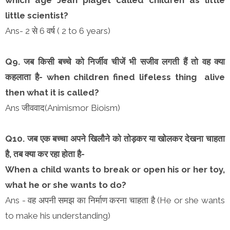
little scientist?
Ans- 2 से 6 वर्ष ( 2 to 6 years)
Q9. जब किसी बच्चे को निर्जीव चीजें भी सजीव लगती हैं तो वह क्या
कहलाता है- when children fined lifeless thing alive
then what it is called?
Ans जीववाद(Animismor Bioism)
Q10. जब एक बच्चा अपने खिलौने को तोड़कर या खोलकर देखना चाहता
है, तब क्या कर रहा होता है-
When a child wants to break or open his or her toy,
what he or she wants to do?
Ans - वह अपनी समझ का निर्माण करना चाहता है (He or she wants
to make his understanding)