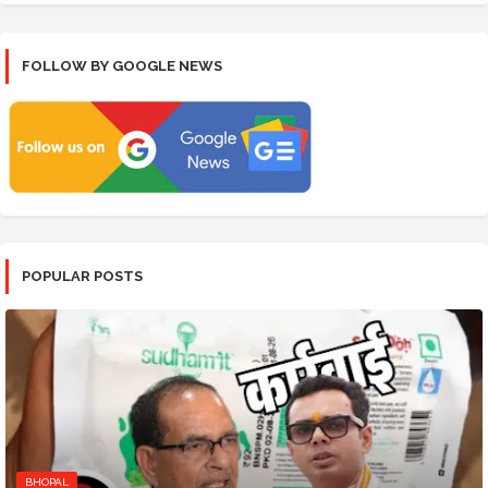
FOLLOW BY GOOGLE NEWS
POPULAR POSTS
BHOPAL