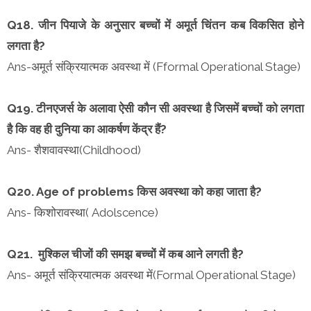
Q18. जीन पियाजे के अनुसार बच्चों में अमूर्त चिंतन कब विकसित होने
लगता है?
Ans-अमूर्त संक्रियात्मक अवस्था में (Fformal Operational Stage)
Q19. टीनएजर्स के अलावा ऐसी कौन सी अवस्था है जिसमें बच्चों को लगता
है कि वह ही दुनिया का आकर्षण केंद्र हैं?
Ans- शैशवावस्था(Childhood)
Q20. Age of problems किस अवस्था को कहा जाता है?
Ans- किशोरावस्था( Adolscence)
Q21. मुश्किल चीजों की समझ बच्चों में कब आने लगती है?
Ans- अमूर्त संक्रियात्मक अवस्था में(Formal Operational Stage)