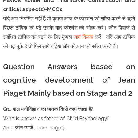
critical aspects)-MCQs
यदि आप नियमित नहीं है तो कृपया आज के क्वेश्चंस को सॉल्व करने से पहले
पिछले टॉपिक को पढ़े उसके बाद क्वेश्चंस को सॉल्व करें। जीन पियाजे से
संबंधित टॉपिक को पढ़ने के लिए कृपया
यहां क्लिक
करें। यदि आप टॉपिक
को पढ़ चुके हैं तो फिर आगे बढ़िया और क्वेश्चन को सॉल्व करते हैं।
Question Answers based on
cognitive development of Jean
Piaget Mainly based on Stage 1and 2
Q1. बाल मनोविज्ञान का जनक किसे कहा जाता है?
Who is known as father of Child Psychology?
Ans- जीन प्याजे( Jean Piaget)