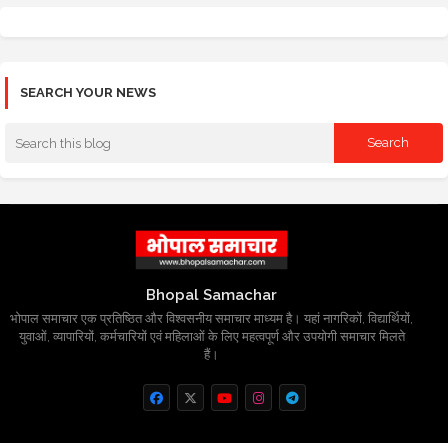
SEARCH YOUR NEWS
Bhopal Samachar
भोपाल समाचार एक प्रतिष्ठित और विश्वसनीय समाचार माध्यम है। यहां नागरिकों, विद्यार्थियों,
युवाओं, व्यापारियों, कर्मचारियों एवं महिलाओं के लिए महत्वपूर्ण और उपयोगी समाचार मिलते
हैं।