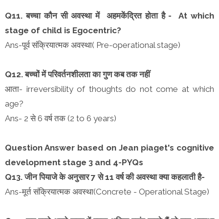
Q11. बच्चा कौन सी अवस्था में अहमकेंद्रित होता है - At which
stage of child is Egocentric?
Ans-पूर्व संक्रियात्मक अवस्था( Pre-operational stage)
Q12. बच्चों में परिवर्तनशीलता का गुण कब तक नहीं
आता- irreversibility of thoughts do not come at which
age?
Ans- 2 से 6 वर्ष तक (2 to 6 years)
Question Answer based on Jean piaget's cognitive
development stage 3 and 4-PYQs
Q13. जीन पियाजे के अनुसार 7 से 11 वर्ष की अवस्था क्या कहलाती है-
Ans-मूर्त संक्रियात्मक अवस्था(Concrete - Operational Stage)