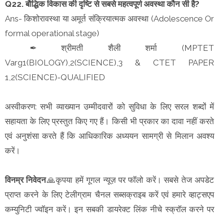
Q22. बौद्धिक विकास की दृष्टि से सबसे महत्वपूर्ण अवस्था कौन सी है?
Ans- किशोरावस्था या अमूर्त संक्रियात्मक अवस्था (Adolescence Or
formal operational stage)
✒ श्रीमती शैली शर्मा (MPTET
Varg1(BIOLOGY),2(SCIENCE),3 & CTET PAPER
1,2(SCIENCE)-QUALIFIED
अस्वीकरण: सभी व्याख्यान उम्मीदवारों को सुविधा के लिए सरल शब्दों में
सहायता के लिए प्रस्तुत किए गए हैं। किसी भी प्रकार का दावा नहीं करते
एवं अनुशंसा करते हैं कि आधिकारिक अध्ययन सामग्री से मिलान अवश्य
करें।
विनम्र निवेदन
🙏कृपया हमें गूगल न्यूज़ पर फॉलो करें। सबसे तेज अपडेट
प्राप्त करने के लिए टेलीग्राम चैनल सब्सक्राइब करें एवं हमारे व्हाट्सएप
कम्युनिटी ज्वॉइन करें। इन सबकी डायरेक्ट लिंक नीचे स्क्रॉल करने पर