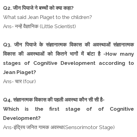
Q2. जीन पियाजे ने बच्चों को क्या कहा?
What said Jean Piaget to the children?
Ans- नन्हें वैज्ञानिक (Little Scientist)
Q3. जीन पियाजे के संज्ञानात्मक विकास की अवस्थाओं संज्ञानात्मक
विकास की अवस्थाओं को कितने भागों में बांटा है -How many
stages of Cognitive Development according to
Jean Piaget?
Ans- चार (four)
Q4. संज्ञानत्मक विकास की पहली अवस्था कौन सी सी है-
Which is the first stage of of Cognitive
Development?
Ans-इंद्रिय जनित गामक अवस्था(Sensorimotor Stage)