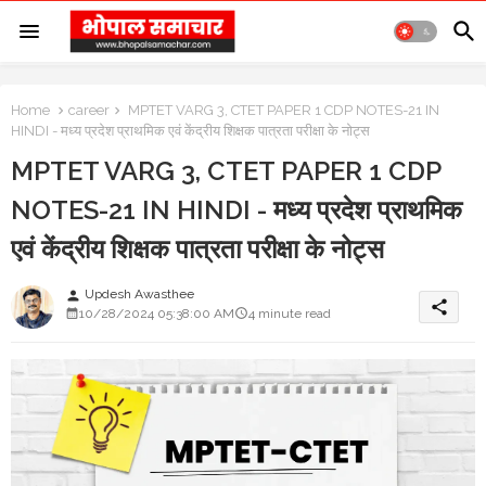
Home
career
MPTET VARG 3, CTET PAPER 1 CDP NOTES-21 IN
HINDI - मध्य प्रदेश प्राथमिक एवं केंद्रीय शिक्षक पात्रता परीक्षा के नोट्स
MPTET VARG 3, CTET PAPER 1 CDP
NOTES-21 IN HINDI - मध्य प्रदेश प्राथमिक
एवं केंद्रीय शिक्षक पात्रता परीक्षा के नोट्स
Updesh Awasthee
person
share
10/28/2024 05:38:00 AM
4 minute read