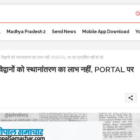
l
Madhya Pradesh 2
Send News
Mobile App Download
Y
ं को स्थानांतरण का लाभ नहीं, PORTAL पर पद प्रदर्शित नहीं हो रहे
नों को स्थानांतरण का लाभ नहीं, PORTAL पर
share