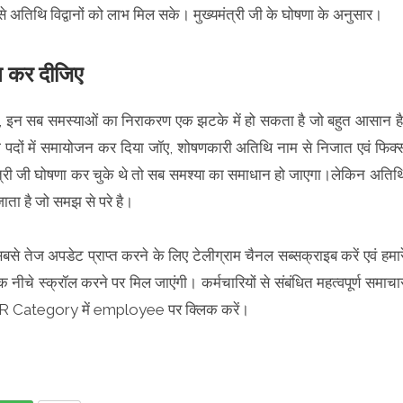
ससे अतिथि विद्वानों को लाभ मिल सके। मुख्यमंत्री जी के घोषणा के अनुसार।
जन कर दीजिए
कि, इन सब समस्याओं का निराकरण एक झटके में हो सकता है जो बहुत आसान है
 उन्ही पदों में समायोजन कर दिया जॉए, शोषणकारी अतिथि नाम से निजात एवं फिक्
ख्यमंत्री जी घोषणा कर चुके थे तो सब समश्या का समाधान हो जाएगा।लेकिन अतिथ
ाता है जो समझ से परे है।
सबसे तेज अपडेट प्राप्त करने के लिए टेलीग्राम चैनल सब्सक्राइब करें एवं हमार
क नीचे स्क्रॉल करने पर मिल जाएंगी। कर्मचारियों से संबंधित महत्वपूर्ण समाचा
LAR Category में employee पर क्लिक करें।