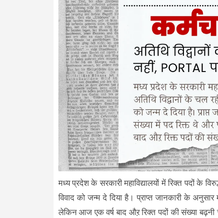
मध्य प्रदेश के सरकारी महाविद्यालयों में रिक्त पदों के वि
विवाद को जन्म दे दिया है। प्राप्त जानकारी के अनुसार मा
लेकिन आज एक वर्ष बाद औऱ रिक्त पदों की संख्या बढ़नी 