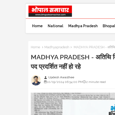
Home
National
Madhya Pradesh
Bhopa
Home
Madhyapradesh
MADHYA PRADESH - अतिथि विद्वानो
MADHYA PRADESH - अतिथि विद्वा
पद प्रदर्शित नहीं हो रहे
Updesh Awasthee
person
10/19/2024 06:54:00 PM
2 minute read