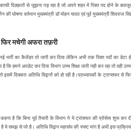
ाफी दिक़्क़तों से जूझना पड़ रहा है जो अपने शहर में रिक्त पद होने के बावजू
 की घोषणा वर्तमान मुख्यमंत्री डॉ मोहन यादव एवं पूर्व मुख्यमंत्री शिवराज सिं
ं से फिर मचेगी अफरा तफ़री
वं नई भर्ती का कैलेंडर तो जारी कर दिया लेकिन अभी तक रिक्त पदों का डेटा ह
ा रहा है कि हमने अपडेट कर दिया विभाग उच्च शिक्षा जारी नही कर रहा तो वही उच्
ा तो इसमें दिक्कत अतिथि विद्वानों को हो रही है।प्राध्यापकों के ट्रान्सफर से फि
 कहना है कि बिना पूर्व तैयारी के विभाग ने ये ट्रांसफर की प्रोसेस शुरू कर द
 है ये समझ से परे है। अतिथि विद्वान महासंघ की स्पष्ट मांग है अभी इस प्रक्रिय