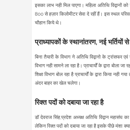
इसका लाभ नही मिल पाएगा। महिला अतिथि विद्वानों को क
800 से हज़ार किलोमीटर सेवा दे रहीं हैं। इस स्थल परिवर्तन
चौहान किये थे।
प्राध्यापकों के स्थानांतरण, नई भर्तियो
बिना तैयारी के विभाग ने अतिथि विद्वानो के ट्रांसफर ए
विभाग नही सामने ला रहा है। प्राचार्यों के द्वारा बोला ज
शिक्षा विभाग बोल रहा है प्राचार्यों के द्वारा किया नही गय
अंदर बाहर का खेल चलेगा।
रिक्त पदों को दबाया जा रहा है
डॉ देवराज सिंह,प्रदेश अध्यक्ष अतिथि विद्वान महासंघ का
लेकिन रिक्त पदों को दबाया जा रहा है इसके पीछे मंशा क्या