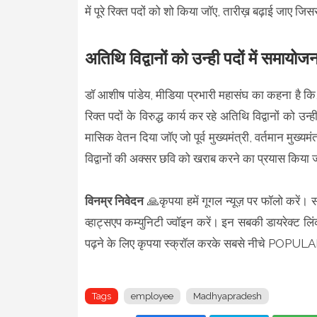
में पूरे रिक्त पदों को शो किया जॉए, तारीख़ बढ़ाई जाए जि
अतिथि विद्वानों को उन्ही पदों में समायो
डॉ आशीष पांडेय, मीडिया प्रभारी महासंघ का कहना है 
रिक्त पदों के विरुद्ध कार्य कर रहे अतिथि विद्वानों को
मासिक वेतन दिया जॉए जो पूर्व मुख्यमंत्री, वर्तमान मु
विद्वानों की अक्सर छवि को खराब करने का प्रयास किया ज
विनम्र निवेदन
🙏कृपया हमें गूगल न्यूज़ पर फॉलो करें। 
व्हाट्सएप कम्युनिटी ज्वॉइन करें। इन सबकी डायरेक्ट लिं
पढ़ने के लिए कृपया स्क्रॉल करके सबसे नीचे POPU
Tags
employee
Madhyapradesh