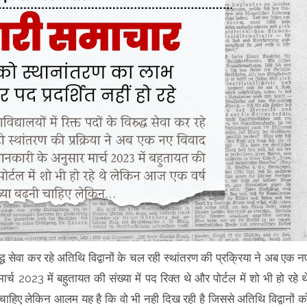
रुद्ध सेवा कर रहे अतिथि विद्वानों के चल रही स्थांतरण की प्रक्रिया ने अब एक न
र्च 2023 में बहुतायत की संख्या में पद रिक्त थे और पोर्टल में शो भी हो रहे थ
चाहिए लेकिन आलम यह है कि वो भी नही दिख रही है जिससे अतिथि विद्वानों क