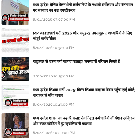
मध्य प्रदेश: दैनिक वेतनभोगी कर्मचारियों के स्थायी वर्गीकरण और वेतनमान
पर सरकार का बड़ा स्पष्टीकरण
8/01/2026 07:07:00 PM
MP Patwari भर्ती 2026 और समूह-2 उपसमूह-4 अभ्यर्थियों के लिए
संपूर्ण मार्गदर्शिका
8/04/2026 10:32:00 PM
राहुकाल से डरना क्यों फायदा उठाइए, चमत्कारी परिणाम मिलते हैं
8/06/2026 10:39:00 PM
मध्य प्रदेश शिक्षक भर्ती 2025: विशेष शिक्षक पात्रता विवाद पहुँचा हाई कोर्ट;
सरकार से माँगा जवाब
8/05/2026 10:49:00 PM
मध्य प्रदेश शासन का बड़ा फैसला: सेवानिवृत्त कर्मचारियों की पेंशन प्रक्रिया
और बजट कोडिंग में हुए क्रांतिकारी बदलाव
8/04/2026 10:20:00 PM