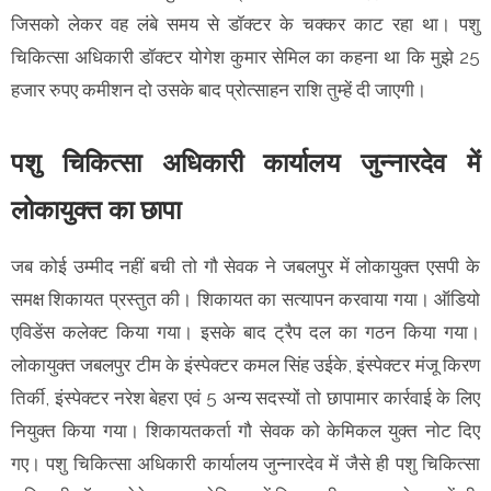
जिसको लेकर वह लंबे समय से डॉक्टर के चक्कर काट रहा था। पशु
चिकित्सा अधिकारी डॉक्टर योगेश कुमार सेमिल का कहना था कि मुझे 25
हजार रुपए कमीशन दो उसके बाद प्रोत्साहन राशि तुम्हें दी जाएगी।
पशु चिकित्सा अधिकारी कार्यालय जुन्नारदेव में
लोकायुक्त का छापा
जब कोई उम्मीद नहीं बची तो गौ सेवक ने जबलपुर में लोकायुक्त एसपी के
समक्ष शिकायत प्रस्तुत की। शिकायत का सत्यापन करवाया गया। ऑडियो
एविडेंस कलेक्ट किया गया। इसके बाद ट्रैप दल का गठन किया गया।
लोकायुक्त जबलपुर टीम के इंस्पेक्टर कमल सिंह उईके, इंस्पेक्टर मंजू किरण
तिर्की, इंस्पेक्टर नरेश बेहरा एवं 5 अन्य सदस्यों तो छापामार कार्रवाई के लिए
नियुक्त किया गया। शिकायतकर्ता गौ सेवक को केमिकल युक्त नोट दिए
गए। पशु चिकित्सा अधिकारी कार्यालय जुन्नारदेव में जैसे ही पशु चिकित्सा