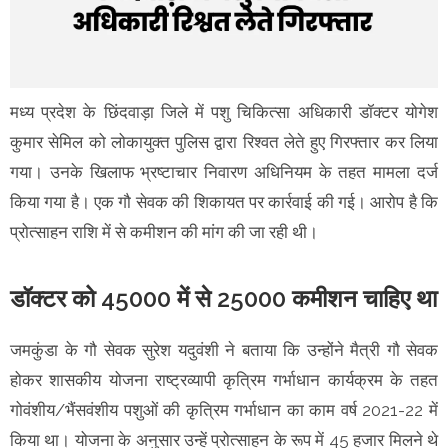
मध्य प्रदेश के छिंदवाड़ा जिले में पशु चिकित्सा अधिकारी डॉक्टर योगेश
कुमार सेमिल को लोकायुक्त पुलिस द्वारा रिश्वत लेते हुए गिरफ्तार कर लिया
गया। उनके खिलाफ भ्रष्टाचार निवारण अधिनियम के तहत मामला दर्ज
किया गया है। एक गौ सेवक की शिकायत पर कार्रवाई की गई। आरोप है कि
प्रोत्साहन राशि में से कमीशन की मांग की जा रही थी।
डॉक्टर को 45000 में से 25000 कमीशन चाहिए था
जमकुंडा के गौ सेवक सुरेश यदुवंशी ने बताया कि उन्होंने मैत्री गौ सेवक
होकर शासकीय योजना राष्ट्रव्यापी कृत्रिम गर्भाधान कार्यक्रम के तहत
गोवंशीय/भैंसवंशीय पशुओं की कृत्रिम गर्भाधान का काम वर्ष 2021-22 में
किया था। योजना के अनुसार उन्हें प्रोत्साहन के रूप में 45 हजार मिलने थे