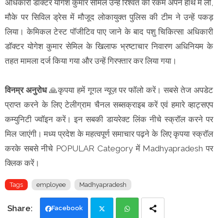
अधिकारी डॉक्टर योगेश कुमार सेमिल उन्हें रिश्वत की रकम अपने हाथ में ली,
मौके पर सिविल ड्रेस में मौजूद लोकायुक्त पुलिस की टीम ने उन्हें पकड़
लिया। केमिकल टेस्ट पॉजीटिव पाए जाने के बाद पशु चिकित्सा अधिकारी
डॉक्टर योगेश कुमार सेमिल के खिलाफ भ्रष्टाचार निवारण अधिनियम के
तहत मामला दर्ज किया गया और उन्हें गिरफ्तार कर लिया गया।
विनम्र अनुरोध
🙏कृपया हमें गूगल न्यूज़ पर फॉलो करें। सबसे तेज अपडेट
प्राप्त करने के लिए टेलीग्राम चैनल सब्सक्राइब करें एवं हमारे व्हाट्सएप
कम्युनिटी ज्वॉइन करें। इन सबकी डायरेक्ट लिंक नीचे स्क्रॉल करने पर
मिल जाएंगी। मध्य प्रदेश के महत्वपूर्ण समाचार पढ़ने के लिए कृपया स्क्रॉल
करके सबसे नीचे POPULAR Category में Madhyapradesh पर
क्लिक करें।
Tags
employee
Madhyapradesh
Facebook