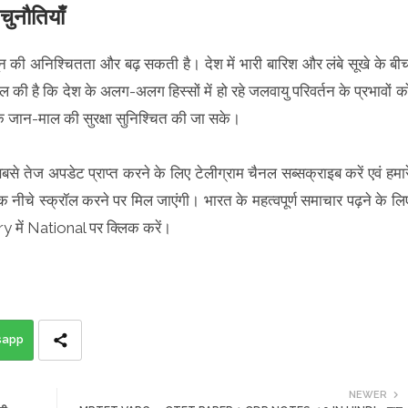
चुनौतियाँ
ानसून की अनिश्चितता और बढ़ सकती है। देश में भारी बारिश और लंबे सूखे के बी
की है कि देश के अलग-अलग हिस्सों में हो रहे जलवायु परिवर्तन के प्रभावों क
ि जान-माल की सुरक्षा सुनिश्चित की जा सके।
सबसे तेज अपडेट प्राप्त करने के लिए टेलीग्राम चैनल सब्सक्राइब करें एवं हमार
क नीचे स्क्रॉल करने पर मिल जाएंगी। भारत के महत्वपूर्ण समाचार पढ़ने के लि
में National पर क्लिक करें।
sapp
NEWER