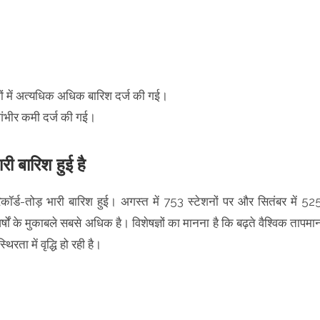
ों में अत्यधिक अधिक बारिश दर्ज की गई।
 गंभीर कमी दर्ज की गई।
री बारिश हुई है
ॉर्ड-तोड़ भारी बारिश हुई। अगस्त में 753 स्टेशनों पर और सितंबर में 52
्षों के मुकाबले सबसे अधिक है। विशेषज्ञों का मानना है कि बढ़ते वैश्विक तापमा
ता में वृद्धि हो रही है।