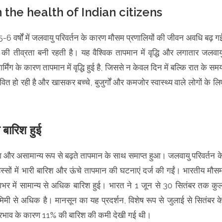
the health of Indian citizens
 5-6 वर्षों में जलवायु परिवर्तन के कारण मौसम प्रणालियों की जीवन अवधि बढ़ ग
श की तीव्रता बनी रहती है। यह वैश्विक तापमान में वृद्धि और लगातार जलवाय
ार्मिंग के कारण तापमान में वृद्धि हुई है, जिससे न केवल दिन में बल्कि रात के सम
वित हो रही है और खासकर बच्चे, बुजुर्गों और कमजोर स्वास्थ्य वाले लोगों के लि
 बारिश हुई
 और असामान्य रूप से बढ़ते तापमान के साथ समाप्त हुआ। जलवायु परिवर्तन क
्सों में भारी बारिश और ऊंचे तापमान की घटनाएं दर्ज की गईं। भारतीय मौस
देशभर में सामान्य से अधिक बारिश हुई। भारत ने 1 जून से 30 सितंबर तक कु
ी से अधिक है। मानसून का यह प्रदर्शन, विशेष रूप से जुलाई से सितंबर क
े प्रभाव के कारण 11% की बारिश की कमी देखी गई थी।