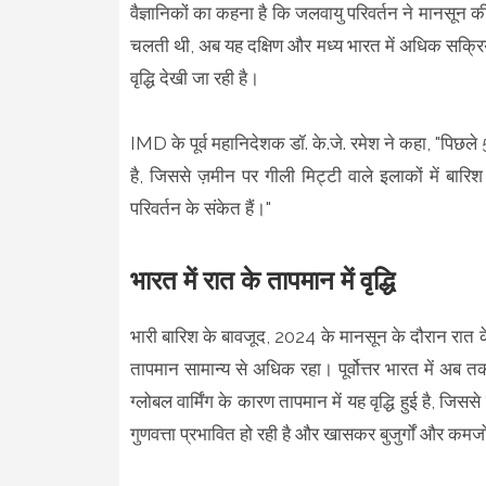
वैज्ञानिकों का कहना है कि जलवायु परिवर्तन ने मानसून 
चलती थी, अब यह दक्षिण और मध्य भारत में अधिक सक्र
वृद्धि देखी जा रही है।
IMD के पूर्व महानिदेशक डॉ. के.जे. रमेश ने कहा, "पिछले
है, जिससे ज़मीन पर गीली मिट्टी वाले इलाकों में बारि
परिवर्तन के संकेत हैं।"
भारत में रात के तापमान में वृद्धि
भारी बारिश के बावजूद, 2024 के मानसून के दौरान रात के त
तापमान सामान्य से अधिक रहा। पूर्वोत्तर भारत में अब
ग्लोबल वार्मिंग के कारण तापमान में यह वृद्धि हुई है, जि
गुणवत्ता प्रभावित हो रही है और खासकर बुजुर्गों और कमज