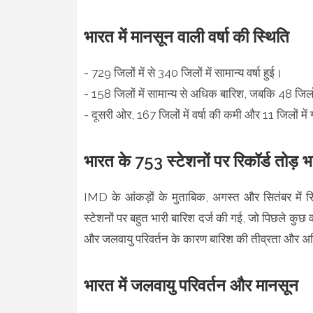
भारत में मानसून वाली वर्षा की स्थिति
- 729 जिलों में से 340 जिलों में सामान्य वर्षा हुई।
- 158 जिलों में सामान्य से अधिक बारिश, जबकि 48 जिल
- दूसरी ओर, 167 जिलों में वर्षा की कमी और 11 जिलों में
भारत के 753 स्टेशनों पर रिकॉर्ड तोड़ भा
IMD के आंकड़ों के मुताबिक, अगस्त और सितंबर में रिक
स्टेशनों पर बहुत भारी बारिश दर्ज की गई, जो पिछले कुछ वर
और जलवायु परिवर्तन के कारण बारिश की तीव्रता और अस्थिर
भारत में जलवायु परिवर्तन और मानसून