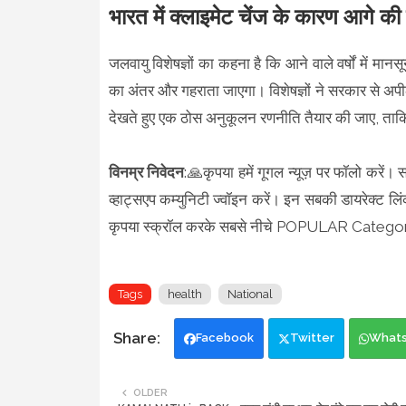
भारत में क्लाइमेट चेंज के कारण आगे की 
जलवायु विशेषज्ञों का कहना है कि आने वाले वर्षों में म
का अंतर और गहराता जाएगा। विशेषज्ञों ने सरकार से अपील 
देखते हुए एक ठोस अनुकूलन रणनीति तैयार की जाए, ताक
विनम्र निवेदन
:🙏कृपया हमें गूगल न्यूज़ पर फॉलो करें। 
व्हाट्सएप कम्युनिटी ज्वॉइन करें। इन सबकी डायरेक्ट लिं
कृपया स्क्रॉल करके सबसे नीचे POPULAR Category 
Tags
health
National
Facebook
Twitter
What
OLDER