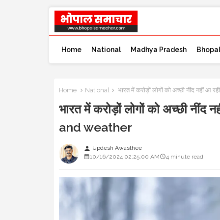
Home
National
Madhya Pradesh
Bhopa
Home
National
भारत में करोड़ों लोगों को अच्छी नींद नहीं आ
भारत में करोड़ों लोगों को अच्छी नींद
and weather
Updesh Awasthee
person
10/16/2024 02:25:00 AM
4 minute read