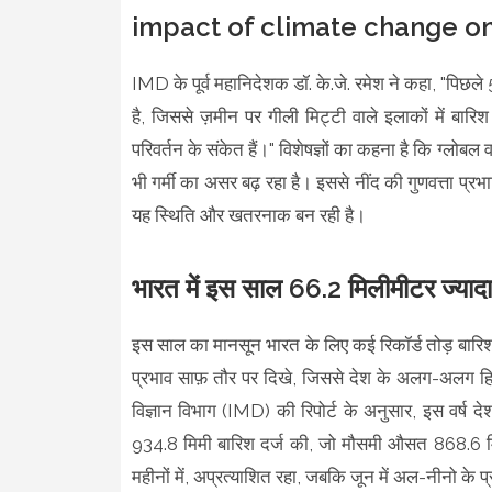
impact of climate change on 
IMD के पूर्व महानिदेशक डॉ. के.जे. रमेश ने कहा, "पिछले
है, जिससे ज़मीन पर गीली मिट्टी वाले इलाकों में बारि
परिवर्तन के संकेत हैं।" विशेषज्ञों का कहना है कि ग्लोबल व
भी गर्मी का असर बढ़ रहा है। इससे नींद की गुणवत्ता प्रभा
यह स्थिति और खतरनाक बन रही है।
भारत में इस साल 66.2 मिलीमीटर ज्यादा
इस साल का मानसून भारत के लिए कई रिकॉर्ड तोड़ बारिश
प्रभाव साफ़ तौर पर दिखे, जिससे देश के अलग-अलग हिस
विज्ञान विभाग (IMD) की रिपोर्ट के अनुसार, इस वर्ष 
934.8 मिमी बारिश दर्ज की, जो मौसमी औसत 868.6 मिम
महीनों में, अप्रत्याशित रहा, जबकि जून में अल-नीनो क