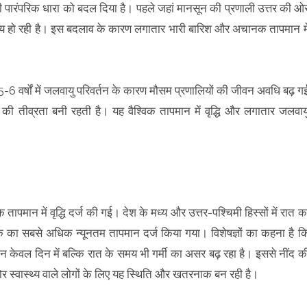
की पारंपरिक धारा को बदल दिया है। पहले जहां मानसून की प्रणाली उत्तर की ओ
िय हो रही है। इस बदलाव के कारण लगातार भारी बारिश और अचानक तापमान मे
 5-6 वर्षों में जलवायु परिवर्तन के कारण मौसम प्रणालियों की जीवन अवधि बढ़ ग
श की तीव्रता बनी रहती है। यह वैश्विक तापमान में वृद्धि और लगातार जलवाय
ापमान में वृद्धि दर्ज की गई। देश के मध्य और उत्तर-पश्चिमी हिस्सों में रात क
 तक का सबसे अधिक न्यूनतम तापमान दर्ज किया गया। विशेषज्ञों का कहना है क
ससे न केवल दिन में बल्कि रात के समय भी गर्मी का असर बढ़ रहा है। इससे नींद क
ोर स्वास्थ्य वाले लोगों के लिए यह स्थिति और खतरनाक बन रही है।