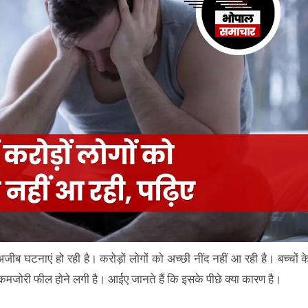
 अजीब घटनाएं हो रही है। करोड़ों लोगों को अच्छी नींद नहीं आ रही है। बच्चों क
क कमजोरी फील होने लगी है। आईए जानते हैं कि इसके पीछे क्या कारण है।