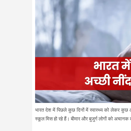
भारत देश में पिछले कुछ दिनों में स्वास्थ्य को लेकर कुछ
स्कूल मिस हो रहे हैं। बीमार और बुजुर्ग लोगों को अचान