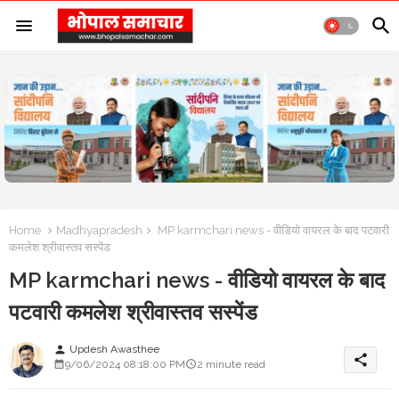
Home
Madhyapradesh
MP karmchari news - वीडियो वायरल के बाद पटवारी
कमलेश श्रीवास्तव सस्पेंड
MP karmchari news - वीडियो वायरल के बाद
पटवारी कमलेश श्रीवास्तव सस्पेंड
Updesh Awasthee
person
share
9/06/2024 08:18:00 PM
2 minute read