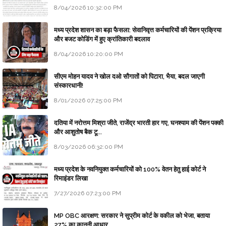
8/04/2026 10:32:00 PM
मध्य प्रदेश शासन का बड़ा फैसला: सेवानिवृत्त कर्मचारियों की पेंशन प्रक्रिया
और बजट कोडिंग में हुए क्रांतिकारी बदलाव
8/04/2026 10:20:00 PM
सीएम मोहन यादव ने खोल दओ सौगातों को पिटारा, भैया, बदल जाएगी
संस्कारधानी!
8/01/2026 07:25:00 PM
दतिया में नरोत्तम मिश्रा जीते, राजेंद्र भारती हार गए, घनश्याम की पेंशन पक्की
और आशुतोष बैक टू...
8/03/2026 06:32:00 PM
मध्य प्रदेश के नवनियुक्त कर्मचारियों को 100% वेतन हेतु हाई कोर्ट ने
रिमाइंडर लिखा
7/27/2026 07:23:00 PM
MP OBC आरक्षण: सरकार ने सुप्रीम कोर्ट के वकील को भेजा, बताया
27% का कानूनी आधार