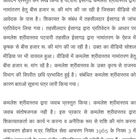
आवेदन प्रस्तुत कर लेख किया है पटवारी ईसागढ कमलेश श्रीवास्तव द्वारा
नामांतरण हेतु बीस हजार रू. की मांग की जा रही है जिसका वीडियो भी
आवेदक के पास है। शिकायत के संबंध में तहसीलदार ईसागढ से जांच
प्रतिवेदन लिया गया। तहसीलदार ईसागढ द्वारा प्रतिवेदन के आधार पर
कमलेश श्रीवास्तव पटवारी तहसील ईसागढ द्वारा नामांतरण के ऐवज में
कृषक से बीस हजार रू. की मांग की जा रही है। उक्त का वीडियो सोशल
मीडिया पर भी वायरल हुआ। वीडियो में कमलेश श्रीवास्तव नामांतरण हेतु
बीस हजार रू. मांग रहें है। कमलेश श्रीवास्तव के उक्त कृत्य से राजस्व
विभाग की विपरीत छवि प्रभावित हुई है। संबंधित कमलेश श्रीवास्तव को
कारण बताओ सूचना पत्र जारी किया गया।
कमलेश श्रीवास्तव द्वारा जवाब प्रस्तुत किया। कमलेश श्रीवास्तव का
जवाब संतोषजनक नही है। इस प्रकार से कमलेश श्रीवास्तव द्वारा
शिकायतकर्ता का कार्य न करना व अनैतिक रूप से राशि की मांग करना
कदाचरण होकर म.प्र. सिविल सेवा आचरण नियम 1965 के नियम 3 में