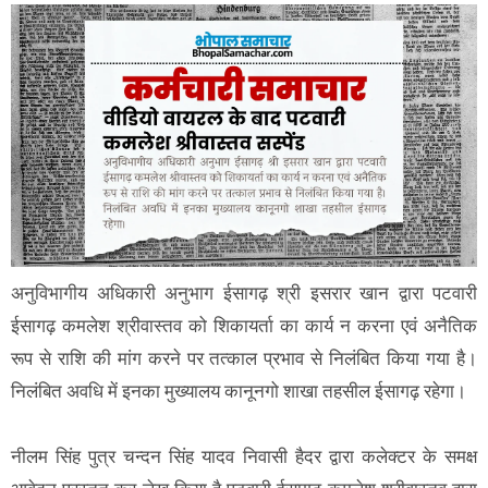
अनुविभागीय अधिकारी अनुभाग ईसागढ़ श्री इसरार खान द्वारा पटवारी
ईसागढ़ कमलेश श्रीवास्‍तव को शिकायर्ता का कार्य न करना एवं अनैतिक
रूप से राशि की मांग करने पर तत्‍काल प्रभाव से निलंबित किया गया है।
निलंबित अवधि में इनका मुख्‍यालय कानूनगो शाखा तहसील ईसागढ़ रहेगा।
नीलम सिंह पुत्र चन्दन सिंह यादव निवासी हैदर द्वारा कलेक्टर के समक्ष