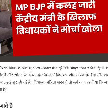
ौर पर विधायक, सांसद, राज्य सरकार के मंत्री और केंद्र सरकार के मंत्रियों क
य मंत्री और सांसद के बीच, महाकौशल में विधायक और सांसद के बीच और अ
ुलेआम लड़ाई शुरू हो गई है। विधायक ललिता यादव ने तो यहां तक कह दिया कि ज
ता है।
ाते हैं