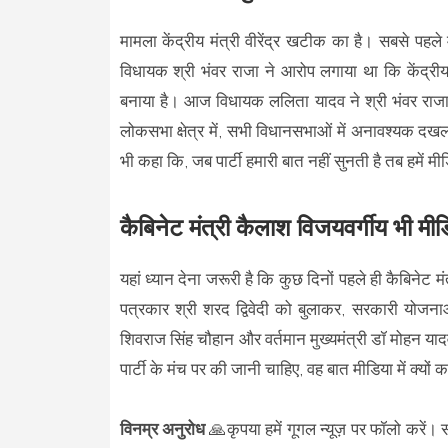
मामला केंद्रीय मंत्री वीरेंद्र खटीक का है। सबसे पहले 
विधायक श्री भंवर राजा ने आरोप लगाया था कि केंद्रीय मं
बनाया है। आज विधायक ललिता यादव ने श्री भंवर राजा के
लोकसभा क्षेत्र में, सभी विधानसभाओं में अनावश्यक दखल 
भी कहा कि, जब पार्टी हमारी बात नहीं सुनती है तब हमें म
कैबिनेट मंत्री कैलाश विजयवर्गीय भी मी
यहां ध्यान देना जरूरी है कि कुछ दिनों पहले ही कैबिनेट म
पत्रकार श्री शरद द्विवेदी को बुलाकर, सरकारी योजनाओं 
शिवराज सिंह चौहान और वर्तमान मुख्यमंत्री डॉ मोहन य
पार्टी के मंच पर की जानी चाहिए, वह बात मीडिया में क्यों
विनम्र अनुरोध
🙏कृपया हमें गूगल न्यूज़ पर फॉलो करें। 