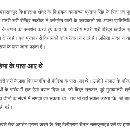
महाराजपुर विधानसभा क्षेत्र के विधायक कामाख्या प्रताप सिंह के पिता एवं पूर्
त्री श्री वीरेंद्र खटीक ने कांग्रेस पार्टी के कार्यकर्ता को अपना प्रतिनिध
 बयान का समर्थन करते हुए कहा कि, केंद्रीय मंत्री श्री वीरेंद्र खटीक पूर
दे रहे हैं। एक प्रकार से विधायकों को परेशान कर रहे हैं। ललिता यादव ने य
ीडिया के पास जाना पड़ता है।
डिया के पास आए थे
ंत्री श्री कैलाश विजयवर्गीय भी मीडिया के पास आए थे। उन्होंने भोपाल के वरिष्
के संबंध में एक ऐसा बयान दिया था, जो केंद्र सरकार, पूर्व मुख्यमंत्री श्र
ादव तीनों के संदर्भ में समझा जा सकता था। तब भी यही सवाल उठता कि, जो बा
 कही गई।
सबसे तेज अपडेट प्राप्त करने के लिए टेलीग्राम चैनल सब्सक्राइब करें एवं हमार