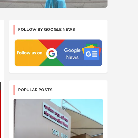
FOLLOW BY GOOGLE NEWS
POPULAR POSTS