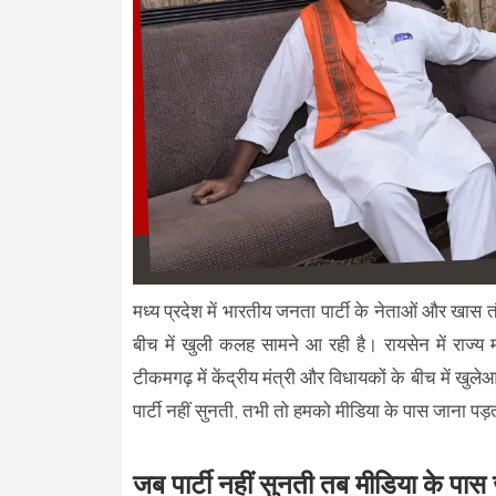
मध्य प्रदेश में भारतीय जनता पार्टी के नेताओं और खास त
बीच में खुली कलह सामने आ रही है। रायसेन में राज्
टीकमगढ़ में केंद्रीय मंत्री और विधायकों के बीच में ख
पार्टी नहीं सुनती, तभी तो हमको मीडिया के पास जाना पड़
जब पार्टी नहीं सुनती तब मीडिया के पास ज