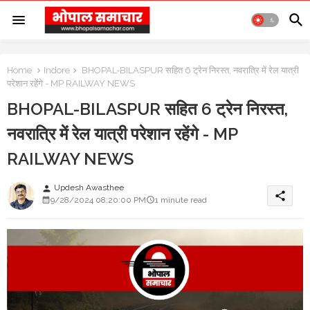
Home
Indore
BHOPAL-BILASPUR सहित 6 ट्रेन निरस्त, नवरात्रि में रेल यात्री
परेशान रहेंगे - MP RAILWAY NEWS
BHOPAL-BILASPUR सहित 6 ट्रेन निरस्त,
नवरात्रि में रेल यात्री परेशान रहेंगे - MP
RAILWAY NEWS
Updesh Awasthee
person
share
9/28/2024 08:20:00 PM
1 minute read