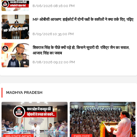
8/06/2026 08:16:00 PM
MP ओबीसी आरक्षण: हाईकोर्ट में दोनों पक्षों के वकीलों ने क्या तर्क दिए, पढ़िए
8/05/2026 10:35:00 PM
शिवराज सिंह के पीछे क्यों पड़े हो, किसने सुपारी दी: रविंद्र जैन का सवाल,
आजाद सिंह का जवाब
8/08/2026 09:22:00 PM
MADHYA PRADESH
MP-STATE-NEWS
EMPLOYEE