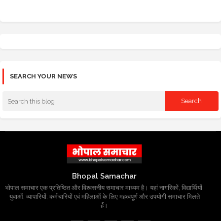
SEARCH YOUR NEWS
Bhopal Samachar
भोपाल समाचार एक प्रतिष्ठित और विश्वसनीय समाचार माध्यम है। यहां नागरिकों, विद्यार्थियों,
युवाओं, व्यापारियों, कर्मचारियों एवं महिलाओं के लिए महत्वपूर्ण और उपयोगी समाचार मिलते
हैं।