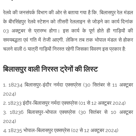
रेलवे की जनसंपर्क विभाग की ओर से बताया गया है कि, बिलासपुर रेल मंडल
के बीरसिंहपुर रेलवे स्टेशन को तीसरी रेललाइन से जोड़ने का कार्य दिनांक
03 अक्टूबर से प्रारम्भ होगा। इस कार्य के पूर्ण होते ही गाड़ियों की
समयबद्धता एवं गति में तेजी आएगी, लेकिन तब तक भोपाल मंडल से होकर
चलने वाली 6 यात्री गाड़ियों निरस्त रहेगी जिसका विवरण इस प्रकार है:
बिलासपुर वाली निरस्त ट्रेनों की लिस्ट
1. 18234 बिलासपुर-इंदौर नर्मदा एक्सप्रेस (30 सितंबर से 11 अक्टूबर
2024)
2. 18233 इंदौर-बिलासपुर नर्मदा एक्सप्रेस (01 से 12 अक्टूबर 2024)
3. 18236 बिलासपुर-भोपाल एक्सप्रेस (30 सितंबर से 10 अक्टूबर
2024)
4. 18235 भोपाल-बिलासपुर एक्सप्रेस (02 से 12 अक्टूबर 2024)