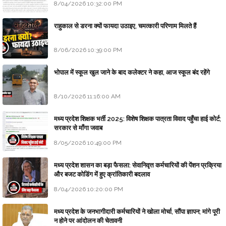
8/04/2026 10:32:00 PM
राहुकाल से डरना क्यों फायदा उठाइए, चमत्कारी परिणाम मिलते हैं
8/06/2026 10:39:00 PM
भोपाल में स्कूल खुल जाने के बाद कलेक्टर ने कहा, आज स्कूल बंद रहेंगे
8/10/2026 11:16:00 AM
मध्य प्रदेश शिक्षक भर्ती 2025: विशेष शिक्षक पात्रता विवाद पहुँचा हाई कोर्ट;
सरकार से माँगा जवाब
8/05/2026 10:49:00 PM
मध्य प्रदेश शासन का बड़ा फैसला: सेवानिवृत्त कर्मचारियों की पेंशन प्रक्रिया
और बजट कोडिंग में हुए क्रांतिकारी बदलाव
8/04/2026 10:20:00 PM
मध्य प्रदेश के जनभागीदारी कर्मचारियों ने खोला मोर्चा, सौंपा ज्ञापन; मांगे पूरी
न होने पर आंदोलन की चेतावनी