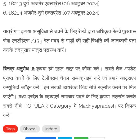
5. 18213 दुर्ग-अजमेर एक्सप्रेस (06 अक्टूबर 2024)
6. 18214 अजमेर-दुर्ग एक्सप्रेस (07 अक्टूबर 2024)
यात्रीगण कृपया असुविधा से बचने के लिए रेलवे द्वारा अधिकृत रेलवे पूछताछ
सेवा एनटीईएस /139 रेल मदद से गाड़ी की सही स्थिति की जानकारी पता
करके तदनुसार यात्रा प्रारम्भ करें।
विनम्र अनुरोध
🙏कृपया हमें गूगल न्यूज़ पर फॉलो करें। सबसे तेज अपडेट
प्राप्त करने के लिए टेलीग्राम चैनल सब्सक्राइब करें एवं हमारे व्हाट्सएप
कम्युनिटी ज्वॉइन करें। इन सबकी डायरेक्ट लिंक नीचे स्क्रॉल करने पर मिल
जाएंगी। मध्य प्रदेश के महत्वपूर्ण समाचार पढ़ने के लिए कृपया स्क्रॉल करके
सबसे नीचे POPULAR Category में Madhyapradesh पर क्लिक
करें।
Tags
Bhopal
Indore