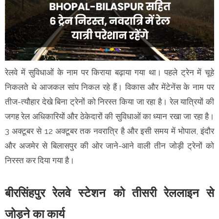
रेलवे में सुविधाओं के नाम पर किराया बढ़ाया गया था। पहले ट्रेन में चूहे
निकलते थे आजकल सांप निकल रहे हैं। विकास और मेंटेनेंस के नाम पर
तीज-त्यौहार देखे बिना ट्रेनों को निरस्त किया जा रहा है। रेल यात्रियों की
जगह रेल अधिकारियों और ठेकेदारों की सुविधाओं का ध्यान रखा जा रहा है।
3 अक्टूबर से 12 अक्टूबर तक नवरात्रि है और इसी समय में भोपाल, इंदौर
और अजमेर से बिलासपुर की ओर जाने-आने वाली तीन जोड़ी ट्रेनों को
निरस्त कर दिया गया है।
बीरसिंहपुर रेलवे स्टेशन को तीसरी रेललाइन से
जोड़ने का कार्य