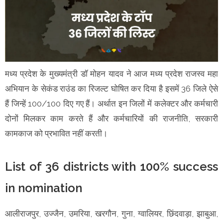
मध्य प्रदेश के मुख्यमंत्री डॉ मोहन यादव ने आज मध्य प्रदेश राजस्व महा
अभियान के सेकंड राउंड का रिजल्ट घोषित कर दिया है इसमें 36 जिले ऐसे
हैं जिन्हें 100/100 दिए गए हैं। अर्थात इन जिलों में कलेक्टर और कर्मचारी
दोनों मिलकर काम करते हैं और कर्मचारियों की राजनीति, सरकारी
कामकाज को प्रभावित नहीं करती।
List of 36 districts with 100% success
in nomination
आलीराजपुर, उज्जैन, उमरिया, खरगौन, गुना, ग्वालियर, छिंदवाड़ा, झाबुआ,