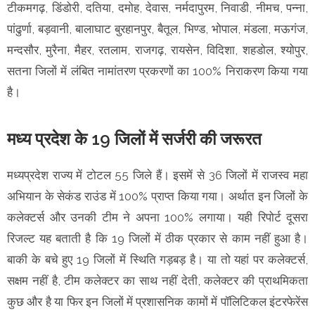
टीकमगढ़, डिंडोरी, दतिया, दमोह, देवास, नर्मदापुरम, निवाडी, नीमच, पन्ना,
पांढुर्णा, बड़वानी, बालाघाट बुरहानपुर, बैतूल, भिण्ड, भोपाल, मंडला, मऊगंज,
मन्दसौर, मुरैना, मैहर, रतलाम, राजगढ़, रायसेन, विदिशा, शहडोल, श्योपुर,
सतना जिलों में लंबित नामांतरण प्रकरणों का 100% निराकरण किया गया
है।
मध्य प्रदेश के 19 जिलों में सर्जरी की जरूरत
मध्यप्रदेश राज्य में टोटल 55 जिले हैं। इसमें से 36 जिलों में राजस्व महा
अभियान के सेकंड राउंड में 100% प्राप्त किया गया। अर्थात इन जिलों के
कलेक्टर्स और उनकी टीम ने अपना 100% लगाया। यही रिपोर्ट दूसरा
रिजल्ट यह बताती है कि 19 जिलों में ठीक प्रकार से काम नहीं हुआ है।
बाकी के बचे हुए 19 जिलों में स्थिति गड़बड़ है। या तो यहां पर कलेक्टर्स,
सक्षम नहीं है, टीम कलेक्टर का साथ नहीं देती, कलेक्टर की प्राथमिकता
कुछ और है या फिर इन जिलों में प्रशासनिक कामों में पॉलिटिकल इंटरफेरेंस