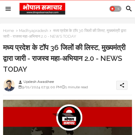
Home
Madhyapradesh
मध्य प्रदेश के टॉप 36 जिलों की लिस्ट, मुख्यमंत्री द्वारा
जारी - राजस्व महा-अभियान 2.0 - NEWS TODAY
मध्य प्रदेश के टॉप 36 जिलों की लिस्ट, मुख्यमंत्री
द्वारा जारी - राजस्व महा-अभियान 2.0 - NEWS
TODAY
Updesh Awasthee
person
share
9/01/2024 07:51:00 PM
1 minute read