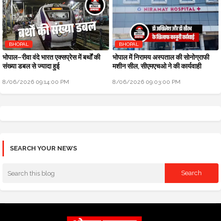
BHOPAL
BHOPAL
भोपाल–रीवा वंदे भारत एक्सप्रेस में बर्थों की
भोपाल में निरामय अस्पताल की सोनोग्राफी
संख्या डबल से ज्यादा हुई
मशीन सील, सीएमएचओ ने की कार्यवाही
8/06/2026 09:14:00 PM
8/06/2026 09:03:00 PM
SEARCH YOUR NEWS