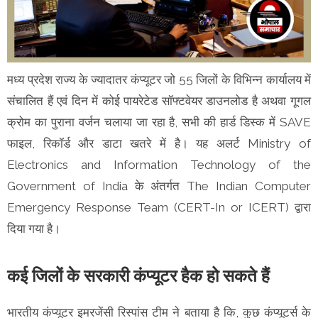
मध्य प्रदेश राज्य के ज्यादातर कंप्यूटर जो 55 जिलों के विभिन्न कार्यालय में
संचालित हैं एवं दिन में कोई पायरेटेड सॉफ्टवेयर डाउनलोड है अथवा गूगल
क्रोम का पुराना वर्जन चलाया जा रहा है, सभी की हार्ड डिस्क में SAVE
फाइल, रिकॉर्ड और डाटा खतरे में है। यह अलर्ट Ministry of
Electronics and Information Technology of the
Government of India के अंतर्गत The Indian Computer
Emergency Response Team (CERT-In or ICERT) द्वारा
दिया गया है।
कई जिलों के सरकारी कंप्यूटर हैक हो सकते हैं
भारतीय कंप्यूटर इमरजेंसी रिस्पांस टीम ने बताया है कि, कुछ कंप्यूटर्स के