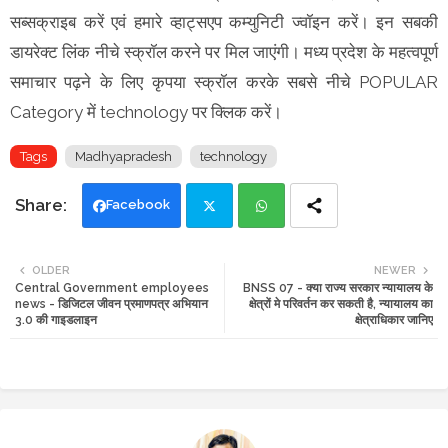
सब्सक्राइब करें एवं हमारे व्हाट्सएप कम्युनिटी ज्वॉइन करें। इन सबकी
डायरेक्ट लिंक नीचे स्क्रॉल करने पर मिल जाएंगी। मध्य प्रदेश के महत्वपूर्ण
समाचार पढ़ने के लिए कृपया स्क्रॉल करके सबसे नीचे POPULAR
Category में technology पर क्लिक करें।
Tags
Madhyapradesh
technology
Facebook
Twi
Wh
OLDER
NEWER
Central Government employees
BNSS 07 - क्या राज्य सरकार न्यायालय के
tte
ats
news - डिजिटल जीवन प्रमाणपत्र अभियान
क्षेत्रों मे परिवर्तन कर सकती है, न्यायालय का
3.0 की गाइडलाइन
क्षेत्राधिकार जानिए
r
app