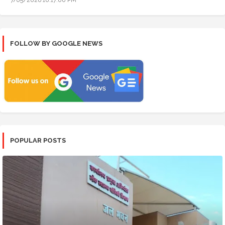
FOLLOW BY GOOGLE NEWS
POPULAR POSTS