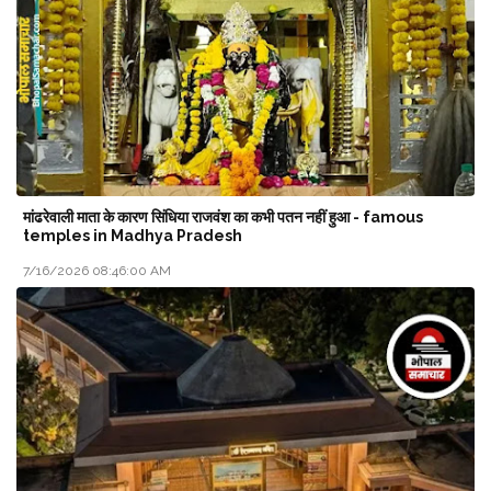
मांढरेवाली माता के कारण सिंधिया राजवंश का कभी पतन नहीं हुआ - famous
temples in Madhya Pradesh
7/16/2026 08:46:00 AM