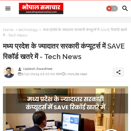
Home
technology
मध्य प्रदेश के ज्यादातर सरकारी कंप्यूटर्स में SAVE रिकॉर्ड खतरे
में - Tech News
मध्य प्रदेश के ज्यादातर सरकारी कंप्यूटर्स में SAVE
रिकॉर्ड खतरे में - Tech News
Updesh Awasthee
person
share
8/12/2024 02:07:00 AM
1 minute read