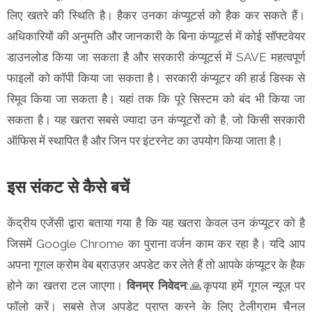
लिए खतरे की स्थिति है। हैकर उनका कंप्यूटर्स को हैक कर सकते हैं।
अधिकारियों की अनुमति और जानकारी के बिना कंप्यूटर्स में कोई सॉफ्टवेयर
डाउनलोड किया जा सकता है और सरकारी कंप्यूटर्स में SAVE महत्वपूर्ण
फाइलों को कॉपी किया जा सकता है। सरकारी कंप्यूटर की हार्ड डिस्क से
रिमूव किया जा सकता है। यहां तक कि पूरे सिस्टम को बंद भी किया जा
सकता है। यह खतरा सबसे ज्यादा उन कंप्यूटरों को है, जो किसी सरकारी
ऑफिस में स्थापित है और जिन पर इंटरनेट का उपयोग किया जाता है।
इस संकट से कैसे बचें
केंद्रीय एजेंसी द्वारा बताया गया है कि यह खतरा केवल उन कंप्यूटर को है
जिसमें Google Chrome का पुराना वर्जन काम कर रहा है। यदि आप
अपना गूगल क्रोम वेब ब्राउज़र अपडेट कर लेते हैं तो आपके कंप्यूटर के हैक
होने का खतरा टल जाएगा।
विनम्र निवेदन
:🙏कृपया हमें गूगल न्यूज़ पर
फॉलो करें। सबसे तेज अपडेट प्राप्त करने के लिए टेलीग्राम चैनल