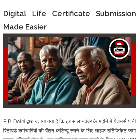
Digital Life Certificate Submission
Made Easier
PIB Delhi द्वारा बताया गया है कि हर साल नवंबर के महीने में पेंशनर्स यानी
रिटायर्ड कर्मचारियों की पेंशन कंटिन्यू रखने के लिए लाइफ सर्टिफिकेट जमा