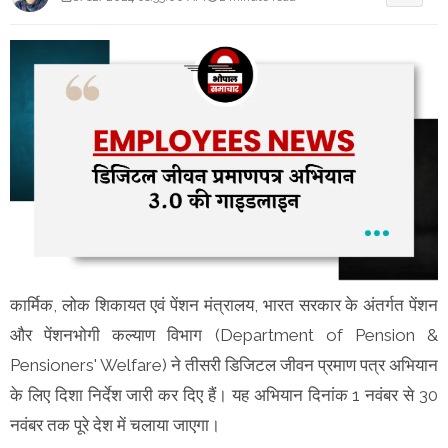
कार्मिक, लोक शिकायत एवं पेंशन मंत्रालय, भारत सरकार के अंतर्गत पेंशन
और पेंशनभोगी कल्याण विभाग (Department of Pension &
Pensioners' Welfare) ने तीसरी डिजिटल जीवन प्रमाण पत्र अभियान
के लिए दिशा निर्देश जारी कर दिए हैं। यह अभियान दिनांक 1 नवंबर से 30
नवंबर तक पूरे देश में चलाया जाएगा।