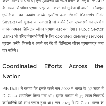
करना अनिवार्य होता है। इस प्रक्रिया को सरल बनाने के लिए IPPB APP
के माध्यम से जीवन प्रमाण पत्र जमा करने की सुविधा दी जाएगी। मोबाइल
एप्लीकेशन का उपयोग करके ग्रामीण डाक सेवकों (Gramin Dak
Sevaks) को बुलाया जा सकता है जो बायोमेट्रिक उपकरणों का उपयोग
करके आपका डिजिटल जीवन प्रमाण पत्र बना देगा। Public Sector
Banks भी वरिष्ठ पेंशनभोगियों के लिए doorstep delivery services
प्रदान करेंगे, जिससे वे अपने घर बैठे ही डिजिटल जीवन प्रमाणपत्र जमा
कर सकेंगे।
Coordinated Efforts Across the
Nation
PIB Delhi ने बताया कि इससे पहले सन 2022 में भारत के 37 शहरों में
DLC 1.0 आयोजित किया गया था। इसके माध्यम से 35 लाख रिटायर्ड
कर्मचारियों को लाभ प्राप्त हुआ था। सन 2023 में DLC 2.0 भारत के