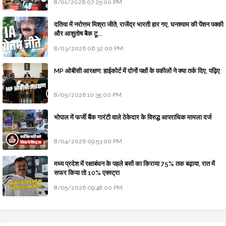
8/01/2026 07:25:00 PM
दतिया में नरोत्तम मिश्रा जीते, राजेंद्र भारती हार गए, घनश्याम की पेंशन पक्की
और आशुतोष बैक टू...
8/03/2026 06:32:00 PM
MP ओबीसी आरक्षण: हाईकोर्ट में दोनों पक्षों के वकीलों ने क्या तर्क दिए, पढ़िए
8/05/2026 10:35:00 PM
भोपाल में फर्जी बैंक गारंटी वाले ठेकेदार के विरुद्ध आपराधिक मामला दर्ज
8/04/2026 09:53:00 PM
मध्य प्रदेश में रक्षाबंधन के पहले बसों का किराया 75% तक बढ़ाया, रात में
सफर किया तो 10% एक्स्ट्रा
8/05/2026 09:48:00 PM