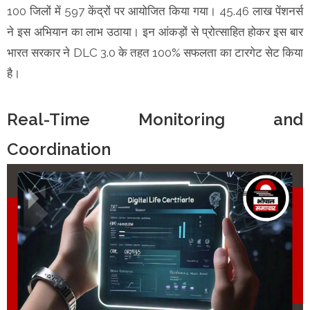
100 जिलों में 597 केंद्रों पर आयोजित किया गया। 45.46 लाख पेंशनर्स
ने इस अभियान का लाभ उठाया। इन आंकड़ों से प्रोत्साहित होकर इस बार
भारत सरकार ने DLC 3.0 के तहत 100% सफलता का टारगेट सेट किया
है।
Real-Time Monitoring and
Coordination