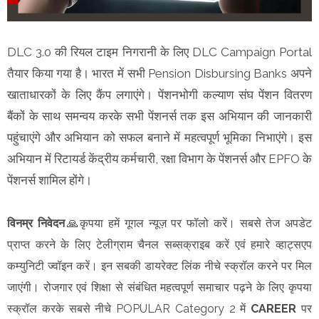
DLC 3.0 की रियल टाइम निगरानी के लिए DLC Campaign Portal
तैयार किया गया है। भारत में सभी Pension Disbursing Banks अपने
खाताधारकों के लिए कैंप लगाएंगे। पेंशनभोगी कल्याण संघ पेंशन वितरण
बैंकों के साथ समन्वय करके सभी पेंशनर्स तक इस अभियान की जानकारी
पहुंचाएंगे और अभियान को सफल बनाने में महत्वपूर्ण भूमिका निभाएंगे। इस
अभियान में रिटायर्ड केंद्रीय कर्मचारी, रक्षा विभाग के पेंशनर्स और EPFO के
पेंशनर्स शामिल होंगे।
विनम्र निवेदन
🙏कृपया हमें गूगल न्यूज़ पर फॉलो करें। सबसे तेज अपडेट
प्राप्त करने के लिए टेलीग्राम चैनल सब्सक्राइब करें एवं हमारे व्हाट्सएप
कम्युनिटी ज्वॉइन करें। इन सबकी डायरेक्ट लिंक नीचे स्क्रॉल करने पर मिल
जाएंगी। रोजगार एवं शिक्षा से संबंधित महत्वपूर्ण समाचार पढ़ने के लिए कृपया
स्क्रॉल करके सबसे नीचे POPULAR Category 2 में
CAREER
पर