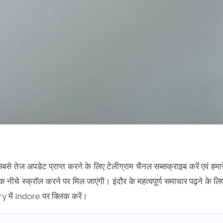
सबसे तेज अपडेट प्राप्त करने के लिए टेलीग्राम चैनल सब्सक्राइब करें एवं हमार
क नीचे स्क्रॉल करने पर मिल जाएंगी। इंदौर के महत्वपूर्ण समाचार पढ़ने के लि
में Indore पर क्लिक करें।