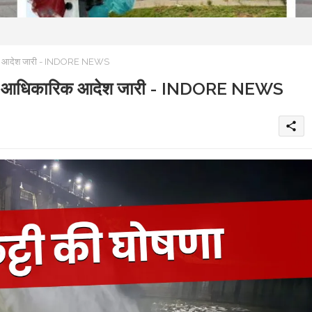
कारिक आदेश जारी - INDORE NEWS
्टर का आधिकारिक आदेश जारी - INDORE NEWS
share