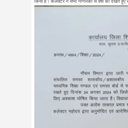
किया है। कलेक्टर ने सभी नागरिकों से वर्षा को देखते हु