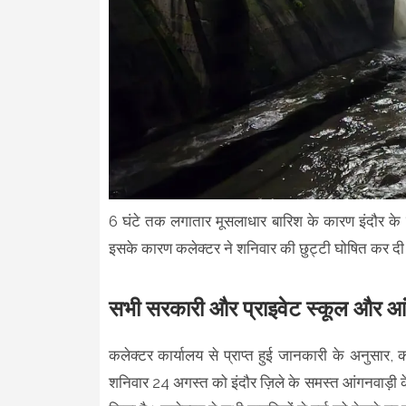
6 घंटे तक लगातार मूसलाधार बारिश के कारण इंदौर के 
इसके कारण कलेक्टर ने शनिवार की छुट्टी घोषित कर दी
सभी सरकारी और प्राइवेट स्कूल और आंगन
कलेक्टर कार्यालय से प्राप्त हुई जानकारी के अनुसार, क
शनिवार 24 अगस्त को इंदौर ज़िले के समस्त आंगनवाड़ी क