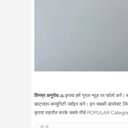
विनम्र अनुरोध
🙏कृपया हमें गूगल न्यूज़ पर फॉलो करें। 
व्हाट्सएप कम्युनिटी ज्वॉइन करें। इन सबकी डायरेक्ट लिं
कृपया स्क्रॉल करके सबसे नीचे POPULAR Category 