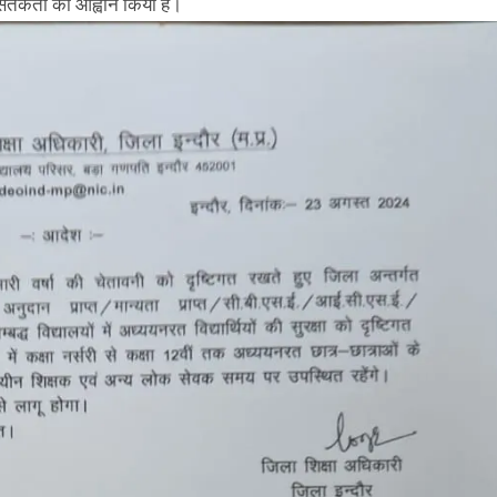
ए सतर्कता का आह्वान किया है।