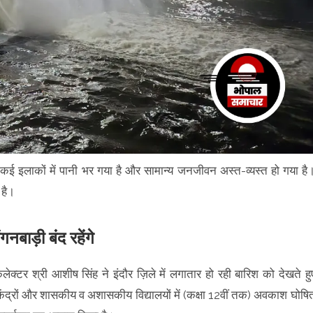
कई इलाकों में पानी भर गया है और सामान्य जनजीवन अस्त-व्यस्त हो गया है
 है।
बाड़ी बंद रहेंगे
लेक्टर श्री आशीष सिंह ने इंदौर ज़िले में लगातार हो रही बारिश को देखते हु
ेंद्रों और शासकीय व अशासकीय विद्यालयों में (कक्षा 12वीं तक) अवकाश घोषि