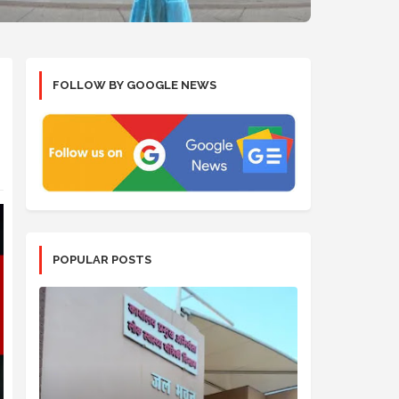
FOLLOW BY GOOGLE NEWS
POPULAR POSTS