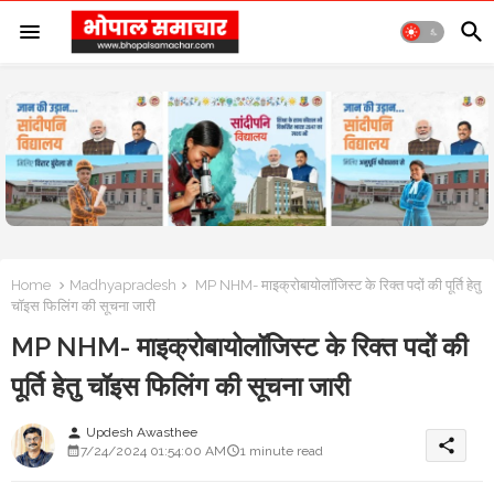
Home
Madhyapradesh
MP NHM- माइक्रोबायोलॉजिस्ट के रिक्त पदों की पूर्ति हेतु
चॉइस फिलिंग की सूचना जारी
MP NHM- माइक्रोबायोलॉजिस्ट के रिक्त पदों की
पूर्ति हेतु चॉइस फिलिंग की सूचना जारी
Updesh Awasthee
person
share
7/24/2024 01:54:00 AM
1 minute read