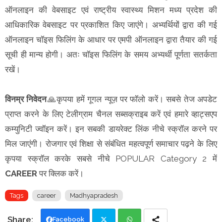
ऑनलाइन की वेबसाइट एवं राष्ट्रीय स्वास्थ्य मिशन मध्य प्रदेश की
आधिकारिक वेबसाइट पर प्रकाशित किए जाएंगे। अभ्यर्थियों द्वारा की गई
ऑनलाइन चॉइस फिलिंग के आधार पर एमपी ऑनलाइन द्वारा तैयार की गई
सूची ही मान्य होगी। अतः चॉइस फिलिंग के समय अभ्यर्थी पूर्णता सतर्कता
रखें।
विनम्र निवेदन
🙏कृपया हमें गूगल न्यूज़ पर फॉलो करें। सबसे तेज अपडेट
प्राप्त करने के लिए टेलीग्राम चैनल सब्सक्राइब करें एवं हमारे व्हाट्सएप
कम्युनिटी ज्वॉइन करें। इन सबकी डायरेक्ट लिंक नीचे स्क्रॉल करने पर
मिल जाएंगी। रोजगार एवं शिक्षा से संबंधित महत्वपूर्ण समाचार पढ़ने के लिए
कृपया स्क्रॉल करके सबसे नीचे POPULAR Category 2 में
CAREER
पर क्लिक करें।
Tags
career
Madhyapradesh
Facebook