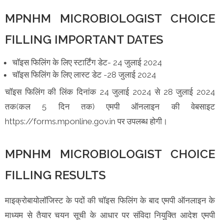
MPNHM MICROBIOLOGIST CHOICE
FILLING IMPORTANT DATES
चॉइस फिलिंग के लिए स्टार्टिंग डेट- 24 जुलाई 2024
चॉइस फिलिंग के लिए लास्ट डेट -28 जुलाई 2024
चॉइस फिलिंग की लिंक दिनांक 24 जुलाई 2024 से 28 जुलाई 2024
तक(कल 5 दिन तक) एमपी ऑनलाइन की वेबसाइट
https://forms.mponline.gov.in पर उपलब्ध होगी।
MPNHM MICROBIOLOGIST CHOICE
FILLING RESULTS
माइक्रोबायोलॉजिस्ट के पदों की चॉइस फिलिंग के बाद एमपी ऑनलाइन के
माध्यम से तैयार चयन सूची के आधार पर संविदा नियुक्ति आदेश एमपी