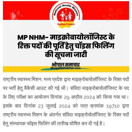
राष्ट्रीय स्वास्थ्य मिशन, मध्य प्रदेश द्वारा माइक्रोबायोलॉजिस्ट के रिक्त पदों
पर भर्ती हेतु वैकेंसी आउट की गई थी। संविदा माइक्रोबायोलॉजिस्ट के पद
के लिए परीक्षा का आयोजन दिनांक 29 अप्रैल 2024 को किया गया था।
इसके बाद दिनांक 23 जुलाई 2024 को पत्र क्रमांक 19710 द्वारा
राष्ट्रीय स्वास्थ्य मिशन के अंतर्गत संविदा माइक्रोयोलॉजिस्ट के रिक्त पदों
हेतु संस्थापक चॉइस फिलिंग की तारीख घोषित कर दी गई है।