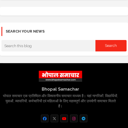
SEARCH YOUR NEWS
Bhopal Samachar
भोपाल समाचार एक प्रतिष्ठित और विश्वसनीय समाचार माध्यम है। यहां नागरिकों, विद्यार्थियों,
युवाओं, व्यापारियों, कर्मचारियों एवं महिलाओं के लिए महत्वपूर्ण और उपयोगी समाचार मिलते
हैं।