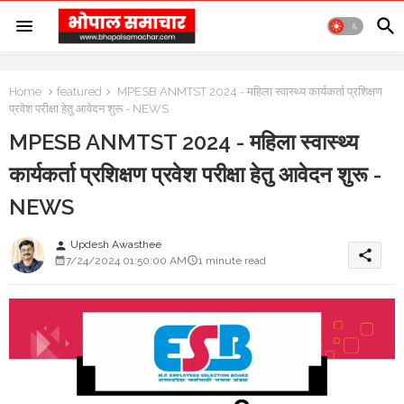
Home
featured
MPESB ANMTST 2024 - महिला स्वास्थ्य कार्यकर्ता प्रशिक्षण
प्रवेश परीक्षा हेतु आवेदन शुरू - NEWS
MPESB ANMTST 2024 - महिला स्वास्थ्य
कार्यकर्ता प्रशिक्षण प्रवेश परीक्षा हेतु आवेदन शुरू -
NEWS
Updesh Awasthee
person
share
7/24/2024 01:50:00 AM
1 minute read