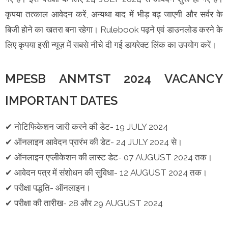
कृपया तत्काल आवेदन करें, अन्यथा बाद में भीड़ बढ़ जाएगी और सर्वर के
बिजी होने का खतरा बना रहेगा। Rulebook पढ़ने एवं डाउनलोड करने के
लिए कृपया इसी न्यूज़ में सबसे नीचे दी गई डायरेक्ट लिंक का उपयोग करें।
MPESB ANMTST 2024 VACANCY
IMPORTANT DATES
✔ नोटिफिकेशन जारी करने की डेट- 19 JULY 2024
✔ ऑनलाइन आवेदन प्रारंभ की डेट- 24 JULY 2024 से।
✔ ऑनलाइन एप्लीकेशन की लास्ट डेट- 07 AUGUST 2024 तक।
✔ आवेदन पत्र में संशोधन की सुविधा- 12 AUGUST 2024 तक।
✔ परीक्षा पद्धति- ऑनलाइन।
✔ परीक्षा की तारीख- 28 और 29 AUGUST 2024