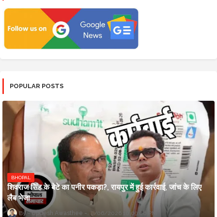
POPULAR POSTS
BHOPAL
शिवराज सिंह के बेटे का पनीर पकड़ा?, रायपुर में हुई कार्रवाई, जांच के लिए
लैब भेजा
Updesh Awasthee
8/06/2026 10:09:00 PM