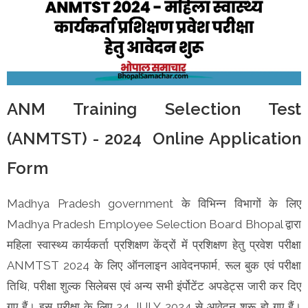
ANM Training Selection Test
(ANMTST) - 2024 Online Application
Form
Madhya Pradesh government के विभिन्न विभागों के लिए
Madhya Pradesh Employee Selection Board Bhopal द्वारा
महिला स्वास्थ्य कार्यकर्ता प्रशिक्षण केंद्रों में प्रशिक्षण हेतु प्रवेश परीक्षा
ANMTST 2024 के लिए ऑनलाइन आवेदनफार्म, रूल बुक एवं परीक्षा
तिथि, परीक्षा शुल्क सिलेबस एवं अन्य सभी इंर्पोटेंट अपडेट्स जारी कर दिए
गए हैं। इस परीक्षा के लिए 24 JULY 2024 से आवेदन शुरू हो गए हैं।