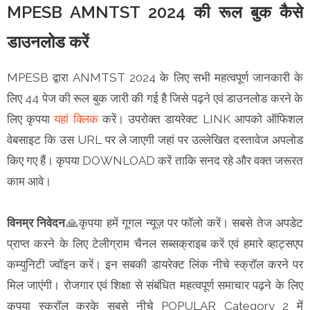
MPESB AMNTST 2024 की रूल बुक कैसे
डाउनलोड करें
MPESB द्वारा ANMTST 2024 के लिए सभी महत्वपूर्ण जानकारी के
लिए 44 पेज की रूल बुक जारी की गई है जिसे पढ़ने एवं डाउनलोड करने के
लिए कृपया
यहां क्लिक
करें। उपरोक्त डायरेक्ट LINK आपको ऑफिशल
वेबसाइट कि उस URL पर ले जाएगी जहां पर उल्लेखित दस्तावेज अपलोड
किए गए हैं। कृपया DOWNLOAD करें ताकि सनद रहे और वक्त जरूरत
काम आवे।
विनम्र निवेदन
🙏कृपया हमें गूगल न्यूज़ पर फॉलो करें। सबसे तेज अपडेट
प्राप्त करने के लिए टेलीग्राम चैनल सब्सक्राइब करें एवं हमारे व्हाट्सएप
कम्युनिटी ज्वॉइन करें। इन सबकी डायरेक्ट लिंक नीचे स्क्रॉल करने पर
मिल जाएंगी। रोजगार एवं शिक्षा से संबंधित महत्वपूर्ण समाचार पढ़ने के लिए
कृपया स्क्रॉल करके सबसे नीचे POPULAR Category 2 में