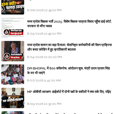
8/06/2026 10:39:00 PM
मध्य प्रदेश शिक्षक भर्ती 2025: विशेष शिक्षक पात्रता विवाद पहुँचा हाई कोर्ट;
सरकार से माँगा जवाब
8/05/2026 10:49:00 PM
मध्य प्रदेश शासन का बड़ा फैसला: सेवानिवृत्त कर्मचारियों की पेंशन प्रक्रिया
और बजट कोडिंग में हुए क्रांतिकारी बदलाव
8/04/2026 10:20:00 PM
DPI BHOPAL में 800 कॉकरोच, आंदोलन शुरू, मंत्री उदय प्रताप सिंह
के घर भी जाएंगे
8/07/2026 11:42:00 AM
MP ओबीसी आरक्षण: हाईकोर्ट में दोनों पक्षों के वकीलों ने क्या तर्क दिए, पढ़िए
8/05/2026 10:35:00 PM