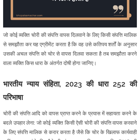
जो कोई व्यक्ति चोरी की संपत्ति वापस दिलवाने के लिए किसी संपत्ति मालिक
से समझौता कर यह एग्रीमेंट करता है कि वह उसे कतिपय शर्तों के अनुसार
उसकी अचल संपत्ति को चोर से वापस दिलवा सकता है तब समझौता करने
वाला व्यक्ति किस धारा के अंतर्गत दोषी होगा जानिए।
भारतीय न्याय संहिता, 2023 की धारा 252 की
परिभाषा
चोरी की संपत्ति आदि को वापस प्राप्त करने के प्रयास में सहायता करने के
बदले उपहार लेना: जो कोई व्यक्ति किसी ऐसी चोरी की संपत्ति वापस करवाने
के लिए संपत्ति मालिक से करार करता है जैसे कि चोर के खिलाफ कार्यवाही