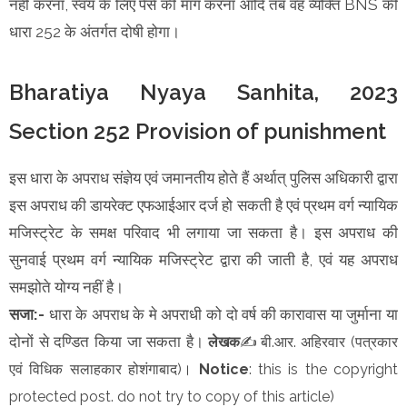
नहीं करना, स्वयं के लिए पैसे की मांग करना आदि तब वह व्यक्ति BNS की
धारा 252 के अंतर्गत दोषी होगा।
Bharatiya Nyaya Sanhita, 2023
Section 252 Provision of punishment
इस धारा के अपराध संज्ञेय एवं जमानतीय होते हैं अर्थात्‌ पुलिस अधिकारी द्वारा
इस अपराध की डायरेक्ट एफआईआर दर्ज हो सकती है एवं प्रथम वर्ग न्यायिक
मजिस्ट्रेट के समक्ष परिवाद भी लगाया जा सकता है। इस अपराध की
सुनवाई प्रथम वर्ग न्यायिक मजिस्ट्रेट द्वारा की जाती है, एवं यह अपराध
समझोते योग्य नहीं है।
सजा:-
धारा के अपराध के मे अपराधी को दो वर्ष की कारावास या जुर्माना या
दोनों से दण्डित किया जा सकता है।
लेखक
✍️बी.आर. अहिरवार (पत्रकार
एवं विधिक सलाहकार होशंगाबाद)।
Notice
: this is the copyright
protected post. do not try to copy of this article)