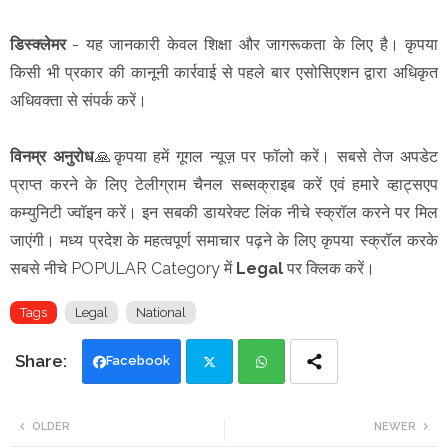
डिस्क्लेमर
- यह जानकारी केवल शिक्षा और जागरूकता के लिए है। कृपया
किसी भी प्रकार की कानूनी कार्रवाई से पहले बार एसोसिएशन द्वारा अधिकृत
अधिवक्ता से संपर्क करें।
विनम्र अनुरोध
🙏कृपया हमें गूगल न्यूज़ पर फॉलो करें। सबसे तेज अपडेट
प्राप्त करने के लिए टेलीग्राम चैनल सब्सक्राइब करें एवं हमारे व्हाट्सएप
कम्युनिटी ज्वॉइन करें। इन सबकी डायरेक्ट लिंक नीचे स्क्रॉल करने पर मिल
जाएंगी। मध्य प्रदेश के महत्वपूर्ण समाचार पढ़ने के लिए कृपया स्क्रॉल करके
सबसे नीचे POPULAR Category में
Legal
पर क्लिक करें।
Tags
Legal
National
Facebook
Twi
Wh
OLDER
NEWER
tte
ats