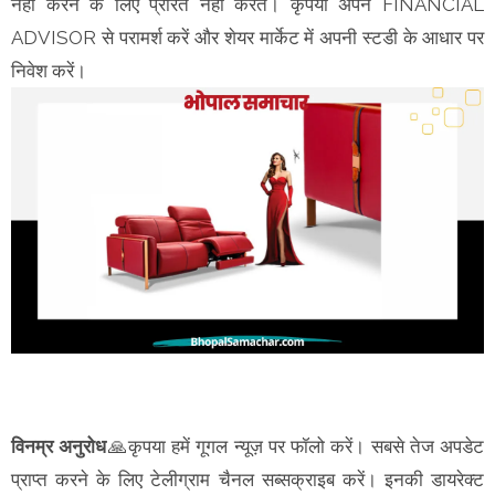
नहीं करने के लिए प्रेरित नहीं करते। कृपया अपने FINANCIAL
ADVISOR से परामर्श करें और शेयर मार्केट में अपनी स्टडी के आधार पर
निवेश करें।
विनम्र अनुरोध
🙏कृपया हमें गूगल न्यूज़ पर फॉलो करें। सबसे तेज अपडेट
प्राप्त करने के लिए टेलीग्राम चैनल सब्सक्राइब करें। इनकी डायरेक्ट