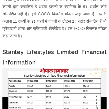
कंपनी द्वारा संचालित है अथवा कंपनी के स्वामित्व के हैं। अर्थात कोई
डीलरशिप नहीं है। इसे COCO बिजनेस मॉडल कहा जाता है। इसके
अलावा 11 राज्यों के 21 शहरों में कंपनी के टोटल 24 स्टोर संचालित हैं जो
फ्रेंचाइजी ओन्ड और फ्रेंचाइजी ऑपरेटेड है। इसे FOFO बिजनेस मॉडल
कहा जाता है।
Stanley Lifestyles Limited Financial
Information