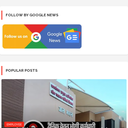
FOLLOW BY GOOGLE NEWS
POPULAR POSTS
EMPLOYEE