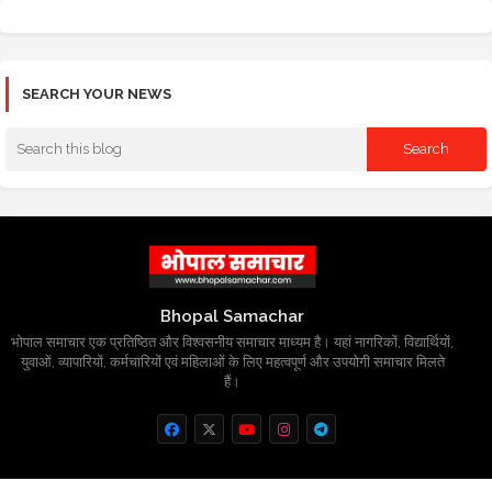
SEARCH YOUR NEWS
Bhopal Samachar
भोपाल समाचार एक प्रतिष्ठित और विश्वसनीय समाचार माध्यम है। यहां नागरिकों, विद्यार्थियों,
युवाओं, व्यापारियों, कर्मचारियों एवं महिलाओं के लिए महत्वपूर्ण और उपयोगी समाचार मिलते
हैं।