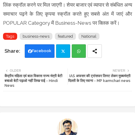
लिंक स्क्रॉल करने पर मिल जाएगी। शेयर बाजार एवं व्यापार से संबंधित अन्य
समाचार पढ़ने के लिए कृपया स्क्रॉल करते हुए सबसे अंत में जाएं और
POPULAR Category में Business-News पर क्लिक करें।
Tags
business-news
featured
National
Facebook
Twi
Wh
OLDER
NEWER
केंद्रीय महिला एवं बाल विकास राज्य मंत्री बेटी
IAS अफसर की ट्रांसफर लिस्ट लेकर मुख्यमंत्री
tte
ats
बचाओ बेटी पढ़ाओ नहीं लिख पाई - Hindi
दिल्ली के लिए रवाना - MP karmchari news
News
r
app