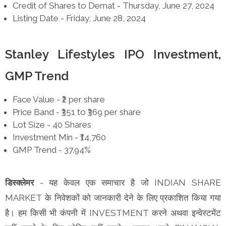
Credit of Shares to Demat - Thursday, June 27, 2024
Listing Date - Friday, June 28, 2024
Stanley Lifestyles IPO Investment,
GMP Trend
Face Value - ₹2 per share
Price Band - ₹351 to ₹369 per share
Lot Size - 40 Shares
Investment Min - ₹14,760
GMP Trend - 37.94%
डिस्क्लेमर
- यह केवल एक समाचार है जो INDIAN SHARE
MARKET के निवेशकों को जानकारी देने के लिए प्रकाशित किया गया
है। हम किसी भी कंपनी में INVESTMENT करने अथवा इन्वेस्टमेंट