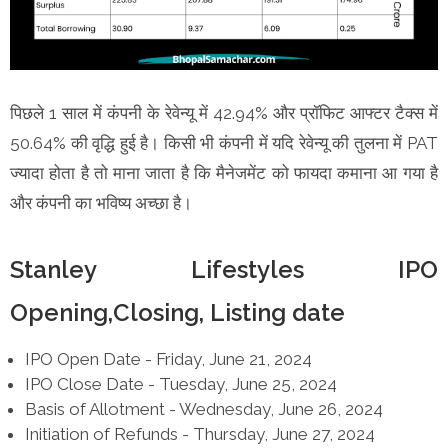
पिछले 1 साल में कंपनी के रेवेन्यू में 42.94% और प्रॉफिट आफ्टर टैक्स में
50.64% की वृद्धि हुई है। किसी भी कंपनी में यदि रेवेन्यू की तुलना में PAT
ज्यादा होता है तो माना जाता है कि मैनेजमेंट को फायदा कमाना आ गया है
और कंपनी का भविष्य अच्छा है।
Stanley Lifestyles IPO
Opening,Closing, Listing date
IPO Open Date - Friday, June 21, 2024
IPO Close Date - Tuesday, June 25, 2024
Basis of Allotment - Wednesday, June 26, 2024
Initiation of Refunds - Thursday, June 27, 2024