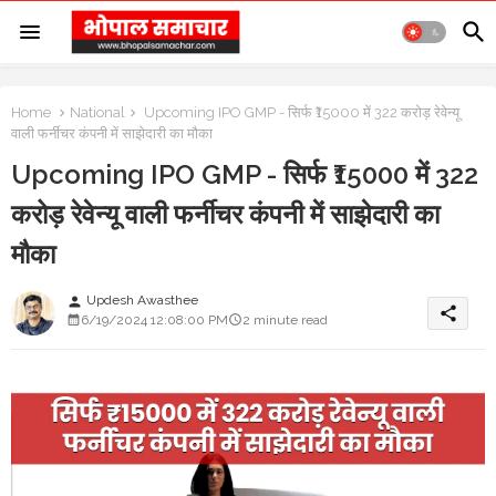
Home
National
Upcoming IPO GMP - सिर्फ ₹15000 में 322 करोड़ रेवेन्यू
वाली फर्नीचर कंपनी में साझेदारी का मौका
Upcoming IPO GMP - सिर्फ ₹15000 में 322
करोड़ रेवेन्यू वाली फर्नीचर कंपनी में साझेदारी का
मौका
Updesh Awasthee
person
share
6/19/2024 12:08:00 PM
2 minute read