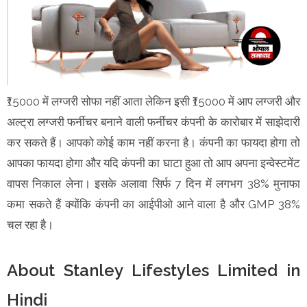
₹15000 में लग्जरी सोफा नहीं आता लेकिन इसी ₹15000 में आप लग्जरी और
अल्ट्रा लग्जरी फर्नीचर बनाने वाली फर्नीचर कंपनी के कारोबार में साझेदारी
कर सकते हैं। आपको कोई काम नहीं करना है। कंपनी का फायदा होगा तो
आपका फायदा होगा और यदि कंपनी का घाटा हुआ तो आप अपना इन्वेस्टमेंट
वापस निकाल लेना। इसके अलावा सिर्फ 7 दिन में लगभग 38% मुनाफा
कमा सकते हैं क्योंकि कंपनी का आईपीओ आने वाला है और GMP 38%
चल रहा है।
About Stanley Lifestyles Limited in
Hindi