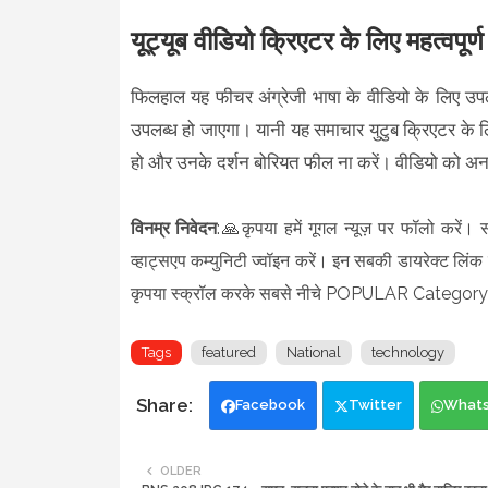
यूट्यूब वीडियो क्रिएटर के लिए महत्वपूर्
फिलहाल यह फीचर अंग्रेजी भाषा के वीडियो के लिए उपल
उपलब्ध हो जाएगा। यानी यह समाचार युटुब क्रिएटर के लि
हो और उनके दर्शन बोरियत फील ना करें। वीडियो को अन
विनम्र निवेदन
:🙏कृपया हमें गूगल न्यूज़ पर फॉलो करें। 
व्हाट्सएप कम्युनिटी ज्वॉइन करें। इन सबकी डायरेक्ट लिंक न
कृपया स्क्रॉल करके सबसे नीचे POPULAR Category म
Tags
featured
National
technology
Facebook
Twitter
What
OLDER