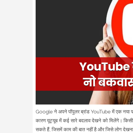
Google ने अपने पॉपुलर ब्रांड YouTube में एक नया फ
कारण यूट्यूब में कई सारे बदलाव देखने को मिलेंगे। कि
सकते हैं, जिसमें काम की बात नहीं है और जिसे लोग देखना