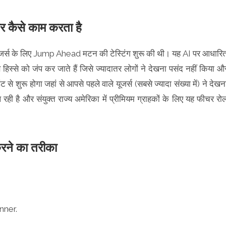
कैसे काम करता है
रॉयड यूजर्स के लिए Jump Ahead मटन की टेस्टिंग शुरू की थी। यह AI पर आधारि
स्से को जंप कर जाते हैं जिसे ज्यादातर लोगों ने देखना पसंद नहीं किया औ
 शुरू होगा जहां से आपसे पहले वाले यूजर्स (सबसे ज्यादा संख्या में) ने देखन
ही है और संयुक्त राज्य अमेरिका में प्रीमियम ग्राहकों के लिए यह फीचर रो
े का तरीका
anner.