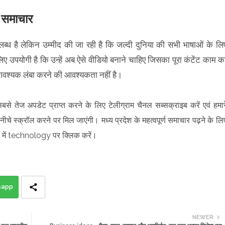
ण समाचार
ब्ध है लेकिन उम्मीद की जा रही है कि जल्दी दुनिया की सभी भाषाओं के लि
ए उपयोगी है कि उन्हें अब ऐसे वीडियो बनाने चाहिए जिसका पूरा कंटेंट काम क
ावश्यक लंबा करने की आवश्यकता नहीं है।
सबसे तेज अपडेट प्राप्त करने के लिए टेलीग्राम चैनल सब्सक्राइब करें एवं हमार
ीचे स्क्रॉल करने पर मिल जाएंगी। मध्य प्रदेश के महत्वपूर्ण समाचार पढ़ने के लि
ें technology पर क्लिक करें।
sapp
NEWER