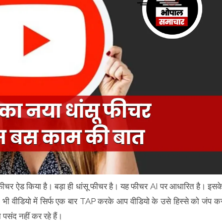
ीचर ऐड किया है। बड़ा ही धांसू फीचर है। यह फीचर AI पर आधारित है। इसक
सी भी वीडियो में सिर्फ एक बार TAP करके आप वीडियो के उसे हिस्से को जंप क
 पसंद नहीं कर रहे हैं।