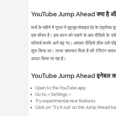
YouTube Jump Ahead क्या है और 
मार्च के महीने में गूगल ने यूट्यूब मोबाइल ऐप के एंड्
एक फीचर है। इस बटन को दबाने से आप वीडियो के उसे हि
फॉरवर्ड करके आगे बढ़ गए। आपका वीडियो ठीक उसे पॉइंट से
शुरू किया था। ताजा समाचार मिला है की टेस्टिंग सफल र
आउट किया जा रहा है।
YouTube Jump Ahead इनेबल करन
Open to the YouTube app.
Go to » Settings »
Try experimental new features
Click on ‘Try it out’ on the Jump Ahead b