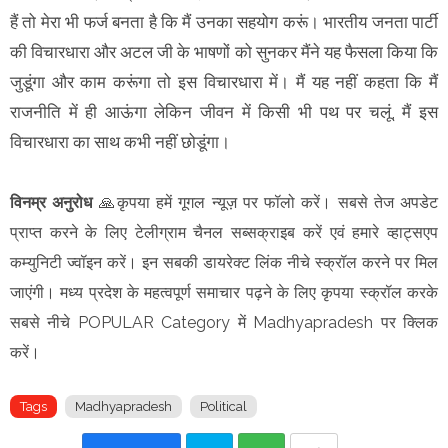
हैं तो मेरा भी फर्ज बनता है कि मैं उनका सहयोग करूं। भारतीय जनता पार्टी
की विचारधारा और अटल जी के भाषणों को सुनकर मैंने यह फैसला किया कि
जुडूंगा और काम करूंगा तो इस विचारधारा में। मैं यह नहीं कहता कि मैं
राजनीति में ही आऊंगा लेकिन जीवन में किसी भी पथ पर चलूं, मैं इस
विचारधारा का साथ कभी नहीं छोडूंगा।
विनम्र अनुरोध
🙏कृपया हमें गूगल न्यूज़ पर फॉलो करें। सबसे तेज अपडेट
प्राप्त करने के लिए टेलीग्राम चैनल सब्सक्राइब करें एवं हमारे व्हाट्सएप
कम्युनिटी ज्वॉइन करें। इन सबकी डायरेक्ट लिंक नीचे स्क्रॉल करने पर मिल
जाएंगी। मध्य प्रदेश के महत्वपूर्ण समाचार पढ़ने के लिए कृपया स्क्रॉल करके
सबसे नीचे POPULAR Category में Madhyapradesh पर क्लिक
करें।
Tags
Madhyapradesh
Political