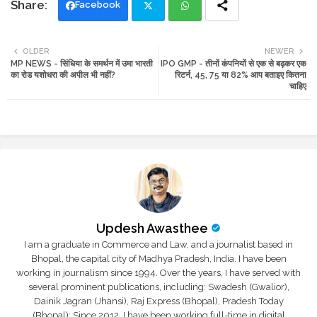
Facebook
Twi
Wh
OLDER
NEWER
MP NEWS - सिंधिया के समर्थन में उमा भारती
IPO GMP - तीनों कंपनियों से एक से बढ़कर एक
tte
ats
का रोड यशोधरा की अपील भी नहीं?
रिटर्न, 45, 75 या 82% आप बताइए कितना
चाहिए
r
app
Updesh Awasthee
I am a graduate in Commerce and Law, and a journalist based in
Bhopal, the capital city of Madhya Pradesh, India. I have been
working in journalism since 1994. Over the years, I have served with
several prominent publications, including: Swadesh (Gwalior),
Dainik Jagran (Jhansi), Raj Express (Bhopal), Pradesh Today
(Bhopal); Since 2012, I have been working full-time in digital