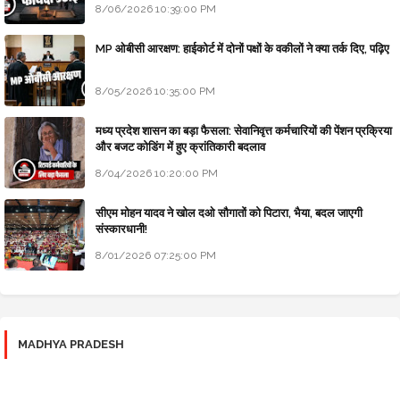
8/06/2026 10:39:00 PM
MP ओबीसी आरक्षण: हाईकोर्ट में दोनों पक्षों के वकीलों ने क्या तर्क दिए, पढ़िए
8/05/2026 10:35:00 PM
मध्य प्रदेश शासन का बड़ा फैसला: सेवानिवृत्त कर्मचारियों की पेंशन प्रक्रिया
और बजट कोडिंग में हुए क्रांतिकारी बदलाव
8/04/2026 10:20:00 PM
सीएम मोहन यादव ने खोल दओ सौगातों को पिटारा, भैया, बदल जाएगी
संस्कारधानी!
8/01/2026 07:25:00 PM
MADHYA PRADESH