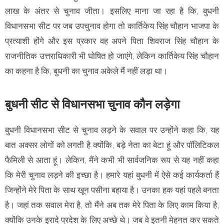
लाख के अंतर से चुनाव जीता। इसलिए माना जा रहा है कि, बुधनी
विधानसभा सीट पर जब उपचुनाव होगा तो कार्तिकेय सिंह चौहान भाजपा के
प्रत्याशी होंगे और इस प्रकार वह अपने पिता शिवराज सिंह चौहान के
राजनीतिक उत्तराधिकारी भी घोषित हो जाएंगे, लेकिन कार्तिकेय सिंह चौहान
का कहना है कि, बुधनी का चुनाव अकेले मैं नहीं लड़ा था।
बुधनी सीट से विधानसभा चुनाव कौन लड़ेगा
बुधनी विधानसभा सीट से चुनाव लड़ने के सवाल पर उन्होंने कहा कि, यह
बात अक्सर लोगों को लगती है क्योंकि, बड़े नेता का बेटा हूं और पॉलिटिकल
फैमिली से आता हूं। लेकिन, मैंने कभी भी सार्वजनिक रूप से यह नहीं कहा
कि मेरी चुनाव लड़ने की इच्छा है। हमारे यहां बुधनी में ऐसे कई कार्यकर्ता हैं
जिन्होंने मेरे पिता के साथ खून पसीना बहाया है। उनका हक यहां पहले बनता
है। जहां तक सवाल मेरा है, तो मैंने अब तक मेरे पिता के लिए काम किया है,
क्योंकि उनके इरादे प्रदेश के लिए अच्छे थे। जब वे इतनी मेहनत कर सकते