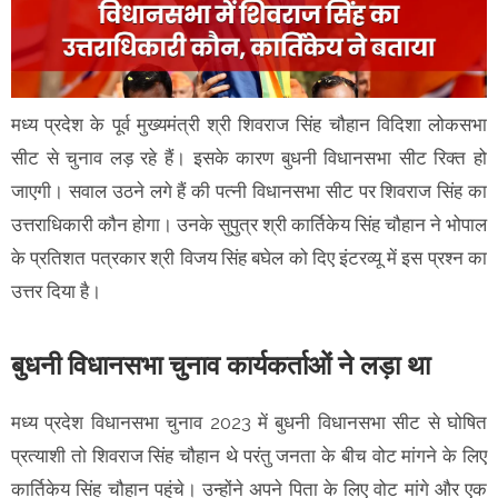
मध्य प्रदेश के पूर्व मुख्यमंत्री श्री शिवराज सिंह चौहान विदिशा लोकसभा
सीट से चुनाव लड़ रहे हैं। इसके कारण बुधनी विधानसभा सीट रिक्त हो
जाएगी। सवाल उठने लगे हैं की पत्नी विधानसभा सीट पर शिवराज सिंह का
उत्तराधिकारी कौन होगा। उनके सुपुत्र श्री कार्तिकेय सिंह चौहान ने भोपाल
के प्रतिशत पत्रकार श्री विजय सिंह बघेल को दिए इंटरव्यू में इस प्रश्न का
उत्तर दिया है।
बुधनी विधानसभा चुनाव कार्यकर्ताओं ने लड़ा था
मध्य प्रदेश विधानसभा चुनाव 2023 में बुधनी विधानसभा सीट से घोषित
प्रत्याशी तो शिवराज सिंह चौहान थे परंतु जनता के बीच वोट मांगने के लिए
कार्तिकेय सिंह चौहान पहुंचे। उन्होंने अपने पिता के लिए वोट मांगे और एक