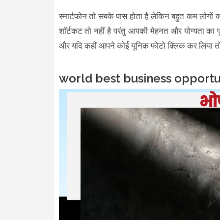
स्मार्टफोन तो सबके पास होता है लेकिन बहुत कम लोगों क
शॉर्टकट तो नहीं है परंतु आपकी मेहनत और योग्यता का प
और यदि कहीं आपने कोई यूनिक फोटो क्लिक कर लिया 
world best business opportu