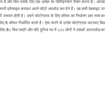
ना है और फिर उसके लिए एक अच्छा सा डिस्क्रिप्शन तैयार करना है। आपक
पनी प्रोफाइल बनाकर अपने फोटो अपलोड कर देने हैं। यह सभी वेबसाइट उ
ंस की जरूरत होती है। अपने फोटोग्राफ के लिए कीमत का निर्धारण आप स्वयं क
 लिए ₹8 कीमत निर्धारित करते हैं। ऐसा करने से उनके फोटोग्राफ फटाफट बि
लिए ₹80 मिल जाएंगे और यदि दुनिया भर में 100 लोगों ने उसको डाउनलोड क