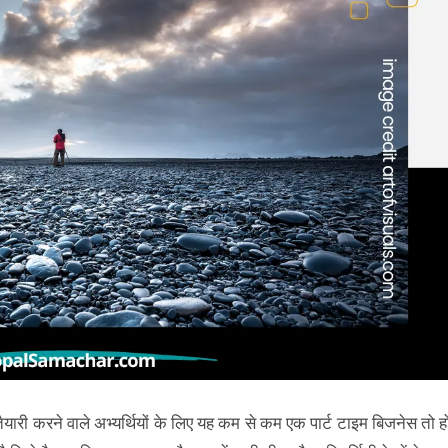
 तैयारी करने वाले अभ्यर्थियों के लिए यह कम से कम एक पार्ट टाइम बिजनेस तो ह