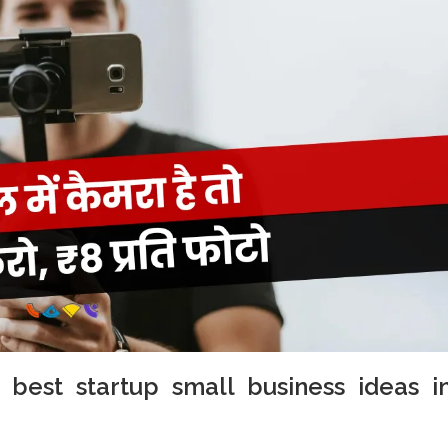
 best startup small business ideas i