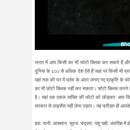
भारत में आप किसी का भी फोटो क्लिक कर सकते हैं औ
दुनिया के 100 से अधिक देश ऐसे हैं जहां पर किसी भी 
यहां तक की घर में फ्रेम के अंदर लगाए गए प्रकृति के फो
का भी फोटो क्लिक नहीं कर सकता। फोटो क्लिक करने क
है। यहां एक एकल व्यक्ति की फोटो को छोड़कर, आप कि
सरकार से लाइसेंस नहीं लेना पड़ता। यह फ्रीडम ही आपके
हवा, पानी, आसमान, सूरज, चंद्रमा, पशु पक्षी, अंतरिक्ष में