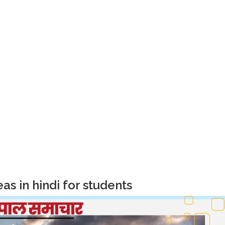
as in hindi for students