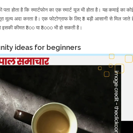
ो पता होता है कि स्मार्टफोन का एक स्मार्ट यूज भी होता है। यह कमाई का को
ूरा मूल्य अदा करता है। एक फोटोग्राफ के लिए ₹8 बड़ी आसानी से मिल जाते है
तो इसकी कीमत ₹800 या ₹8000 भी हो सकती है।
nity ideas for beginners