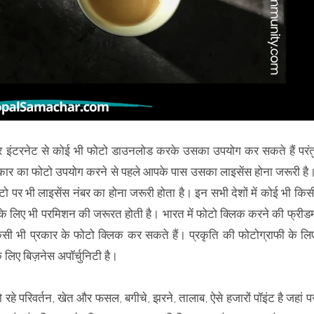
र इंटरनेट से कोई भी फोटो डाउनलोड करके उसका उपयोग कर सकते हैं परंत
प्रकार का फोटो उपयोग करने से पहले आपके पास उसका लाइसेंस होना जरूरी है
टो पर भी लाइसेंस नंबर का होना जरूरी होता है। इन सभी देशों में कोई भी किस
े लिए भी परमिशन की जरूरत होती है। भारत में फोटो क्लिक करने की फ्रीड
सी भी प्रकार के फोटो क्लिक कर सकते हैं। प्रकृति की फोटोग्राफी के लि
 लिए बिज़नेस अपॉर्चुनिटी है।
 हो रहे परिवर्तन, खेत और फसल, बगीचे, झरने, तालाब, ऐसे हजारों पॉइंट है जहां प