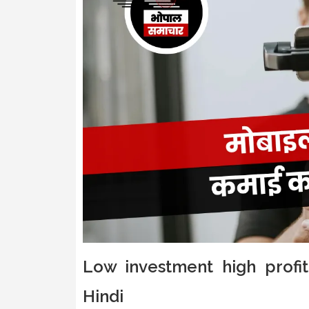
Low investment high profit
Hindi