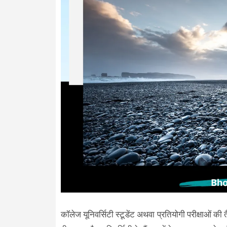
कॉलेज यूनिवर्सिटी स्टूडेंट अथवा प्रतियोगी परीक्षाओं की