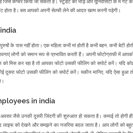
है जिसे कैप्चर किया जा सकता है। स्टूडेंट की भीड़ और यूनिवर्सिटी के में गेट क
ोमेंट होता है। बस आपको अपनी सेल्फी लेने की आदत खत्म करनी पड़ेगी।
 india
रुषों के पास नहीं होता। एक महिला कभी मां होती है कभी बहन, कभी बेटी होत
भावनाएं लोगों को समान रूप से प्रभावित करती हैं। अपनी फोटोग्राफी में आपक
न को मिस कर रहा है तो आपका फोटो उसकी फीलिंग को सपोर्ट करें। यदि को
कोई दूसरा फोटो उसकी फीलिंग को सपोर्ट करें। यकीन मानिए, यदि ऐसा हुआ त
गे।
mployees in india
यह अवसर जैसे उनकी दूसरी जिंदगी की शुरुआत हो सकता है। कमाई तो होगी ही
द लाइफ को देखने और समझने का नजरिया बदल जाता है। आप लोगों को बहु