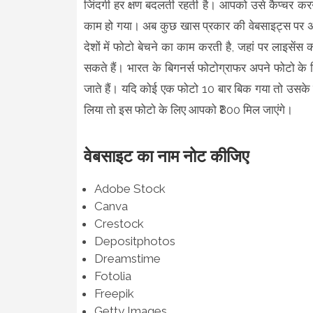
जिंदगी हर क्षण बदलती रहती है। आपको उसे कैप्चर कर
काम हो गया। अब कुछ खास प्रकार की वेबसाइट्स पर अ
देशों में फोटो बेचने का काम करती है, जहां पर लाइसे
सकते हैं। भारत के बिगनर्स फोटोग्राफर अपने फोटो के
जाते हैं। यदि कोई एक फोटो 10 बार बिक गया तो उसके 
लिया तो इस फोटो के लिए आपको ₹800 मिल जाएंगे।
वेबसाइट का नाम नोट कीजिए
Adobe Stock
Canva
Crestock
Depositphotos
Dreamstime
Fotolia
Freepik
Getty Images