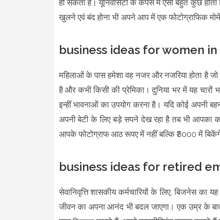
ही सकता है। यूनिवर्सिटी के कैंपस में ऐसा बहुत कुछ होता 
खुलने एवं बंद होना भी अपने आप में एक फोटोग्राफिक म
business ideas for women in
महिलाओं के पास हमेशा वह नजर और नजरिया होता है जो पु
है और कभी किसी की प्रेमिका। दुनिया भर में यह चारों 
इन्हीं भावनाओं का उपयोग करना है। यदि कोई अपनी बह
अपनी बेटी के लिए बड़े सपने देख रहा है तब भी आपका 
आपके फोटोग्राफ आठ रूपए में नहीं बल्कि ₹8000 में बिकें
business ideas for retired e
सेवानिवृत्ति शासकीय कर्मचारियों के लिए, बिजनेस का 
जीवन का अपना आनंद भी बदल जाएगा। एक उम्र के बा