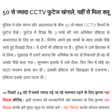
50 से ज्यादा CCTV फुटेज खंगाले, यहीं से मिला क्लू
पुलिस ने प्रेम सागर और अधारताल के बीच 50 से ज्यादा CCTV कैमरों के
फुटेज देखे। फुटेज में दिखा कि 3 मार्च की रात अभिषेक एक्टिवा से
अधारताल के लिए जा रहा है। विनोद अपने एक साथी के साथ उसके पीछे
जाते हुए दिखाई दिया। ये दोनों भी एक्टिवा पर हैं। पुलिस ने उसे हिरासत में
ले लिया। पूछताछ में उसने बताया कि अभिषेक के घर से निकलते ही वह भी
उसके पीछे चला गया। सुनसान इलाके में उसे रोका, फिर सिर में लोहे का
पट्‌टा मारकर हत्या कर दी। उसकी एक्टिवा को डिवाइडर से टकराया।
एक्टिवा उसके ऊपर पटक दी।
⇒ पिछले 24 घंटे में सबसे ज्यादा पढ़े जा रहे समाचार पढ़ने के लिए कृपया
यहां
क्लिक
कीजिए
।
इसी प्रकार की जानकारियों और समाचार के लिए कृपया
यहां
क्लिक
करके हमें गूगल न्यूज़ पर फॉलो करें
।
यहां क्लिक
करके भोपाल समाचार