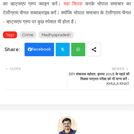
का व्हाट्सएप ग्रुप ज्वाइन
करें
।
यहां क्लिक
करके भोपाल समाचार का
टेलीग्राम चैनल सब्सक्राइब करें।
क्योंकि भोपाल समाचार के टेलीग्राम चैनल
-
व्हाट्सएप ग्रुप
पर कुछ स्पेशल भी होता है।
Tags
Crime
Madhyapradesh
Facebook
Twi
Wh
OLDER
NEWER
DPI संचालक महोदय, कृपया 2018 के पहले की
tte
ats
शिक्षक पात्रता परीक्षा को भी मान्य करें -
KHULA KHAT
r
app