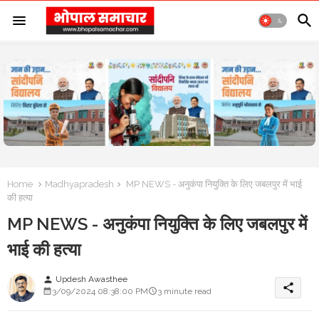
Home
Madhyapradesh
MP NEWS - अनुकंपा नियुक्ति के लिए जबलपुर में भाई
की हत्या
MP NEWS - अनुकंपा नियुक्ति के लिए जबलपुर में
भाई की हत्या
Updesh Awasthee
person
share
3/09/2024 08:38:00 PM
3 minute read