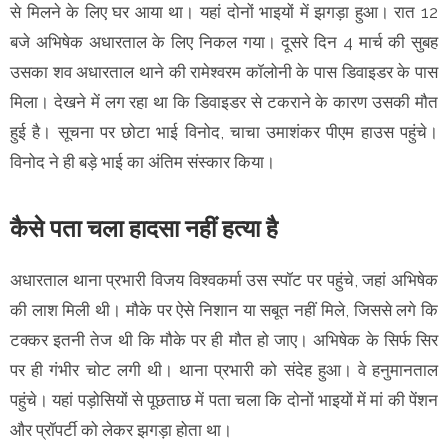
से मिलने के लिए घर आया था। यहां दोनों भाइयों में झगड़ा हुआ। रात 12
बजे अभिषेक अधारताल के लिए निकल गया। दूसरे दिन 4 मार्च की सुबह
उसका शव अधारताल थाने की रामेश्वरम कॉलोनी के पास डिवाइडर के पास
मिला। देखने में लग रहा था कि डिवाइडर से टकराने के कारण उसकी मौत
हुई है। सूचना पर छोटा भाई विनोद, चाचा उमाशंकर पीएम हाउस पहुंचे।
विनोद ने ही बड़े भाई का अंतिम संस्कार किया।
कैसे पता चला हादसा नहीं हत्या है
अधारताल थाना प्रभारी विजय विश्वकर्मा उस स्पॉट पर पहुंचे, जहां अभिषेक
की लाश मिली थी। मौके पर ऐसे निशान या सबूत नहीं मिले, जिससे लगे कि
टक्कर इतनी तेज थी कि मौके पर ही मौत हो जाए। अभिषेक के सिर्फ सिर
पर ही गंभीर चोट लगी थी। थाना प्रभारी को संदेह हुआ। वे हनुमानताल
पहुंचे। यहां पड़ोसियों से पूछताछ में पता चला कि दोनों भाइयों में मां की पेंशन
और प्रॉपर्टी को लेकर झगड़ा होता था।