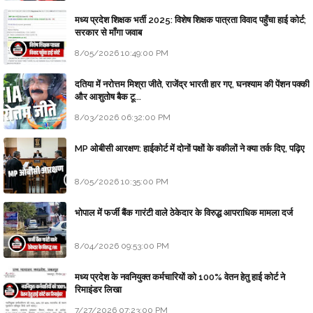
मध्य प्रदेश शिक्षक भर्ती 2025: विशेष शिक्षक पात्रता विवाद पहुँचा हाई कोर्ट;
सरकार से माँगा जवाब
8/05/2026 10:49:00 PM
दतिया में नरोत्तम मिश्रा जीते, राजेंद्र भारती हार गए, घनश्याम की पेंशन पक्की
और आशुतोष बैक टू...
8/03/2026 06:32:00 PM
MP ओबीसी आरक्षण: हाईकोर्ट में दोनों पक्षों के वकीलों ने क्या तर्क दिए, पढ़िए
8/05/2026 10:35:00 PM
भोपाल में फर्जी बैंक गारंटी वाले ठेकेदार के विरुद्ध आपराधिक मामला दर्ज
8/04/2026 09:53:00 PM
मध्य प्रदेश के नवनियुक्त कर्मचारियों को 100% वेतन हेतु हाई कोर्ट ने
रिमाइंडर लिखा
7/27/2026 07:23:00 PM