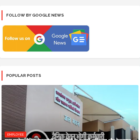
FOLLOW BY GOOGLE NEWS
POPULAR POSTS
EMPLOYEE