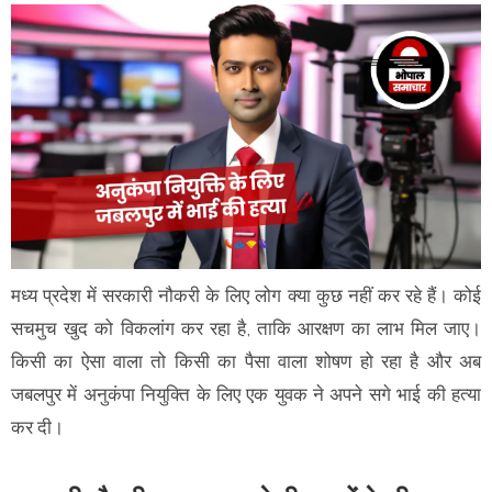
मध्य प्रदेश में सरकारी नौकरी के लिए लोग क्या कुछ नहीं कर रहे हैं। कोई
सचमुच खुद को विकलांग कर रहा है, ताकि आरक्षण का लाभ मिल जाए।
किसी का ऐसा वाला तो किसी का पैसा वाला शोषण हो रहा है और अब
जबलपुर में अनुकंपा नियुक्ति के लिए एक युवक ने अपने सगे भाई की हत्या
कर दी।