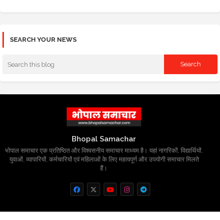
SEARCH YOUR NEWS
Bhopal Samachar
भोपाल समाचार एक प्रतिष्ठित और विश्वसनीय समाचार माध्यम है। यहां नागरिकों, विद्यार्थियों,
युवाओं, व्यापारियों, कर्मचारियों एवं महिलाओं के लिए महत्वपूर्ण और उपयोगी समाचार मिलते
हैं।