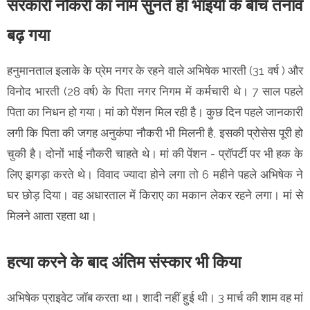
सरकारी नौकरी का नाम सुनते ही भाइयों के बीच तनाव
बढ़ गया
हनुमानताल इलाके के प्रेम नगर के रहने वाले अभिषेक भारती (31 वर्ष ) और
विनोद भारती (28 वर्ष) के पिता नगर निगम में कर्मचारी थे। 7 साल पहले
पिता का निधन हो गया। मां को पेंशन मिल रही है। कुछ दिन पहले जानकारी
लगी कि पिता की जगह अनुकंपा नौकरी भी मिलनी है, इसकी प्रोसेस पूरी हो
चुकी है। दोनों भाई नौकरी चाहते थे। मां की पेंशन - प्रॉपर्टी पर भी हक के
लिए झगड़ा करते थे। विवाद ज्यादा होने लगा तो 6 महीने पहले अभिषेक ने
घर छोड़ दिया। वह अधारताल में किराए का मकान लेकर रहने लगा। मां से
मिलने आता रहता था।
हत्या करने के बाद अंतिम संस्कार भी किया
अभिषेक प्राइवेट जॉब करता था। शादी नहीं हुई थी। 3 मार्च की शाम वह मां