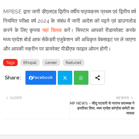
MPBSE द्वारा जारी डीएलएड द्वितीय वर्षीय पाठ्यक्रम प्रथम एवं द्वितीय वर्ष
नियमित परीक्षा वर्ष 2024 के संबंध में जारी आदेश को पढ़ने एवं डाउनलोड
करने के लिए कृपया
यहां क्लिक
करें। सिस्टम आपको रीडायरेक्ट करके
मध्य प्रदेश बोर्ड आफ सेकेंडरी एजुकेशन की अधिकृत वेबसाइट पर ले जाएगा
और आपकी स्क्रीन पर डायरेक्ट पीडीएफ फाइल ओपन होगी।
Tags
Bhopal
career
featured
Facebook
Twi
Wh
OLDER
NEWER
MP NEWS - जीतू पटवारी से नाराज उपाध्यक्ष ने
tte
ats
इस्तीफा दिया, मध्य प्रदेश कांग्रेस कमेटी का
मामला
r
app