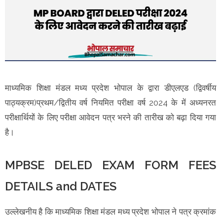
माध्यमिक शिक्षा मंडल मध्य प्रदेश भोपाल के द्वारा डीएलएड (द्विवर्षीय
पाठ्यक्रम)प्रथम/द्वितीय वर्ष नियमित परीक्षा वर्ष 2024 के में अध्यनरत
परीक्षार्थियों के लिए परीक्षा आवेदन पत्र भरने की तारीख को बढ़ा दिया गया
है।
MPBSE DELED EXAM FORM FEES
DETAILS and DATES
उल्लेखनीय है कि माध्यमिक शिक्षा मंडल मध्य प्रदेश भोपाल ने पत्र क्रमांक