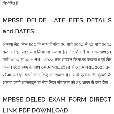
निर्धारित है
MPBSE DELDE LATE FEES DETAILS
and DATES
अन्यथा लेट फीस ₹500 के साथ दिनांक 26 मार्च 2024 से 30 मार्च 2024
तक आवेदन पत्र जमा किया जा सकता है। लेट फीस ₹1000 के साथ 31
मार्च 2024 से 04 APRIL 2024 तक आवेदन किया जा सकता है एवं लेट
फीस 1500 रुपए के साथ 05 APRIL 2024 से 09 APRIL 2024 तक
परीक्षा आवेदन फार्म जमा किए जा सकते हैं। सभी प्रकार के शुल्कों के
अलावा एमपी ऑनलाइन के सेवा केंद्र संचालक को ₹25 अलग से देना होगा।
MPBSE DELED EXAM FORM DIRECT
LINK PDF DOWNLOAD