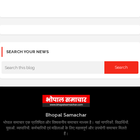
SEARCH YOUR NEWS
Bhopal Samachar
भोपाल समाचार एक प्रतिष्ठित और विश्वसनीय समाचार माध्यम है। यहां नागरिकों, विद्यार्थियों,
युवाओं, व्यापारियों, कर्मचारियों एवं महिलाओं के लिए महत्वपूर्ण और उपयोगी समाचार मिलते
हैं।