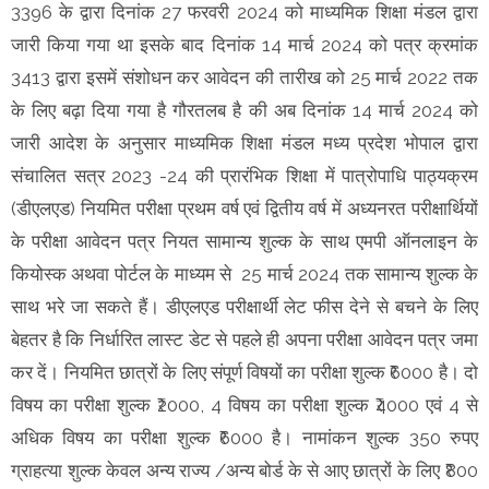
3396 के द्वारा दिनांक 27 फरवरी 2024 को माध्यमिक शिक्षा मंडल द्वारा
जारी किया गया था इसके बाद दिनांक 14 मार्च 2024 को पत्र क्रमांक
3413 द्वारा इसमें संशोधन कर आवेदन की तारीख को 25 मार्च 2022 तक
के लिए बढ़ा दिया गया है गौरतलब है की अब दिनांक 14 मार्च 2024 को
जारी आदेश के अनुसार माध्यमिक शिक्षा मंडल मध्य प्रदेश भोपाल द्वारा
संचालित सत्र 2023 -24 की प्रारंभिक शिक्षा में पात्रोपाधि पाठ्यक्रम
(डीएलएड) नियमित परीक्षा प्रथम वर्ष एवं द्वितीय वर्ष में अध्यनरत परीक्षार्थियों
के परीक्षा आवेदन पत्र नियत सामान्य शुल्क के साथ एमपी ऑनलाइन के
कियोस्क अथवा पोर्टल के माध्यम से 25 मार्च 2024 तक सामान्य शुल्क के
साथ भरे जा सकते हैं। डीएलएड परीक्षार्थी लेट फीस देने से बचने के लिए
बेहतर है कि निर्धारित लास्ट डेट से पहले ही अपना परीक्षा आवेदन पत्र जमा
कर दें। नियमित छात्रों के लिए संपूर्ण विषयों का परीक्षा शुल्क ₹6000 है। दो
विषय का परीक्षा शुल्क ₹2000, 4 विषय का परीक्षा शुल्क ₹4000 एवं 4 से
अधिक विषय का परीक्षा शुल्क ₹6000 है। नामांकन शुल्क 350 रुपए
ग्राहत्या शुल्क केवल अन्य राज्य /अन्य बोर्ड के से आए छात्रों के लिए ₹800