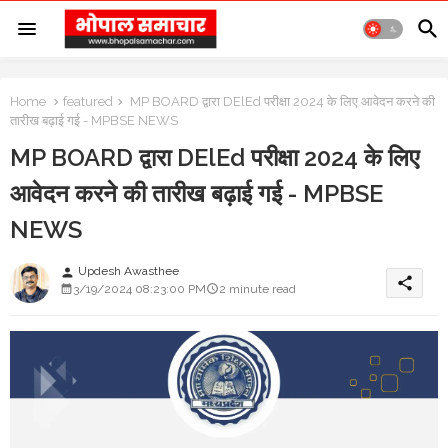
Home
featured
MP BOARD द्वारा DElEd परीक्षा 2024 के लिए आवेदन करने की
तारीख बढ़ाई गई - MPBSE NEWS
MP BOARD द्वारा DElEd परीक्षा 2024 के लिए
आवेदन करने की तारीख बढ़ाई गई - MPBSE
NEWS
Updesh Awasthee
person
share
3/19/2024 08:23:00 PM
2 minute read