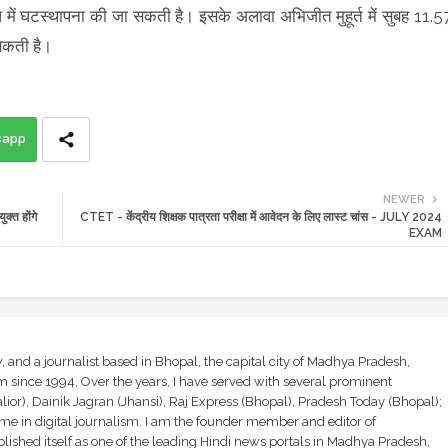
ें घटस्थापना की जा सकती है। इसके अलावा अभिजीत मुहूर्त में सुबह 11.5
सकती है।
sapp
NEWER
क्त होंगे
CTET - केंद्रीय शिक्षक पात्रता परीक्षा में आवेदन के लिए लास्ट चांस - JULY 2024
EXAM
and a journalist based in Bhopal, the capital city of Madhya Pradesh,
sm since 1994. Over the years, I have served with several prominent
ior), Dainik Jagran (Jhansi), Raj Express (Bhopal), Pradesh Today (Bhopal);
ime in digital journalism. I am the founder member and editor of
shed itself as one of the leading Hindi news portals in Madhya Pradesh,