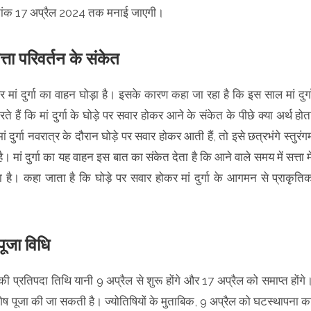
दिनांक 17 अप्रैल 2024 तक मनाई जाएगी।
्ता परिवर्तन के संकेत
 मां दुर्गा का वाहन घोड़ा है। इसके कारण कहा जा रहा है कि इस साल मां दुर्ग
 कि मां दुर्गा के घोड़े पर सवार होकर आने के संकेत के पीछे क्या अर्थ होत
दुर्गा नवरात्र के दौरान घोड़े पर सवार होकर आती हैं, तो इसे छत्रभंगे स्तुरंग
। मां दुर्गा का यह वाहन इस बात का संकेत देता है कि आने वाले समय में सत्ता मे
ै। कहा जाता है कि घोड़े पर सवार होकर मां दुर्गा के आगमन से प्राकृति
पूजा विधि
ष की प्रतिपदा तिथि यानी 9 अप्रैल से शुरू होंगे और 17 अप्रैल को समाप्त होंगे
िशेष पूजा की जा सकती है। ज्योतिषियों के मुताबिक, 9 अप्रैल को घटस्थापना क