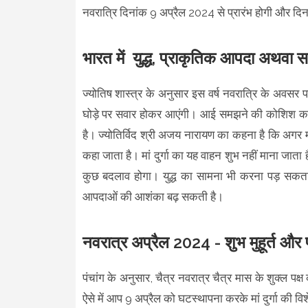
नवरात्रि दिनांक 9 अप्रैल 2024 से प्रारंभ होगी और 
भारत में युद्ध, प्राकृतिक आपदा अथवा सत
ज्योतिष शास्त्र के अनुसार इस वर्ष नवरात्रि के अवसर पर
घोड़े पर सवार होकर आएंगी। आई समझने की कोशिश करते हैं
है। ज्योतिर्विद श्री अजय नारायण का कहना है कि अगर मां 
कहा जाता है। मां दुर्गा का यह वाहन शुभ नहीं माना जाता है
कुछ बदलाव होगा। युद्ध का सामना भी करना पड़ सकता ह
आपदाओं की आशंका बढ़ सकती है।
नवरात्र अप्रैल 2024 - शुभ मुहूर्त और 
पंचांग के अनुसार, चैत्र नवरात्र चैत्र मास के शुक्ल पक्
ऐसे में आप 9 अप्रैल को घटस्थापना करके मां दुर्गा की व