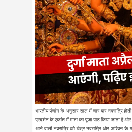
भारतीय पंचांग के अनुसार साल में चार बार नवरात्रि होती
प्रदर्शन के एकांत में माता का पूजा पाठ किया जाता है औ
आने वाली नवरात्रि को चैत्र नवरात्रि और अश्विन के मह