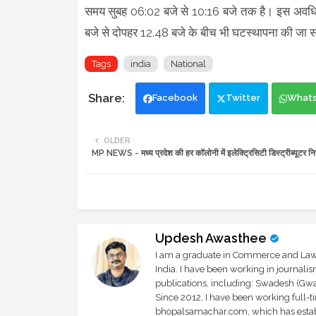
समय सुबह 06:02 बजे से 10:16 बजे तक है। इस अवधि म
बजे से दोपहर 12.48 बजे के बीच भी घटस्थापना की जा 
Tags
india
National
Facebook
Twitter
What
OLDER
MP NEWS - मध्य प्रदेश की हर कॉलोनी में इलेक्ट्रिसिटी डिस्ट्रीब्यूटर नियु
Updesh Awasthee
I am a graduate in Commerce and Law, 
India. I have been working in journali
publications, including: Swadesh (Gwal
Since 2012, I have been working full-t
bhopalsamachar.com, which has establi