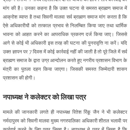
मांग की है। उनका कहना है कि उक्त घटना से समस्त ब्राह्मण समाज में
आक्रोश व्याप्त है तथा सिवनी मालवा सर्व ब्राह्मण समाज मांग करता है कि
ऐसे अधिकारीयों को तत्काल प्रभाव से निलम्बित किया जाए तथा धार्मिक
भावना को आहत करने का आपराधिक प्रकरण दर्ज किया जाए। जिससे
आगे से कोई भी अधिकारी इस तरह की घटना की पुनरावृत्ति ना करें। यदि
उक्त ज्ञापन पर 7 दिवस में कोई कार्रवाई नहीं की जाती है तो पूरे जिले में सर्व
ब्राह्मण समाज के द्वारा उग्र आन्दोलन करते हुए नगरीय प्रशासन विभाग के
मंत्री का पुतला दहन किया जाएगा। जिसकी समस्त जिम्मेदारी शासन
प्रशासन की होगी।
नपाध्यक्ष ने कलेक्टर को लिखा पत्र
मामले की जानकारी लगते ही नपाध्यक्ष रितेश रिंकू जैन ने भी कलेक्टर
नर्मदापुरम को सिवनी मालवा मुख्य नगरपालिका अधिकारी शीतल भलावी पर
कार्रवाई करने के लिए पत्र लिखा है। नपाध्यक्ष ने पत्र में लिखा है कि