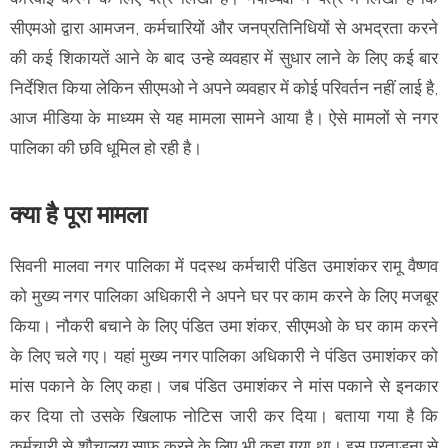
सीएमओ द्वारा आमजन, कर्मचारियों और जनप्रतिनिधियों से अभद्रता करने
की कई शिकायतें आने के बाद उन्हे व्यवहार में सुधार लाने के लिए कई बार
निर्देशित किया लेकिन सीएमओ ने अपने व्यवहार में कोई परिवर्तन नहीं लाई है,
आज मीडिया के माध्यम से यह मामला सामने आया है। ऐसे मामलों से नगर
पालिका की छवि धूमिल हो रही है।
क्या है पूरा मामला
सिवनी मालवा नगर पालिका में पदस्थ कर्मचारी पंडित उमाशंकर रामू वैष्णव
को मुख्य नगर पालिका अधिकारी ने अपने घर पर काम करने के लिए मजबूर
किया। नौकरी बचाने के लिए पंडित उमा शंकर, सीएमओ के घर काम करने
के लिए चले गए। यहां मुख्य नगर पालिका अधिकारी ने पंडित उमाशंकर को
मांस पकाने के लिए कहा। जब पंडित उमाशंकर ने मांस पकाने से इनकार
कर दिया तो उसके खिलाफ नोटिस जारी कर दिया। बताया गया है कि
कर्मचारी से शौचालय साफ करने के लिए भी कहा गया था। इस प्रताड़ना से