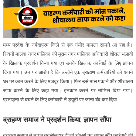
मध्य प्रदेश के नर्मदापुरम जिले से एक गंभीर मामला सामने आ रहा है।
सिवनी मालवा नगर पालिका की मुख्य नगर पालिका अधिकारी शीतल भलावी
के खिलाफ प्रदर्शन किया गया एवं उनके खिलाफ कार्रवाई के लिए ज्ञापन
दिया गया। उन पर आरोप है कि उन्होंने एक ब्राह्मण कर्मचारियों को अपने
घर पर काम करने के लिए मजबूर किया। फिर उसे मांस पकाने और शौचालय
साफ करने के लिए कहा गया। इनकार करने पर नोटिस दिया गया।
प्रताड़ना से बचने के लिए कर्मचारी ने ड्यूटी पर जाना बंद कर दिया।
ब्राहम्ण समाज ने प्रदर्शन किया, ज्ञापन सौंपा
ब्राहम्ण समाज ने नायब तहसीलदार दीप्ती चौधरी का ज्ञापन सौंप कार्रवाई की