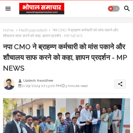
Home
Madhyapradesh
नपा CMO ने ब्राहम्ण कर्मचारी को मांस पकाने और
शौचालय साफ करने को कहा, ज्ञापन प्रदर्शन - MP NEWS
नपा CMO ने ब्राहम्ण कर्मचारी को मांस पकाने और
शौचालय साफ करने को कहा, ज्ञापन प्रदर्शन - MP
NEWS
Updesh Awasthee
person
share
2/29/2024 07:13:00 PM
3 minute read