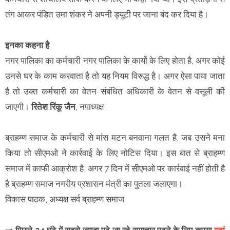
तंग आकर पंडित उमा शंकर ने अपनी ड्यूटी पर जाना बंद कर दिया है।
इनका कहना है
नगर पालिका का कर्मचारी नगर पालिका के कार्यो के लिए होता है, अगर कोई
उनसे घर के काम करवाता है तो यह नियम विरूद्ध है। अगर ऐसा पाया जाता
है तो उक्त कर्मचारी का वेतन संबंधित अधिकारी के वेतन से वसूली की
जाएगी।
रितेश रिंकू जैन
, नपाध्यक्ष
ब्राहम्ण समाज के कर्मचारी से मांस मटन बनवाना गलत है, जब उसने मना
किया तो सीएमओ ने कार्रवाई के लिए नोटिस दिया। इस बात से ब्राहम्ण
समाज में काफी आक्रोश है, अगर 7 दिन में सीएमओ पर कार्रवाई नहीं होती है
है ब्राहम्ण समाज नगरीय प्रशासन मंत्री का पुतला जलाएगा।
विकास पाठक, अध्यक्ष सर्व ब्राहम्ण समाज