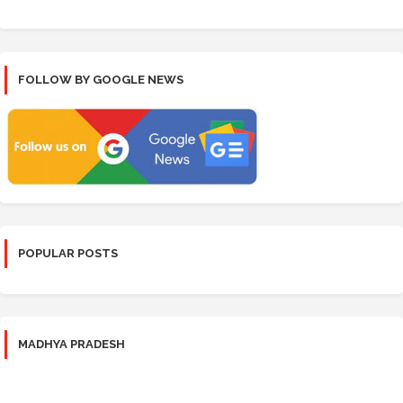
FOLLOW BY GOOGLE NEWS
POPULAR POSTS
MADHYA PRADESH