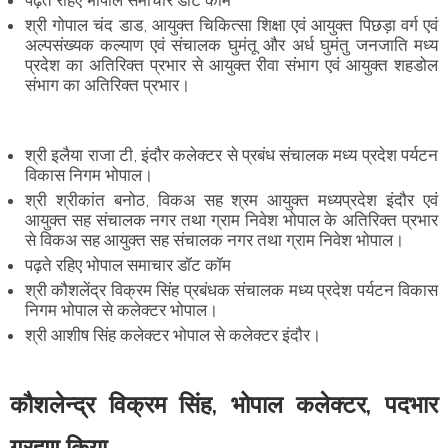
श्री गोपाल चंद डाड, आयुक्त चिकित्सा शिक्षा एवं आयुक्त पिछड़ा वर्ग एवं
अल्पसंख्यक कल्याण एवं संचालक घुमंतू और अर्ध घुमंतु जनजाति मध्य
प्रदेश का अतिरिक्त प्रभार से आयुक्त रीवा संभाग एवं आयुक्त शहडोल
संभाग का अतिरिक्त प्रभार।
श्री इलैया राजा टी, इंदौर कलेक्टर से प्रबंध संचालक मध्य प्रदेश पर्यटन
विकास निगम भोपाल।
श्री श्रीकांत बनोठ, विकअ सह श्रम आयुक्त मध्यप्रदेश इंदौर एवं
आयुक्त सह संचालक नगर तथा ग्राम निवेश भोपाल के अतिरिक्त प्रभार
से विकअ सह आयुक्त सह संचालक नगर तथा ग्राम निवेश भोपाल।
पढ़ते रहिए भोपाल समाचार डॉट कॉम
श्री कौशलेंद्र विक्रम सिंह प्रबंधक संचालक मध्य प्रदेश पर्यटन विकास
निगम भोपाल से कलेक्टर भोपाल।
श्री आशीष सिंह कलेक्टर भोपाल से कलेक्टर इंदौर।
कौशलेन्द्र विक्रम सिंह, भोपाल कलेक्टर, पदभार
ग्रहण किया