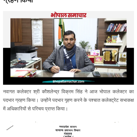
नवागत कलेक्टर श्री कौशलेन्द्र विक्रम सिंह ने आज भोपाल कलेक्टर का
पदभार ग्रहण किया। उन्होंने पदभार गृहण करने के पश्चात कलेक्ट्रेट सभाकक्ष
में अधिकारियों से परिचय प्राप्त किया।