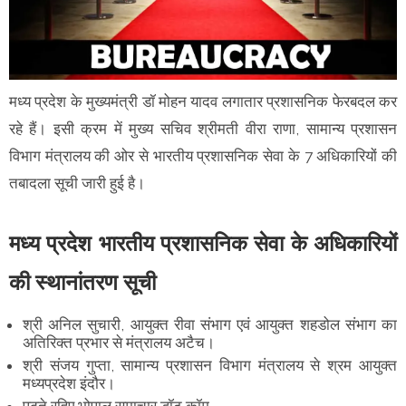
मध्य प्रदेश के मुख्यमंत्री डॉ मोहन यादव लगातार प्रशासनिक फेरबदल कर
रहे हैं। इसी क्रम में मुख्य सचिव श्रीमती वीरा राणा, सामान्य प्रशासन
विभाग मंत्रालय की ओर से भारतीय प्रशासनिक सेवा के 7 अधिकारियों की
तबादला सूची जारी हुई है।
मध्य प्रदेश भारतीय प्रशासनिक सेवा के अधिकारियों
की स्थानांतरण सूची
श्री अनिल सुचारी, आयुक्त रीवा संभाग एवं आयुक्त शहडोल संभाग का
अतिरिक्त प्रभार से मंत्रालय अटैच।
श्री संजय गुप्ता, सामान्य प्रशासन विभाग मंत्रालय से श्रम आयुक्त
मध्यप्रदेश इंदौर।
पढ़ते रहिए भोपाल समाचार डॉट कॉम