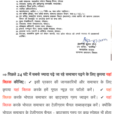
⇒ पिछले 24 घंटे में सबसे ज्यादा पढ़े जा रहे समाचार पढ़ने के लिए कृपया
यहां
क्लिक
कीजिए
।
✔
इसी प्रकार की जानकारियों और समाचार के लिए
कृपया
यहां क्लिक
करके हमें गूगल न्यूज़ पर फॉलो करें
।
✔
यहां
क्लिक
करके भोपाल समाचार का व्हाट्सएप ग्रुप ज्वाइन
करें
।
✔
यहां
क्लिक
करके भोपाल समाचार का टेलीग्राम चैनल सब्सक्राइब करें।
क्योंकि
भोपाल समाचार के टेलीग्राम चैनल -
व्हाट्सएप ग्रुप
पर कुछ स्पेशल भी होता