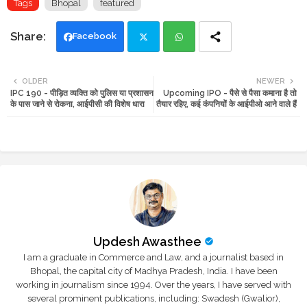
Tags
Bhopal
featured
Facebook
Twi
Wh
OLDER
NEWER
IPC 190 - पीड़ित व्यक्ति को पुलिस या प्रशासन
Upcoming IPO - पैसे से पैसा कमाना है तो
tte
ats
के पास जाने से रोकना, आईपीसी की विशेष धारा
तैयार रहिए, कई कंपनियों के आईपीओ आने वाले हैं
r
app
Updesh Awasthee
I am a graduate in Commerce and Law, and a journalist based in
Bhopal, the capital city of Madhya Pradesh, India. I have been
working in journalism since 1994. Over the years, I have served with
several prominent publications, including: Swadesh (Gwalior),