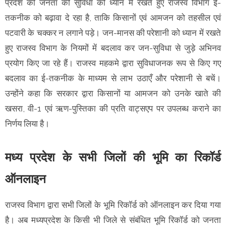
प्रदेश की जनता की सुविधा को ध्यान में रखते हुए राजस्व विभाग ई-
तकनीक को बढ़ावा दे रहा है, ताकि किसानों एवं आमजन को तहसील एवं
पटवारी के चक्कर न लगाने पड़े। जन-मानस की परेशानी को ध्यान में रखते
हुए राजस्व विभाग के नियमों में बदलाव कर जन-सुविधा से जुड़े अभिनव
प्रयोग किए जा रहे हैं। राजस्व महकमे द्वारा सुविधाजनक रूप से किए गए
बदलाव का ई-तकनीक के माध्यम से लाभ उठाएँ और परेशानी से बचें।
उन्होंने कहा कि सरकार द्वारा किसानों या आमजन को उनके खाते की
खसरा, वी-1 एवं ऋण-पुस्तिका की प्रति वाट्सएप पर उपलब्ध कराने का
निर्णय लिया है।
मध्य प्रदेश के सभी जिलों की भूमि का रिकॉर्ड
ऑनलाइन
राजस्व विभाग द्वारा सभी जिलों के भूमि रिकॉर्ड को ऑनलाइन कर दिया गया
है। अब मध्यप्रदेश के किसी भी जिले से संबंधित भूमि रिकॉर्ड को जनता