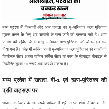
मध्य प्रदेश में किसानों और आम जनता को भू-अधिकार ऋण पुस्तिका
प्राप्त करने के लिए अब पटवारी के पास जाने की जरूरत नहीं है। आम
जनता की सुविधा के लिये भू-अधिकार ऋण पुस्तिका को ऑनलाइन कर
दिया गया है। कोई भी व्यक्ति अपनी भू-अधिकार ऋण पुस्तिका को नजदीकी
कियोस्क सेंटर अथवा कॉमन सर्विस सेंटर या स्वयं के एंड्राइड मोबाइल से
निर्धारित शुल्क 10 रूपये अदा कर ले सकता है।
मध्य प्रदेश में खसरा, वी-1 एवं ऋण-पुस्तिका की
प्रति वाट्सएप पर
भोपाल कलेक्टर के जनसंपर्क अधिकारी श्री अरुण शर्मा ने बताया कि,