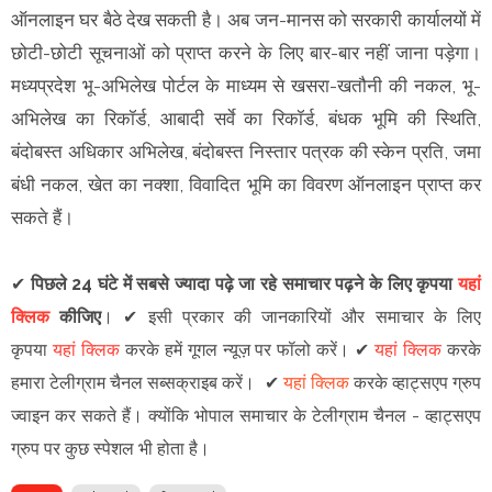
ऑनलाइन घर बैठे देख सकती है। अब जन-मानस को सरकारी कार्यालयों में
छोटी-छोटी सूचनाओं को प्राप्त करने के लिए बार-बार नहीं जाना पड़ेगा।
मध्यप्रदेश भू-अभिलेख पोर्टल के माध्यम से खसरा-खतौनी की नकल, भू-
अभिलेख का रिकॉर्ड, आबादी सर्वे का रिकॉर्ड, बंधक भूमि की स्थिति,
बंदोबस्त अधिकार अभिलेख, बंदोबस्त निस्तार पत्रक की स्केन प्रति, जमा
बंधी नकल, खेत का नक्शा, विवादित भूमि का विवरण ऑनलाइन प्राप्त कर
सकते हैं।
✔
पिछले 24 घंटे में सबसे ज्यादा पढ़े जा रहे समाचार पढ़ने के लिए कृपया
यहां
क्लिक
कीजिए
।
✔
इसी प्रकार की जानकारियों और समाचार के लिए
कृपया
यहां क्लिक
करके हमें गूगल न्यूज़ पर फॉलो करें
।
✔
यहां क्लिक
करके
हमारा टेलीग्राम चैनल सब्सक्राइब करें।
✔
यहां क्लिक
करके व्हाट्सएप ग्रुप
ज्वाइन कर सकते हैं
।
क्योंकि भोपाल समाचार के टेलीग्राम चैनल -
व्हाट्सएप
ग्रुप
पर कुछ स्पेशल भी होता है।