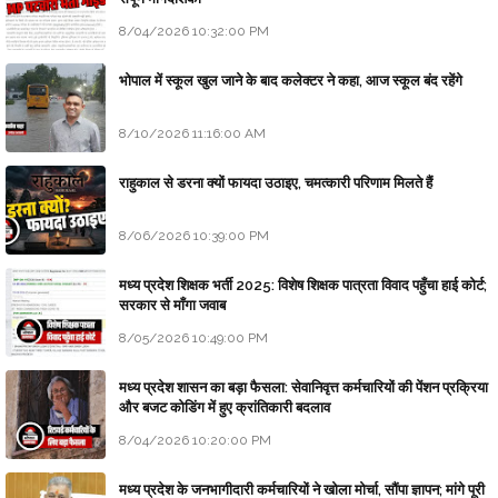
8/04/2026 10:32:00 PM
भोपाल में स्कूल खुल जाने के बाद कलेक्टर ने कहा, आज स्कूल बंद रहेंगे
8/10/2026 11:16:00 AM
राहुकाल से डरना क्यों फायदा उठाइए, चमत्कारी परिणाम मिलते हैं
8/06/2026 10:39:00 PM
मध्य प्रदेश शिक्षक भर्ती 2025: विशेष शिक्षक पात्रता विवाद पहुँचा हाई कोर्ट;
सरकार से माँगा जवाब
8/05/2026 10:49:00 PM
मध्य प्रदेश शासन का बड़ा फैसला: सेवानिवृत्त कर्मचारियों की पेंशन प्रक्रिया
और बजट कोडिंग में हुए क्रांतिकारी बदलाव
8/04/2026 10:20:00 PM
मध्य प्रदेश के जनभागीदारी कर्मचारियों ने खोला मोर्चा, सौंपा ज्ञापन; मांगे पूरी