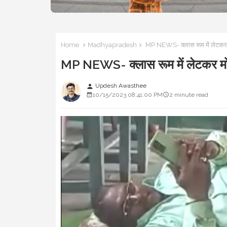
Home
Madhyapradesh
MP NEWS- क्लास रूम में लेटकर मोब
MP NEWS- क्लास रूम में लेटकर मोबाइ
Updesh Awasthee
person
10/15/2023 08:41:00 PM
2 minute read