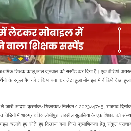
े प्राथमिक शिक्षक कालू लाल जूनवाल को सस्पेंड कर दिया है। एक वीडियो वायर
र्थियों के स्कूल बैग को तकिया बना कर लेटा हुआ मोबाइल में वीडियो देखा हुआ
वरा) से जारी आदेश क्रमांक/शिकायत/निलंबन/ 2023/4785, राजगढ दिनां
विडियों में शा०प्रा०वि० लोधीपुरा, तहसील सुठालिया के एक शिक्षक को संस्थ
बाइल चलाते हुए सोते हुए दिखाया गया जिसे प्रमाणिकता हेतु संकुल प्राचार्