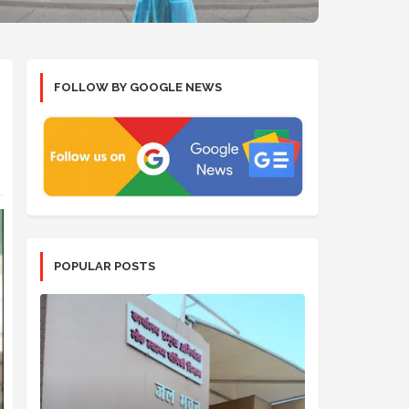
FOLLOW BY GOOGLE NEWS
POPULAR POSTS