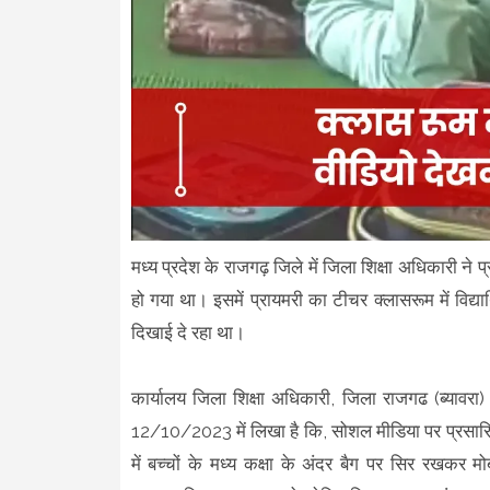
मध्य प्रदेश के राजगढ़ जिले में जिला शिक्षा अधिकारी न
हो गया था। इसमें प्रायमरी का टीचर क्लासरूम में विद्या
दिखाई दे रहा था।
कार्यालय जिला शिक्षा अधिकारी, जिला राजगढ (ब्या
12/10/2023 में लिखा है कि, सोशल मीडिया पर प्रसारित 
में बच्चों के मध्य कक्षा के अंदर बैग पर सिर रखकर मो