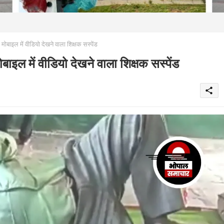
ाइल में वीडियो देखने वाला शिक्षक सस्पेंड
ल में वीडियो देखने वाला शिक्षक सस्पेंड
share