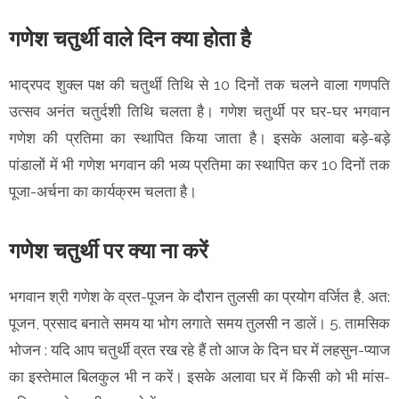
गणेश चतुर्थी वाले दिन क्या होता है
भाद्रपद शुक्ल पक्ष की चतुर्थी तिथि से 10 दिनों तक चलने वाला गणपति
उत्सव अनंत चतुर्दशी तिथि चलता है। गणेश चतुर्थी पर घर-घर भगवान
गणेश की प्रतिमा का स्थापित किया जाता है। इसके अलावा बड़े-बड़े
पांडालों में भी गणेश भगवान की भव्य प्रतिमा का स्थापित कर 10 दिनों तक
पूजा-अर्चना का कार्यक्रम चलता है।
गणेश चतुर्थी पर क्या ना करें
भगवान श्री गणेश के व्रत-पूजन के दौरान तुलसी का प्रयोग वर्जित है, अत:
पूजन, प्रसाद बनाते समय या भोग लगाते समय तुलसी न डालें। 5. तामसिक
भोजन : यदि आप चतुर्थी व्रत रख रहे हैं तो आज के दिन घर में लहसुन-प्याज
का इस्तेमाल बिलकुल भी न करें। इसके अलावा घर में किसी को भी मांस-