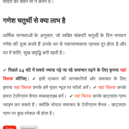
मदिरा का सेवन भी न करने दें।
गणेश चतुर्थी से क्या लाभ है
धार्मिक मान्यताओं के अनुसार, जो व्यक्ति संकष्टी चतुर्थी के दिन भगवान
गणेश की पूजा करते हैं उनके घर से नकारात्मकता प्रभाव दूर होता है और
घर में शांति, सुख समृद्धि बनी रहती है।
✔
पिछले 24 घंटे में सबसे ज्यादा पढ़े जा रहे समाचार पढ़ने के लिए कृपया
यहां
क्लिक
कीजिए
।
✔
इसी प्रकार की जानकारियों और समाचार के लिए
कृपया
यहां क्लिक
करके हमें गूगल न्यूज़ पर फॉलो करें
।
✔
यहां क्लिक
करके
हमारा टेलीग्राम चैनल सब्सक्राइब करें।
✔
यहां क्लिक
करके व्हाट्सएप ग्रुप
ज्वाइन कर सकते हैं
।
क्योंकि भोपाल समाचार के टेलीग्राम चैनल -
व्हाट्सएप
ग्रुप
पर कुछ स्पेशल भी होता है।
Tags
National