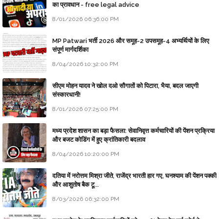
का प्रावधान - free legal advice
8/01/2026 06:36:00 PM
MP Patwari भर्ती 2026 और समूह-2 उपसमूह-4 अभ्यर्थियों के लिए
संपूर्ण मार्गदर्शिका
8/04/2026 10:32:00 PM
सीएम मोहन यादव ने खोल दओ सौगातों को पिटारा, भैया, बदल जाएगी
संस्कारधानी!
8/01/2026 07:25:00 PM
मध्य प्रदेश शासन का बड़ा फैसला: सेवानिवृत्त कर्मचारियों की पेंशन प्रक्रिया
और बजट कोडिंग में हुए क्रांतिकारी बदलाव
8/04/2026 10:20:00 PM
दतिया में नरोत्तम मिश्रा जीते, राजेंद्र भारती हार गए, घनश्याम की पेंशन पक्की
और आशुतोष बैक टू...
8/03/2026 06:32:00 PM