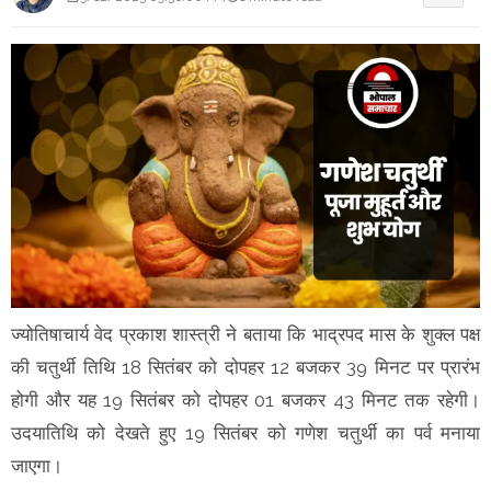
ज्योतिषाचार्य वेद प्रकाश शास्त्री ने बताया कि भाद्रपद मास के शुक्ल पक्ष
की चतुर्थी तिथि 18 सितंबर को दोपहर 12 बजकर 39 मिनट पर प्रारंभ
होगी और यह 19 सितंबर को दोपहर 01 बजकर 43 मिनट तक रहेगी।
उदयातिथि को देखते हुए 19 सितंबर को गणेश चतुर्थी का पर्व मनाया
जाएगा।