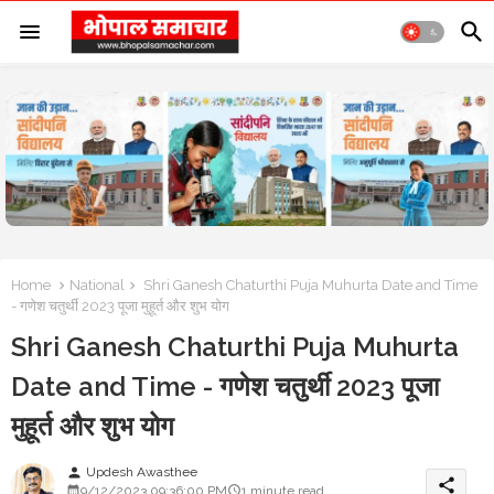
Home
National
Shri Ganesh Chaturthi Puja Muhurta Date and Time
- गणेश चतुर्थी 2023 पूजा मुहूर्त और शुभ योग
Shri Ganesh Chaturthi Puja Muhurta
Date and Time - गणेश चतुर्थी 2023 पूजा
मुहूर्त और शुभ योग
Updesh Awasthee
person
share
9/12/2023 09:36:00 PM
1 minute read