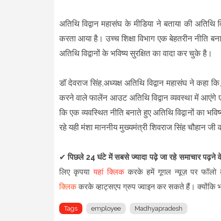
अतिथि विद्वान महासंघ के मीडिया ने बताया की अतिथि विद्
करता आया है। उच्च शिक्षा विभाग एक बेहतरीन नीति बनाते हु
अतिथि विद्वानों के भविष्य सुरक्षित का वादा कर चुके है।
डॉ देवराज सिंह,अध्यक्ष अतिथि विद्वान महासंघ ने कहा कि
करने वाले फालेंन आउट अतिथि विद्वान व्यवस्था में आएंगे 
कि एक व्यवस्थित नीति बनाते हुए अतिथि विद्वानों का भविष
रहे यही मंशा माननीय मुख्यमंत्री शिवराज सिंह चौहान जी 
✔
पिछले 24 घंटे में सबसे ज्यादा पढ़े जा रहे समाचार पढ़ने
लिए कृपया
यहां क्लिक
करके हमें गूगल न्यूज़ पर फॉलो क
क्लिक
करके व्हाट्सएप ग्रुप ज्वाइन कर सकते हैं
।
क्योंकि
Tags
employee
Madhyapradesh