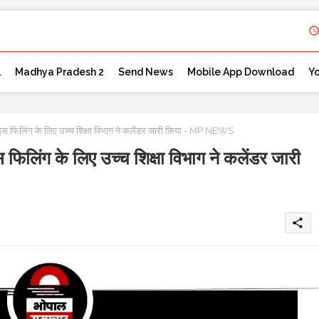
l
Madhya Pradesh 2
Send News
Mobile App Download
Y
वाइस फिलिंग के लिए उच्च शिक्षा विभाग ने कलेंडर जारी किया - MP NEWS
 फिलिंग के लिए उच्च शिक्षा विभाग ने कलेंडर जारी
share