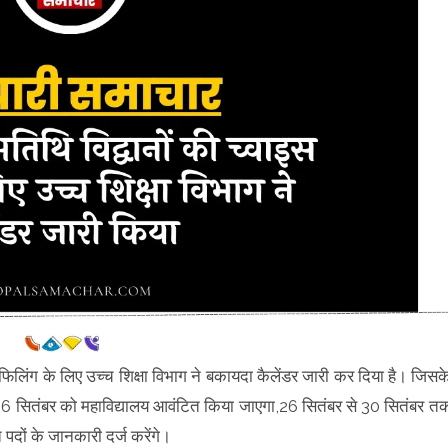
फिलिंग के लिए उच्च शिक्षा विभाग ने बकायदा कैलेंडर जारी कर दिया है। जिसक
26 सितंबर को महाविद्यालय आवंटित किया जाएगा,26 सितंबर से 30 सितंबर त
त पदों के जानकारी दर्ज करेंगे।