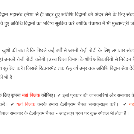
वान महासंघ हमेशा से ही बाहर हुए अतिथि विद्वानों को अंदर लेने के लिए संघर्
ए अतिथि विद्वानों का भविष्य सुरक्षित करे क्योंकि पंचायत में भी मुख्यमंत्री ज
, खुशी की बात है कि पिछले कई वर्षों से अपनी रोज़ी रोटी के लिए लगातार संघर्
एवं उनकी रोजी रोटी चलेगी।उच्च शिक्षा विभाग के शीर्ष अधिकारियों से निवेदन ह
्य सुरक्षित करें।जिससे रिटायरमेंट तक 65 वर्ष उम्र तक अतिथि विद्वान सेवा देत
की भी है।
 के लिए कृपया
यहां क्लिक
कीजिए
।
✔
इसी प्रकार की जानकारियों और समाचार क
रें
।
✔
यहां क्लिक
करके हमारा टेलीग्राम चैनल सब्सक्राइब करें।
✔
यहा
 भोपाल समाचार के टेलीग्राम चैनल -
व्हाट्सएप ग्रुप
पर कुछ स्पेशल भी होता है।