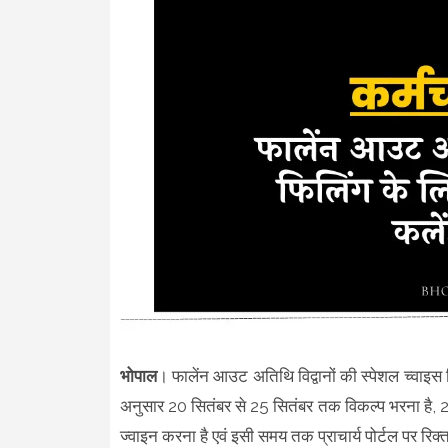
भोपाल
। फालेंन आउट अतिथि विद्वानों की स्पेशल च्वाइस 
अनुसार 20 सितंबर से 25 सितंबर तक विकल्प भरना है, 
ज्वाइन करना है एवं इसी समय तक प्राचार्य पोर्टल पर रिक्