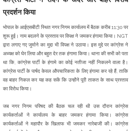
प्रदर्शन किया
भोपाल के आईएसबीटी स्थित नगर निगम कार्यालय में बैठक करीब 11:30 पर
शुरू हुई। नाम बदलने के प्रस्ताव पर विपक्ष ने जमकर हंगामा किया। NGT
द्वारा लगाए गए जुर्माने का मुद्दा भी विपक्ष ने उठाया। इस मुद्दे पर कांग्रेस ने
अध्यक्ष को घेर लिया और बहुत देर तक हंगामा किया। थाना की सभी को पता
था कि, कांग्रेस पार्टी के हंगामे का कोई नतीजा नहीं निकलने वाला है।
कांग्रेस पार्टी के पार्षद केवल औपचारिकता के लिए हंगामा कर रहे हैं, ताकि
वह बाहर निकल कर यह कह सकें कि उन्होंने पूरी ताकत के साथ प्रस्ताव
का विरोध किया।
जब नगर निगम परिषद की बैठक चल रही थी उस दौरान कांग्रेस
कार्यकर्ताओं ने कार्यालय के बाहर जमकर हंगामा किया। कांग्रेस
कार्यकर्ताओं ने महापौर के खिलाफ भी जमकर नारेबाजी की। कांग्रेस