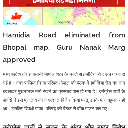
Hamidia Road eliminated from
Bhopal map, Guru Nanak Marg
approved
मध्य प्रदेश की राजधानी भोपाल शहर के नक्शे से हमीदिया रोड अब गायब हो
गई है। नगर पालिक निगम परिषद भोपाल की बैठक में हमीदिया रोड का नाम
बदलकर गुरुनानक मार्ग रखने का प्रस्ताव पास हो गया है। कांग्रेस पार्टी के
पार्षदों ने इस प्रस्ताव का जबरदस्त विरोध किया परंतु उनके पास बहुमत नहीं
था। इसलिए विपक्षी पार्षद, परिषद की बैठक से वॉकआउट कर गए।
कांग्रेस पार्टी ने सदन के अंदर और बाहर विरोध