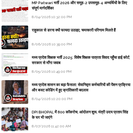
MP Patwari भर्ती 2026 और समूह-2 उपसमूह-4 अभ्यर्थियों के लिए
संपूर्ण मार्गदर्शिका
8/04/2026 10:32:00 PM
राहुकाल से डरना क्यों फायदा उठाइए, चमत्कारी परिणाम मिलते हैं
8/06/2026 10:39:00 PM
मध्य प्रदेश शिक्षक भर्ती 2025: विशेष शिक्षक पात्रता विवाद पहुँचा हाई कोर्ट;
सरकार से माँगा जवाब
8/05/2026 10:49:00 PM
मध्य प्रदेश शासन का बड़ा फैसला: सेवानिवृत्त कर्मचारियों की पेंशन प्रक्रिया
और बजट कोडिंग में हुए क्रांतिकारी बदलाव
8/04/2026 10:20:00 PM
DPI BHOPAL में 800 कॉकरोच, आंदोलन शुरू, मंत्री उदय प्रताप सिंह
के घर भी जाएंगे
8/07/2026 11:42:00 AM