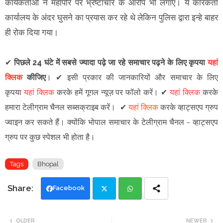
कार्यकर्ताओं ने महापौर पर भ्रष्टाचार के आरोप भी लगाए। ये कारकर्ता
कार्यालय के अंदर घुसने का प्रयास कर रहे थे लेकिन पुलिस द्वारा इन्हे बाहर
ही रोक दिया गया।
✔
पिछले 24 घंटे में सबसे ज्यादा पढ़े जा रहे समाचार पढ़ने के लिए कृपया
यहां
क्लिक
कीजिए
।
✔
इसी प्रकार की जानकारियों और समाचार के लिए
कृपया
यहां क्लिक
करके हमें गूगल न्यूज़ पर फॉलो करें
।
✔
यहां क्लिक
करके
हमारा टेलीग्राम चैनल सब्सक्राइब करें।
✔
यहां क्लिक
करके व्हाट्सएप ग्रुप
ज्वाइन कर सकते हैं
।
क्योंकि भोपाल समाचार के टेलीग्राम चैनल -
व्हाट्सएप
ग्रुप
पर कुछ स्पेशल भी होता है।
Tags
Bhopal
Facebook
Twi
Wh
OLDER
NEWER