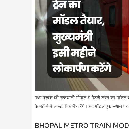
मध्य प्रदेश की राजधानी भोपाल में मेट्रो ट्रेन का मॉ
के महीने में लास्ट वीक में करेंगे। यह मॉडल एक स्थान प
BHOPAL METRO TRAIN MO