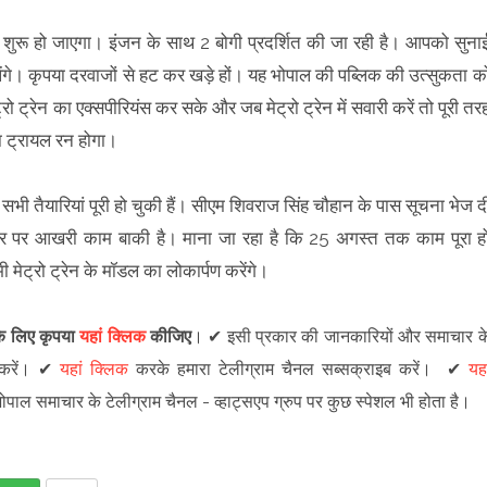
ंस शुरू हो जाएगा। इंजन के साथ 2 बोगी प्रदर्शित की जा रही है। आपको सुना
ंगे। कृपया दरवाजों से हट कर खड़े हों। यह भोपाल की पब्लिक की उत्सुकता क
ो ट्रेन का एक्सपीरियंस कर सके और जब मेट्रो ट्रेन में सवारी करें तो पूरी तर
न का ट्रायल रन होगा।
ा। सभी तैयारियां पूरी हो चुकी हैं। सीएम शिवराज सिंह चौहान के पास सूचना भेज द
रक्चर पर आखरी काम बाकी है। माना जा रहा है कि 25 अगस्त तक काम पूरा ह
 मेट्रो ट्रेन के मॉडल का लोकार्पण करेंगे।
 के लिए कृपया
यहां क्लिक
कीजिए
।
✔
इसी प्रकार की जानकारियों और समाचार क
रें
।
✔
यहां क्लिक
करके हमारा टेलीग्राम चैनल सब्सक्राइब करें।
✔
यहा
 भोपाल समाचार के टेलीग्राम चैनल -
व्हाट्सएप ग्रुप
पर कुछ स्पेशल भी होता है।