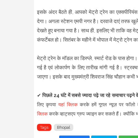
इसके अंदर बैठते ही, आपको मेट्रो ट्रेन का एक्सपीरिय
देगा। अगला स्टेशन एमपी नगर है। दरवाजे दाएं तरफ खुले
देखते हुए बनाया गया है। साथ ही, इसलिए भी ताकि वह मेट्र
कंफर्टेबल हो। सितंबर के महीने में भोपाल में मेट्रो ट्रे
मेट्रो ट्रेन के मॉडल का डिस्प्ले, स्मार्ट रोड के पास होग
गई है एवं लोकार्पण के लिए तारीख मांगी गई है। स्ट्
जाएगा। इसके बाद मुख्यमंत्री शिवराज सिंह चौहान कभी भी
✔
पिछले 24 घंटे में सबसे ज्यादा पढ़े जा रहे समाचार पढ़ने
लिए कृपया
यहां क्लिक
करके हमें गूगल न्यूज़ पर फॉलो क
क्लिक
करके व्हाट्सएप ग्रुप ज्वाइन कर सकते हैं
।
क्योंकि
Tags
Bhopal