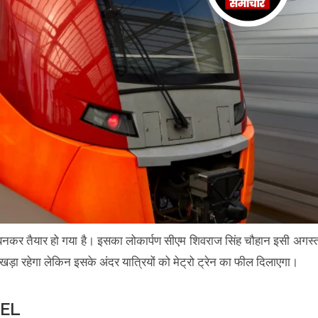
डल बनकर तैयार हो गया है। इसका लोकार्पण सीएम शिवराज सिंह चौहान इसी अगस्
र खड़ा रहेगा लेकिन इसके अंदर यात्रियों को मेट्रो ट्रेन का फील दिलाएगा।
DEL