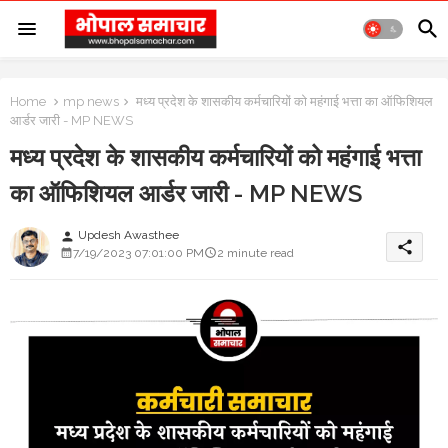
Home
mp news
मध्य प्रदेश के शासकीय कर्मचारियों को महंगाई भत्ता का ऑफिशियल
आर्डर जारी - MP NEWS
मध्य प्रदेश के शासकीय कर्मचारियों को महंगाई भत्ता
का ऑफिशियल आर्डर जारी - MP NEWS
Updesh Awasthee
person
share
7/19/2023 07:01:00 PM
2 minute read