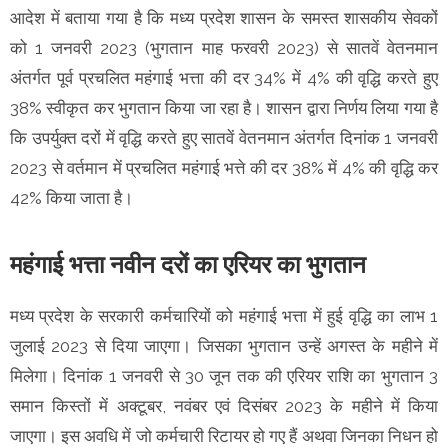
आदेश में बताया गया है कि मध्य प्रदेश शासन के समस्त शासकीय सेवकों
को 1 जनवरी 2023 (भुगतान माह फरवरी 2023) से सातवें वेतनमान
अंतर्गत पूर्व प्रचलित महंगाई भत्ता की दर 34% में 4% की वृद्धि करते हुए
38% स्वीकृत कर भुगतान किया जा रहा है। शासन द्वारा निर्णय लिया गया है
कि उपर्युक्त दरों में वृद्धि करते हुए सातवें वेतनमान अंतर्गत दिनांक 1 जनवरी
2023 से वर्तमान में प्रचलित महंगाई भत्ते की दर 38% में 4% की वृद्धि कर
42% किया जाता है।
महंगाई भत्ता नवीन दरों का एरियर का भुगतान
मध्य प्रदेश के सरकारी कर्मचारियों को महंगाई भत्ता में हुई वृद्धि का लाभ 1
जुलाई 2023 से दिया जाएगा। जिसका भुगतान उन्हें अगस्त के महीने में
मिलेगा। दिनांक 1 जनवरी से 30 जून तक की एरियर राशि का भुगतान 3
समान किस्तों में अक्टूबर, नवंबर एवं दिसंबर 2023 के महीने में किया
जाएगा। इस अवधि में जो कर्मचारी रिटायर हो गए हैं अथवा जिनका निधन हो