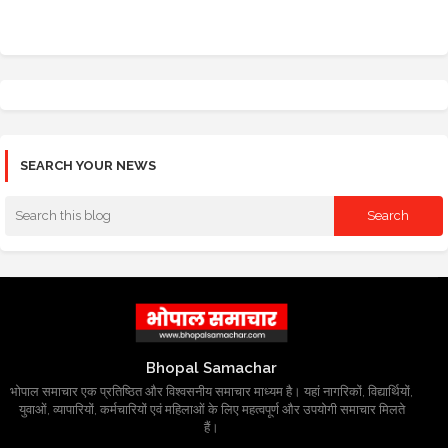
SEARCH YOUR NEWS
Bhopal Samachar
भोपाल समाचार एक प्रतिष्ठित और विश्वसनीय समाचार माध्यम है। यहां नागरिकों, विद्यार्थियों,
युवाओं, व्यापारियों, कर्मचारियों एवं महिलाओं के लिए महत्वपूर्ण और उपयोगी समाचार मिलते
हैं।