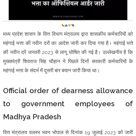
मध्य प्रदेश शासन के वित्त विभाग मंत्रालय द्वारा शासकीय कर्मचारियों को
महंगाई भत्ता की नवीन दरों का आदेश जारी कर दिया गया है। महंगाई भत्ते
की नवीन दरें जनवरी 2023 से लागू घोषित की गई है। उल्लेखनीय है कि
मुख्यमंत्री शिवराज सिंह चौहान ने पिछले दिनों सरकारी कर्मचारियों के
महंगाई भत्ता के संदर्भ में दूसरी बार बयान जारी किया था।
Official order of dearness allowance
to government employees of
Madhya Pradesh
वित्त मंत्रालय वल्लभ भवन भोपाल से दिनांक 19 जुलाई 2023 को जारी