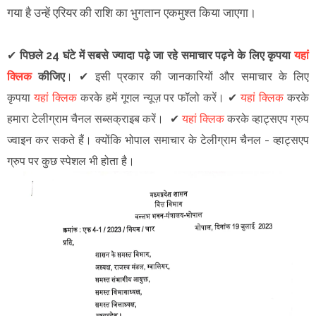
गया है उन्हें एरियर की राशि का भुगतान एकमुश्त किया जाएगा।
✔
पिछले 24 घंटे में सबसे ज्यादा पढ़े जा रहे समाचार पढ़ने के लिए कृपया
यहां
क्लिक
कीजिए
।
✔
इसी प्रकार की जानकारियों और समाचार के लिए
कृपया
यहां क्लिक
करके हमें गूगल न्यूज़ पर फॉलो करें
।
✔
यहां क्लिक
करके
हमारा टेलीग्राम चैनल सब्सक्राइब करें।
✔
यहां क्लिक
करके व्हाट्सएप ग्रुप
ज्वाइन कर सकते हैं
।
क्योंकि भोपाल समाचार के टेलीग्राम चैनल -
व्हाट्सएप
ग्रुप
पर कुछ स्पेशल भी होता है।