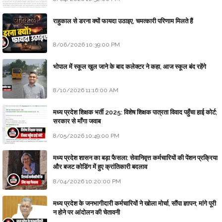
राहुकाल से डरना क्यों फायदा उठाइए, चमत्कारी परिणाम मिलते हैं
8/06/2026 10:39:00 PM
भोपाल में स्कूल खुल जाने के बाद कलेक्टर ने कहा, आज स्कूल बंद रहेंगे
8/10/2026 11:16:00 AM
मध्य प्रदेश शिक्षक भर्ती 2025: विशेष शिक्षक पात्रता विवाद पहुँचा हाई कोर्ट;
सरकार से माँगा जवाब
8/05/2026 10:49:00 PM
मध्य प्रदेश शासन का बड़ा फैसला: सेवानिवृत्त कर्मचारियों की पेंशन प्रक्रिया
और बजट कोडिंग में हुए क्रांतिकारी बदलाव
8/04/2026 10:20:00 PM
मध्य प्रदेश के जनभागीदारी कर्मचारियों ने खोला मोर्चा, सौंपा ज्ञापन; मांगे पूरी
न होने पर आंदोलन की चेतावनी