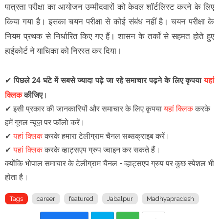
पात्रता परीक्षा का आयोजन उम्मीदवारों को केवल शॉर्टलिस्ट करने के लिए
किया गया है। इसका चयन परीक्षा से कोई संबंध नहीं है। चयन परीक्षा के
नियम प्रथक से निर्धारित किए गए हैं। शासन के तर्कों से सहमत होते हुए
हाईकोर्ट ने याचिका को निरस्त कर दिया।
✔
पिछले 24 घंटे में सबसे ज्यादा पढ़े जा रहे समाचार पढ़ने के लिए कृपया
यहां
क्लिक
कीजिए
।
✔
इसी प्रकार की जानकारियों और समाचार के लिए कृपया
यहां क्लिक
करके
हमें गूगल न्यूज़ पर फॉलो करें
।
✔
यहां क्लिक
करके हमारा टेलीग्राम चैनल सब्सक्राइब करें।
✔
यहां क्लिक
करके व्हाट्सएप ग्रुप ज्वाइन कर सकते हैं
।
क्योंकि भोपाल समाचार के टेलीग्राम चैनल -
व्हाट्सएप ग्रुप
पर कुछ स्पेशल भी
होता है।
Tags
career
featured
Jabalpur
Madhyapradesh