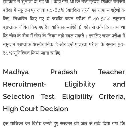
हाईकोर्ट में चुनौती दी गई थी। कहा गया था कि मध्य प्रदेश शिक्षक पात्रता
परीक्षा में न्यूनतम प्राप्तांक 50-60% (आरक्षित श्रेणी एवं सामान्य श्रेणी के
लिए) निर्धारित किए गए थे जबकि चयन परीक्षा में 40-50% न्यूनतम
प्राप्तांक घोषित किए गए हैं। याचिकाकर्ताओं की ओर से तर्क दिया गया था
कि खेल के बीच में खेल के नियम नहीं बदल सकते। इसलिए चयन परीक्षा में
न्यूनतम प्राप्तांक असंवैधानिक है और इन्हें पात्रता परीक्षा के समान 50-
60% सुनिश्चित किया जाना चाहिए।
Madhya Pradesh Teacher
Recruitment- Eligibility and
Selection Test, Eligibility Criteria,
High Court Decision
इस याचिका का विरोध करते हुए सरकार की ओर से तर्क दिया गया कि