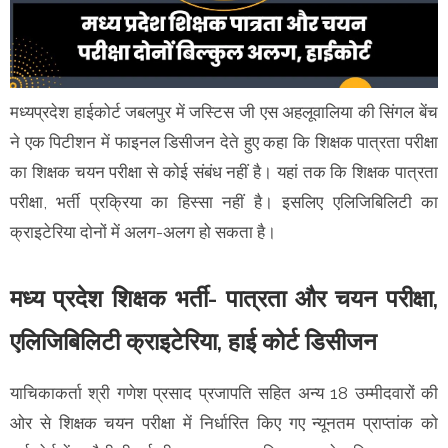
मध्यप्रदेश हाईकोर्ट जबलपुर में जस्टिस जी एस अहलूवालिया की सिंगल बेंच
ने एक पिटीशन में फाइनल डिसीजन देते हुए कहा कि शिक्षक पात्रता परीक्षा
का शिक्षक चयन परीक्षा से कोई संबंध नहीं है। यहां तक कि शिक्षक पात्रता
परीक्षा, भर्ती प्रक्रिया का हिस्सा नहीं है। इसलिए एलिजिबिलिटी का
क्राइटेरिया दोनों में अलग-अलग हो सकता है।
मध्य प्रदेश शिक्षक भर्ती- पात्रता और चयन परीक्षा,
एलिजिबिलिटी क्राइटेरिया, हाई कोर्ट डिसीजन
याचिकाकर्ता श्री गणेश प्रसाद प्रजापति सहित अन्य 18 उम्मीदवारों की
ओर से शिक्षक चयन परीक्षा में निर्धारित किए गए न्यूनतम प्राप्तांक को