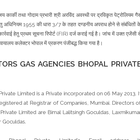
 कार्की तथा गोदाम प्रभारी श्री अरविंद अवस्थी पर द्रविकृत पेट्रोलियम गै
ु अधिनियम 1955 की धारा 3/7 के तहत दण्डनीय अपराध होने से संबंधितों क
्रवाई हेतु प्रथम सूचना रिपोर्ट (FIR) दर्ज कराई गई है। जांच में उक्त एजेंसी स
यायालय कलेक्टर भोपाल में प्रकरण पंजीबद्ध किया गया है।
TORS GAS AGENCIES BHOPAL PRIVAT
rivate Limited is a Private incorporated on 06 May 2013. I
registered at Registrar of Companies, Mumbai. Directors o
Private Limited are Bimal Lalitsingh Goculdas, Laxmikuma
 Goculdas.