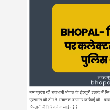
मध्य प्रदेश की राजधानी भोपाल के इंद्रपुरी इलाके में स्
प्रशासन की टीम ने अचानक छापामार कार्रवाई की। दावा 
पिपलानी में FIR दर्ज करवाई गई है।