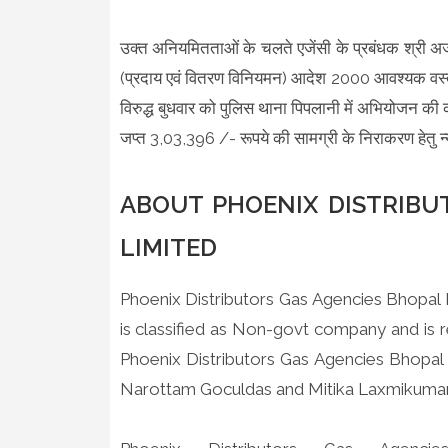
उक्त अनियमितताओं के चलते एजेंसी के प्रबंधक श्री अजय
(प्रदाय एवं वितरण विनियमन) आदेश 2000 आवश्यक वस्त
विरुद्ध बुधवार को पुलिस थाना पिपलानी में अभियोजन की कार
जप्त 3,03,396 /- रूपये की सामग्री के निराकरण हेतु न्
ABOUT PHOENIX DISTRIBU
LIMITED
Phoenix Distributors Gas Agencies Bhopal P
is classified as Non-govt company and is 
Phoenix Distributors Gas Agencies Bhopal 
Narottam Goculdas and Mitika Laxmikumar