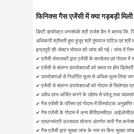
फिनिक्स गैस एजेंसी में क्या गड़बड़ी मिली
डिप्टी डायरेक्टर जनसंपर्क श्री राजेश बैन ने बताया कि, जि
अधिकारी श्रीमती हुमा हुजूर श्री पुष्पराज पाटिल एवं श्री मय
इन्द्रपुरी सी-सेक्टर भोपाल की जांच की गई। जांच में निम्
एजेंसी संचालकों द्वारा एजेंसी के कार्यालय एवं गोदाम म
✔
एजेंसी से संलग्न उपभोक्ताओं को समय पर होम डिलेव
✔
उपभोक्ताओं से निर्धारित मूल्य से अधिक मूल्य लिया जा
✔
एजेंसी से संलग्न उपभोक्ताओं को गोदाम से सिलेण्डर प्
✔
अवैध लाभ अर्जित करने के उद्देश्य से घरेलू तथा व्या
✔
गैस एजेंसी के परिसर एवं गोदाम में विस्फोटक अनुज्ञ
✔
गैस एजेंसी के गोदाम में अन्य बीपीएलसीएल, आईओसीएल
✔
प्रधानमंत्री उज्जवला योजना अंतर्गत जारी गैस कनेक
✔
गैस एजेंसी द्वारा सुरक्षा जांच के नाम पर बिना सुरक्षा
✔