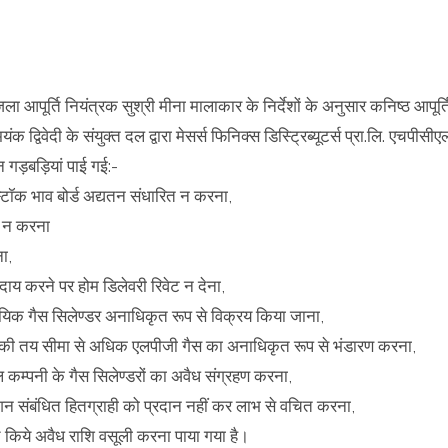
ला आपूर्ति नियंत्रक सुश्री मीना मालाकार के निर्देशों के अनुसार कनिष्ठ आपूर्त
ंक द्विवेदी के संयुक्त दल द्वारा मेसर्स फिनिक्स डिस्ट्रिब्यूटर्स प्रा.लि. एचपीसीए
न गड़बड़ियां पाई गई:-
ें स्टॉक भाव बोर्ड अद्यतन संधारित न करना,
री न करना
ना,
रदाय करने पर होम डिलेवरी रिवेट न देना,
वसायिक गैस सिलेण्डर अनाधिकृत रूप से विक्रय किया जाना,
प्ति की तय सीमा से अधिक एलपीजी गैस का अनाधिकृत रूप से भंडारण करना,
 कम्पनी के गैस सिलेण्डरों का अवैध संग्रहण करना,
्शन संबंधित हितग्राही को प्रदान नहीं कर लाभ से वचित करना,
 जांच किये अवैध राशि वसूली करना पाया गया है।