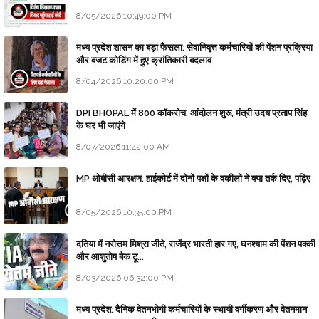
8/05/2026 10:49:00 PM
मध्य प्रदेश शासन का बड़ा फैसला: सेवानिवृत्त कर्मचारियों की पेंशन प्रक्रिया
और बजट कोडिंग में हुए क्रांतिकारी बदलाव
8/04/2026 10:20:00 PM
DPI BHOPAL में 800 कॉकरोच, आंदोलन शुरू, मंत्री उदय प्रताप सिंह
के घर भी जाएंगे
8/07/2026 11:42:00 AM
MP ओबीसी आरक्षण: हाईकोर्ट में दोनों पक्षों के वकीलों ने क्या तर्क दिए, पढ़िए
8/05/2026 10:35:00 PM
दतिया में नरोत्तम मिश्रा जीते, राजेंद्र भारती हार गए, घनश्याम की पेंशन पक्की
और आशुतोष बैक टू...
8/03/2026 06:32:00 PM
मध्य प्रदेश: दैनिक वेतनभोगी कर्मचारियों के स्थायी वर्गीकरण और वेतनमान