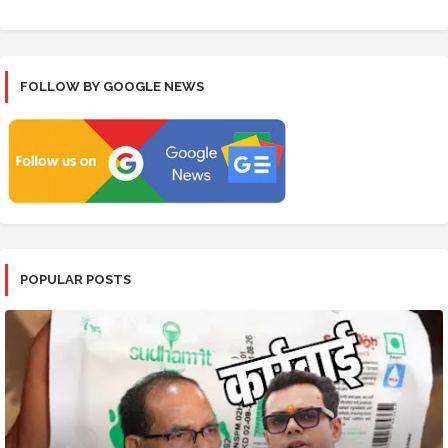
FOLLOW BY GOOGLE NEWS
POPULAR POSTS