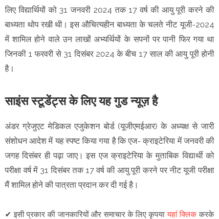
लिए विद्यार्थियों को 31 जनवरी 2024 तक 17 वर्ष की आयु पूरी करने की
बाध्यता थोप रखी थी। इस औचित्यहीन बाध्यता के चलते नीट यूजी-2024
में शामिल होने वाले उन लाखों अभ्यर्थियों के सपनों पर पानी फिर गया था
जिनकी 1 फरवरी से 31 दिसंबर 2024 के बीच 17 साल की आयु पूरी होनी
है।
साइंस स्टूडेंट्स के लिए यह गुड न्यूज़ है
अंडर ग्रेजुएट मेडिकल एजुकेशन बोर्ड (यूजीएमईआर) के अध्यक्ष से जारी
संशोधन आदेश में यह स्पष्ट किया गया है कि एज- क्राइटेरिया में जनवरी की
जगह दिसंबर ही पढ़ा जाए। इस एज क्राइटेरिया के मुताबिक विद्यार्थी को
परीक्षा वर्ष में 31 दिसंबर तक 17 वर्ष की आयु पूरी करने पर नीट यूजी परीक्षा
मैं शामिल होने की पात्रता प्रदान कर दी गई है।
✔
इसी प्रकार की जानकारियों और समाचार के लिए कृपया
यहां क्लिक
करके