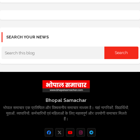
SEARCH YOUR NEWS
Bhopal Samachar
भोपाल समाचार एक प्रतिष्ठित और विश्वसनीय समाचार माध्यम है। यहां नागरिकों, विद्यार्थियों,
युवाओं, व्यापारियों, कर्मचारियों एवं महिलाओं के लिए महत्वपूर्ण और उपयोगी समाचार मिलते
हैं।