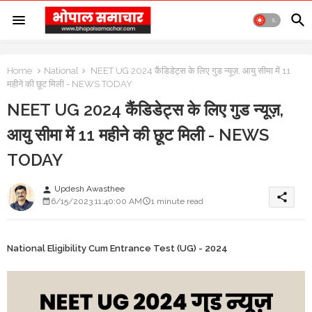
Home
National
NEET UG 2024 कैंडिडेट्स के लिए गुड न्यूज़, आयु सीमा में 11
महीने की छूट मिली - NEWS TODAY
NEET UG 2024 कैंडिडेट्स के लिए गुड न्यूज़,
आयु सीमा में 11 महीने की छूट मिली - NEWS
TODAY
Updesh Awasthee
person
share
6/15/2023 11:40:00 AM
1 minute read
National Eligibility Cum Entrance Test (UG) - 2024