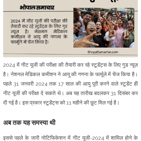
2024 में नीट यूजी की परीक्षा की तैयारी कर रहे स्टूडेंट्स के लिए गुड न्यूज़
है। नेशनल मेडिकल कमीशन ने आयु की गणना के फार्मूले में चेंज किया है।
पहले 31 जनवरी 2024 तक 17 साल की आयु पूरी करने वाले स्टूडेंट ही
नीट यूजी की परीक्षा दे सकते थे। अब यह तारीख बदलकर 31 दिसंबर कर
दी गई है। इस प्रकार स्टूडेंट्स को 11 महीने की छूट मिल गई है।
अब तक यह समस्या थी
इससे पहले के जारी नोटिफिकेशन में नीट यूजी-2024 में शामिल होने के