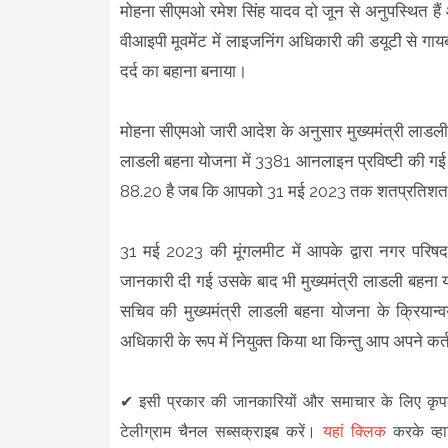
मोहना सीएमओ रमेश सिंह यादव दो जून से अनुपस्थित हैं औ
वीआइपी मूवमेंट में लाइजनिंग अधिकारी की डयूटी से गाय
दर्द का बहाना बनाया।
मोहना सीएमओ जारी आदेश के अनुसार मुख्यमंत्री लाडली ब
लाडली बहना योजना में 3381 आनलाइन प्रविष्टी की गई 
88.20 है जब कि आपको 31 मई 2023 तक शतप्रतिशत डी
31 मई 2023 की मूंगलमीट में आपके द्वारा नगर परि
जानकारी दी गई उसके बाद भी मुख्यमंत्री लाडली बहना योजन
सचिव की मुख्यमंत्री लाडली बहना योजना के क्रियान्वय
अधिकारी के रूप में नियुक्त किया था किन्तु आप अपने कर्त
✔
इसी प्रकार की जानकारियों और समाचार के लिए कृ
टेलीग्राम चैनल सब्सक्राइब करें।
यहां क्लिक
करके व्हा