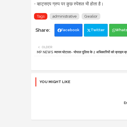
-
व्हाट्सएप ग्रुप
पर कुछ स्पेशल भी होता है।
Tags
administrative
Gwalior
Facebook
Twitter
What
OLDER
MP NEWS व्यापम घोटाला- भोपाल पुलिस के 2 अधिकारियों को क्राइम ब्र
YOU MIGHT LIKE
Er