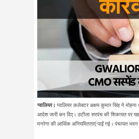
ग्वालियर।
ग्वालियर कलेक्टर अक्षय कुमार सिंह ने मोह
आदेश जारी कर दिए। उटीला सरपंच की शिकायत पर यहां 
मनरेगा की आर्थिक अनियमितताएं पाईं गई। पंचायत भवन में