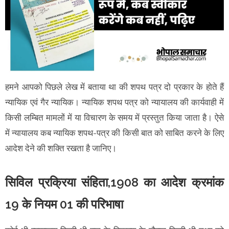
हमने आपको पिछले लेख में बताया था की शपथ पत्र दो प्रकार के होते हैं
न्यायिक एवं गैर न्यायिक। न्यायिक शपथ पत्र को न्यायालय की कार्यवाही में
किसी लम्बित मामलों में या विचारण के समय में प्रस्तुत किया जाता है। ऐसे
में न्यायालय कब न्यायिक शपथ-पत्र की किसी बात को साबित करने के लिए
आदेश देने की शक्ति रखता है जानिए।
सिविल प्रक्रिया संहिता,1908 का आदेश क्रमांक
19 के नियम 01 की परिभाषा