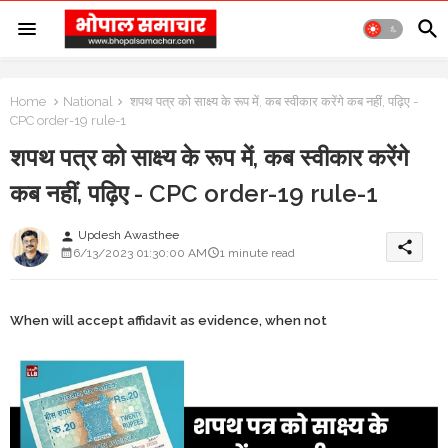
Home
National
शपथ पत्र को साक्ष्य के रूप में, कब स्वीकार करेंगे कब नहीं, पढ़िए -
CPC order-19 rule-1
शपथ पत्र को साक्ष्य के रूप में, कब स्वीकार करेंगे
कब नहीं, पढ़िए - CPC order-19 rule-1
Updesh Awasthee
person
share
6/13/2023 01:30:00 AM
1 minute read
When will accept affidavit as evidence, when not