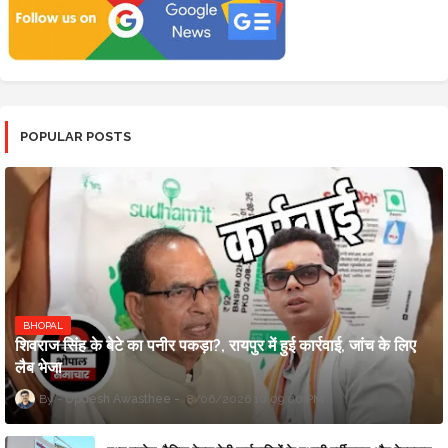
POPULAR POSTS
BHOPAL
शिवराज सिंह के बेटे का पनीर पकड़ा?, रायपुर में हुई कार्रवाई, जांच के लिए
लैब भेजा
Updesh Awasthee
8/06/2026 10:09:00 PM