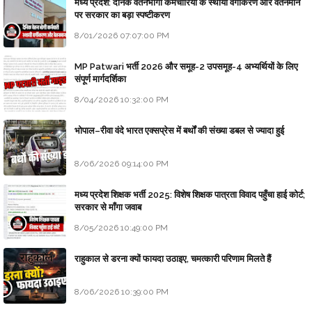
मध्य प्रदेश: दैनिक वेतनभोगी कर्मचारियों के स्थायी वर्गीकरण और वेतनमान
पर सरकार का बड़ा स्पष्टीकरण
8/01/2026 07:07:00 PM
MP Patwari भर्ती 2026 और समूह-2 उपसमूह-4 अभ्यर्थियों के लिए
संपूर्ण मार्गदर्शिका
8/04/2026 10:32:00 PM
भोपाल–रीवा वंदे भारत एक्सप्रेस में बर्थों की संख्या डबल से ज्यादा हुई
8/06/2026 09:14:00 PM
मध्य प्रदेश शिक्षक भर्ती 2025: विशेष शिक्षक पात्रता विवाद पहुँचा हाई कोर्ट;
सरकार से माँगा जवाब
8/05/2026 10:49:00 PM
राहुकाल से डरना क्यों फायदा उठाइए, चमत्कारी परिणाम मिलते हैं
8/06/2026 10:39:00 PM