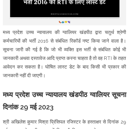
मध्य प्रदेश उच्च न्यायालय की ग्वालियर खंडपीठ द्वारा चतुर्थ श्रेणी
कर्मचारियों की भर्ती 2016 से संबंधित रिकॉर्ड नष्ट किया जाने वाला है।
सूचना जारी की गई है कि जो भी व्यक्ति इस भर्ती से संबंधित कोई भी
जानकारी अथवा दस्तावेज आदि प्राप्त करना चाहता है तो वह RTI के तहत
आवेदन कर सकता है। घोषित लास्ट डेट के बाद किसी भी प्रकार की
जानकारी नहीं दी जाएगी।
मध्य प्रदेश उच्च न्यायालय खंडपीठ ग्वालियर सूचना
दिनांक 29 मई 2023
श्री अखिलेश कुमार मिश्रा प्रिंसिपल रजिस्टर के हस्ताक्षर से दिनांक 29