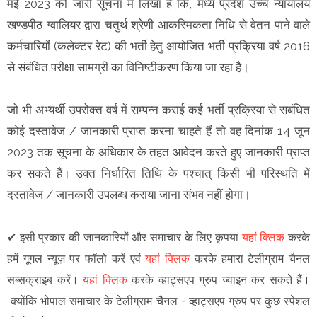
मई 2023 को जारी सूचना में लिखा है कि, मध्य प्रदेश उच्च न्यायालय
खण्डपीठ ग्वालियर द्वारा चतुर्थ श्रेणी आकस्मिकता निधि से वेतन पाने वाले
कर्मचारियों (कलेक्टर रेट) की भर्ती हेतु आयोजित भर्ती प्रक्रिया वर्ष 2016
से संबंधित परीक्षा सामग्री का विनिष्टीकरण किया जा रहा है।
जो भी अभ्यर्थी उपरोक्त वर्ष में सम्पन्न कराई कई भर्ती प्रक्रिया से सबंधित
कोई दस्तावेज / जानकारी प्राप्त करना चाहते हैं तो वह दिनांक 14 जून
2023 तक सूचना के अधिकार के तहत आवेदन करते हुए जानकारी प्राप्त
कर सकते हैं। उक्त निर्धारित तिथि के पश्चात् किसी भी परिस्थति में
दस्तावेज / जानकारी उपलब्ध कराया जाना संभव नहीं होगा।
✔
इसी प्रकार की जानकारियों और समाचार के लिए कृपया
यहां क्लिक
करके
हमें गूगल न्यूज़ पर फॉलो करें एवं
यहां क्लिक
करके हमारा टेलीग्राम चैनल
सब्सक्राइब करें।
यहां क्लिक
करके व्हाट्सएप ग्रुप ज्वाइन कर सकते हैं
।
क्योंकि भोपाल समाचार के टेलीग्राम चैनल -
व्हाट्सएप ग्रुप
पर कुछ स्पेशल