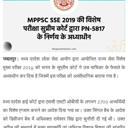
जबलपुर
। मध्य प्रदेश लोक सेवा आयोग द्वारा आयोजित राज्य सेवा विशेष
मुख्य परीक्षा 2019 को भारत के सुप्रीम कोर्ट ने उस याचिका के फैसले के
अध्याधीन कर दिया है जिसमें इस परीक्षा को असंवैधानिक बताया गया है।
मध्य प्रदेश हाई कोर्ट द्वारा एससी एसटी ओबीसी के लगभग 2700 अभ्यर्थियों
का विशेष एग्जाम कराने का आदेश दिया गया था। उक्त सिंगल बेंच के आदेश
को डिवीजन बेंच में अधिवक्ता रामेश्वर सिंह द्वारा चुनौती दी गई थी। उक्त
अपील की सुनवाई में मुख्य न्यायमूर्ति एवं जस्टिस विशाल मिश्रा की खंडपीठ