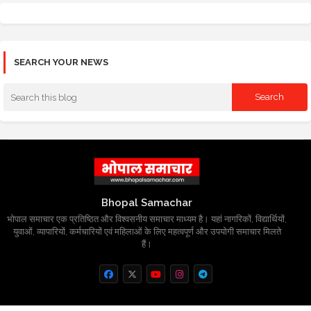
SEARCH YOUR NEWS
Bhopal Samachar
भोपाल समाचार एक प्रतिष्ठित और विश्वसनीय समाचार माध्यम है। यहां नागरिकों, विद्यार्थियों,
युवाओं, व्यापारियों, कर्मचारियों एवं महिलाओं के लिए महत्वपूर्ण और उपयोगी समाचार मिलते
हैं।