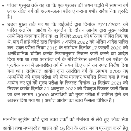
पांचवा प्रमुख तर्क यह था कि एक प्रकार की चयन पद्धति में सामान्य वर्ग
एवं आरक्षित वर्ग की अलग-अलग परीक्षाएं कराना गंभीर संवैधानिक त्रुटि
है।
छठवा मुख्य तर्क यह था कि हाईकोर्ट द्वारा दिनांक 27/1/2021 को
पारित अंतरिम आदेश के प्रवर्तन के दौरान आयोग द्वारा मुख्य परीक्षा
आयोजित करवाकर दिनांक 31 दिसंबर 2021 को परिणाम घोषित किए गए
थे, बाद में हाई कोर्ट द्वारा दिनांक 7 अप्रैल 2022 को अंतिम आदेश पारित
कर, उक्त परीक्षा नियम 2015 के संशोधन दिनांक 17 फरवरी 2020 को
असंवैधानिक घोषित करके नियमानुसार रिजल्ट जारी करने का आदेश
दिया गया था तथा आरक्षित वर्ग के मेरिटोरियस अभ्यर्थियों को परीक्षा के
प्रत्येक चरण में अनारक्षित वर्ग में चयन किए जाने का स्पष्ट निर्देश दिया
गया था। तदोपरांत आयोग द्वारा आरक्षित वर्ग के लगभग 2700 नए
अभ्यर्थियों को मुख्य परीक्षा की योग्य मानकर चयनित किया गया है तथा
आयोग नए पूर्व की मुख्य परीक्षा के रिजल्ट दिनांक 31 दिसंबर 2021 को
निरस्त करके दिनांक 20 अक्टूबर 2022 को रिवाइज रिजल्ट जारी किया
जा कर लगभग 13000 अभ्यर्थियों को मुख्य परीक्षा में शामिल होने का
अवसर दिया गया था। अर्थात आयोग का उक्त फैसला विधिक है।
माननीय सुप्रीम कोर्ट द्वारा उक्त तर्कों को गंभीरता से लेते हुए, लोक सेवा
आयोग तथा मध्यप्रदेश शासन को 15 दिन के अंदर जवाब प्रस्तुत करने हेतु