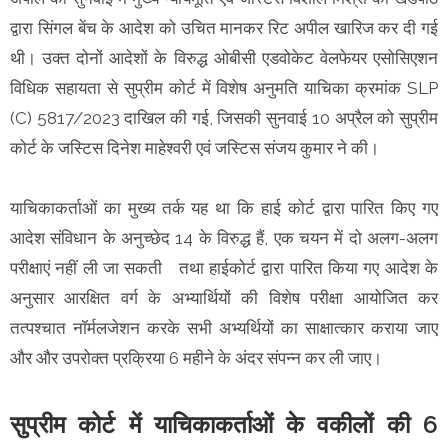
द्वारा सिंगल बेंच के आदेश को उचित मानकर रिट अपील खारिज कर दी गई
थी। उक्त दोनों आदेशों के विरुद्ध ओबीसी एडवोकेट वेलफेयर एसोसिएशन
विधिक सहायता से सुप्रीम कोर्ट में विशेष अनुमति याचिका क्रमांक SLP
(C) 5817/2023 दाखिल की गई, जिसकी सुनवाई 10 अप्रैल को सुप्रीम
कोर्ट के जस्टिस दिनेश माहेश्वरी एवं जस्टिस संजय कुमार ने की।
याचिकाकर्ताओं का मुख्य तर्क यह था कि हाई कोर्ट द्वारा पारित किए गए
आदेश संविधान के अनुच्छेद 14 के विरुद्ध हैं, एक चयन में दो अलग-अलग
परीक्षाएं नहीं ली जा सकती तथा हाईकोर्ट द्वारा पारित किया गए आदेश के
अनुसार आरक्षित वर्ग के अभ्यार्थियों की विशेष परीक्षा आयोजित कर
तत्पश्चात नॉर्मलजेशन करके सभी अभ्यर्थियों का साक्षात्कार कराया जाए
और और उपरोक्त प्रक्रिया 6 महीने के अंदर संपन्न कर ली जाए।
सुप्रीम कोर्ट में याचिकाकर्ताओं के वकीलों की 6