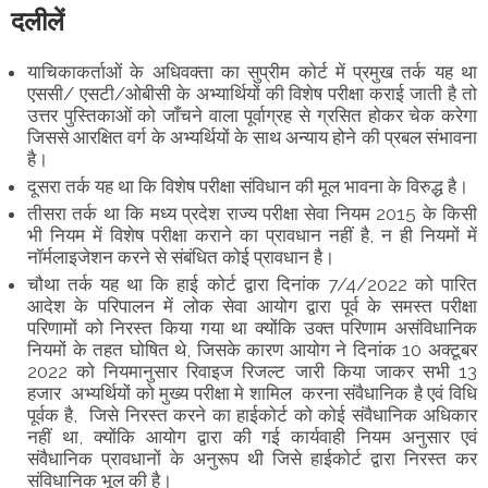
दलीलें
याचिकाकर्ताओं के अधिवक्ता का सुप्रीम कोर्ट में प्रमुख तर्क यह था
एससी/ एसटी/ओबीसी के अभ्यार्थियों की विशेष परीक्षा कराई जाती है तो
उत्तर पुस्तिकाओं को जाँचने वाला पूर्वाग्रह से ग्रसित होकर चेक करेगा
जिससे आरक्षित वर्ग के अभ्यर्थियों के साथ अन्याय होने की प्रबल संभावना
है।
दूसरा तर्क यह था कि विशेष परीक्षा संविधान की मूल भावना के विरुद्ध है।
तीसरा तर्क था कि मध्य प्रदेश राज्य परीक्षा सेवा नियम 2015 के किसी
भी नियम में विशेष परीक्षा कराने का प्रावधान नहीं है, न ही नियमों में
नॉर्मलाइजेशन करने से संबंधित कोई प्रावधान है।
चौथा तर्क यह था कि हाई कोर्ट द्वारा दिनांक 7/4/2022 को पारित
आदेश के परिपालन में लोक सेवा आयोग द्वारा पूर्व के समस्त परीक्षा
परिणामों को निरस्त किया गया था क्योंकि उक्त परिणाम असंविधानिक
नियमों के तहत घोषित थे, जिसके कारण आयोग ने दिनांक 10 अक्टूबर
2022 को नियमानुसार रिवाइज रिजल्ट जारी किया जाकर सभी 13
हजार अभ्यर्थियों को मुख्य परीक्षा मे शामिल करना संवैधानिक है एवं विधि
पूर्वक है, जिसे निरस्त करने का हाईकोर्ट को कोई संवैधानिक अधिकार
नहीं था, क्योंकि आयोग द्वारा की गई कार्यवाही नियम अनुसार एवं
संवैधानिक प्रावधानों के अनुरूप थी जिसे हाईकोर्ट द्वारा निरस्त कर
संविधानिक भूल की है।