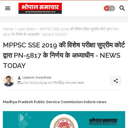
Home
new delhi
MPPSC SSE 2019 की विशेष परीक्षा सुप्रीम कोर्ट द्वारा PN-
5817 के निर्णय के अध्याधीन - NEWS TODAY
MPPSC SSE 2019 की विशेष परीक्षा सुप्रीम कोर्ट
द्वारा PN-5817 के निर्णय के अध्याधीन - NEWS
TODAY
Updesh Awasthee
person
share
4/10/2023 05:41:00 PM
4 minute read
Madhya Pradesh Public Service Commission Indore news