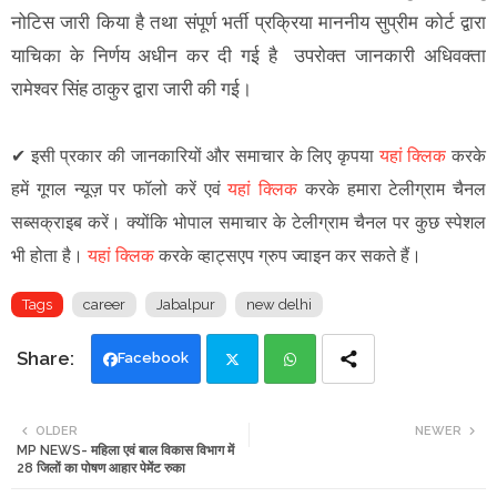
नोटिस जारी किया है तथा संपूर्ण भर्ती प्रक्रिया माननीय सुप्रीम कोर्ट द्वारा
याचिका के निर्णय अधीन कर दी गई है उपरोक्त जानकारी अधिवक्ता
रामेश्वर सिंह ठाकुर द्वारा जारी की गई।
✔
इसी प्रकार की जानकारियों और समाचार के लिए कृपया
यहां क्लिक
करके
हमें गूगल न्यूज़ पर फॉलो करें एवं
यहां क्लिक
करके हमारा टेलीग्राम चैनल
सब्सक्राइब करें। क्योंकि भोपाल समाचार के टेलीग्राम चैनल पर कुछ स्पेशल
भी होता है।
यहां क्लिक
करके व्हाट्सएप ग्रुप ज्वाइन कर सकते हैं।
Tags
career
Jabalpur
new delhi
Facebook
Twi
Wh
OLDER
NEWER
MP NEWS- महिला एवं बाल विकास विभाग में
tte
ats
28 जिलों का पोषण आहार पेमेंट रुका