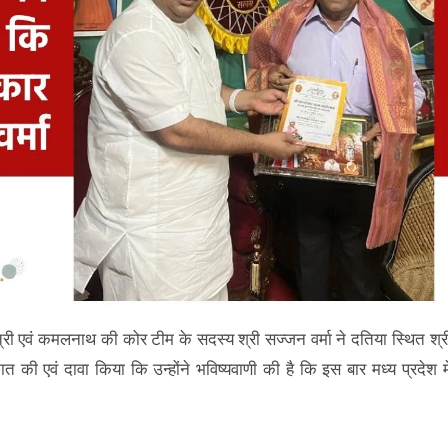
्व मंत्री एवं कमलनाथ की कोर टीम के सदस्य श्री सज्जन वर्मा ने दतिया स्थित श्र
 की एवं दावा किया कि उन्होंने भविष्यवाणी की है कि इस बार मध्य प्रदेश मे