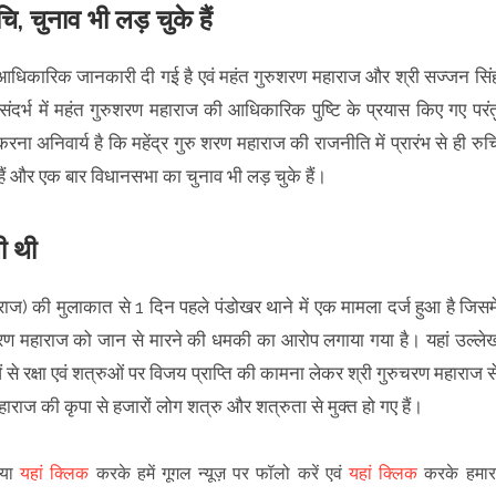
, चुनाव भी लड़ चुके हैं
 आधिकारिक जानकारी दी गई है एवं महंत गुरुशरण महाराज और श्री सज्जन सिं
ंदर्भ में महंत गुरुशरण महाराज की आधिकारिक पुष्टि के प्रयास किए गए परंत
 अनिवार्य है कि महेंद्र गुरु शरण महाराज की राजनीति में प्रारंभ से ही रुच
हैं और एक बार विधानसभा का चुनाव भी लड़ चुके हैं।
ी थी
हाराज) की मुलाकात से 1 दिन पहले पंडोखर थाने में एक मामला दर्ज हुआ है जिसमे
 चरण महाराज को जान से मारने की धमकी का आरोप लगाया गया है। यहां उल्ले
से रक्षा एवं शत्रुओं पर विजय प्राप्ति की कामना लेकर श्री गुरुचरण महाराज स
हाराज की कृपा से हजारों लोग शत्रु और शत्रुता से मुक्त हो गए हैं।
पया
यहां क्लिक
करके हमें गूगल न्यूज़ पर फॉलो करें एवं
यहां क्लिक
करके हमार