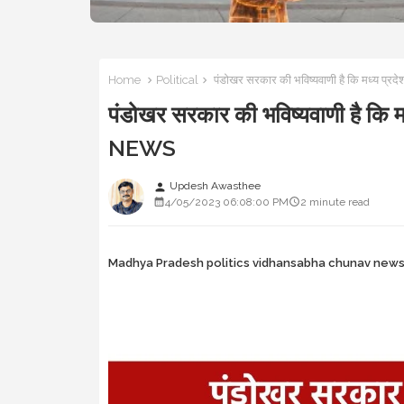
Home
Political
पंडोखर सरकार की भविष्यवाणी है कि मध्य प्रद
पंडोखर सरकार की भविष्यवाणी है कि मध
NEWS
Updesh Awasthee
person
4/05/2023 06:08:00 PM
2 minute read
Madhya Pradesh politics vidhansabha chunav new