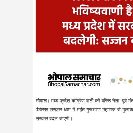
भोपाल
। मध्य प्रदेश कांग्रेस पार्टी की वरिष्ठ नेता, पूर
पंडोखर सरकार धाम में महंत गुरुशरण महाराज से मुलाकात
सरकार बदल जाएगी।