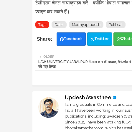
टेलीग्राम चैनल सब्सक्राइब करें। क्योंकि भोपाल समाचार
ज्वाइन कर सकते हैं।
Tags
Datia
Madhyapradesh
Political
Facebook
Twitter
What
OLDER
LAW UNIVERCITY JABALPUR में लाल कार की दहशत, मैनेजमेंट ने आ
को पत्र लिखा
Updesh Awasthee
I am a graduate in Commerce and Law, 
India. I have been working in journali
publications, including: Swadesh (Gwal
Since 2012, I have been working full-t
bhopalsamachar.com, which has establi