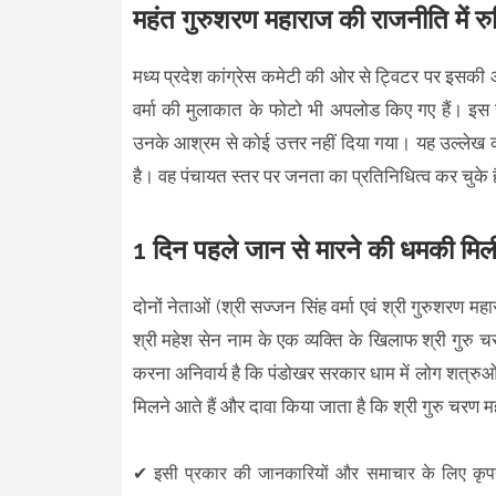
महंत गुरुशरण महाराज की राजनीति में रुचि
मध्य प्रदेश कांग्रेस कमेटी की ओर से ट्विटर पर इसकी
वर्मा की मुलाकात के फोटो भी अपलोड किए गए हैं। इस स
उनके आश्रम से कोई उत्तर नहीं दिया गया। यह उल्लेख करना
है। वह पंचायत स्तर पर जनता का प्रतिनिधित्व कर चुके 
1 दिन पहले जान से मारने की धमकी मिल
दोनों नेताओं (श्री सज्जन सिंह वर्मा एवं श्री गुरुशरण म
श्री महेश सेन नाम के एक व्यक्ति के खिलाफ श्री गुरु
करना अनिवार्य है कि पंडोखर सरकार धाम में लोग शत्रुओं 
मिलने आते हैं और दावा किया जाता है कि श्री गुरु चरण म
✔
इसी प्रकार की जानकारियों और समाचार के लिए कृ