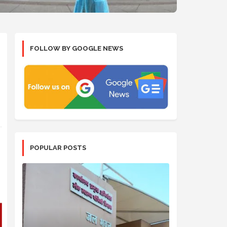
FOLLOW BY GOOGLE NEWS
POPULAR POSTS