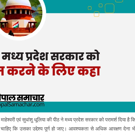
 माहेश्वरी एवं सुधांशु धूलिया की पीठ ने मध्य प्रदेश सरकार को परामर्श दिया है क
चाहिए कि उसका उद्देश्य पूर्ण हो जाए। आवश्यकता से अधिक आरक्षण देना भ