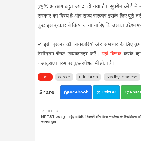
75% आरक्षण बहुत ज्यादा हो गया है। सुप्रीम कोर्ट ने
सरकार का विषय है और राज्य सरकार इसके लिए पूरी तरीके
कुछ इस प्रकार से किया जाना चाहिए कि उसका उद्देश्य 
✔
इसी प्रकार की जानकारियों और समाचार के लिए कृ
टेलीग्राम चैनल सब्सक्राइब करें।
यहां क्लिक
करके व्हा
-
व्हाट्सएप ग्रुप
पर कुछ स्पेशल भी होता है।
Tags
career
Education
Madhyapradesh
Facebook
Twitter
What
OLDER
MPTST 2023- पढ़िए अतिथि शिक्षकों और किस सब्जेक्ट के कैंडीडेट्स को
फायदा हुआ