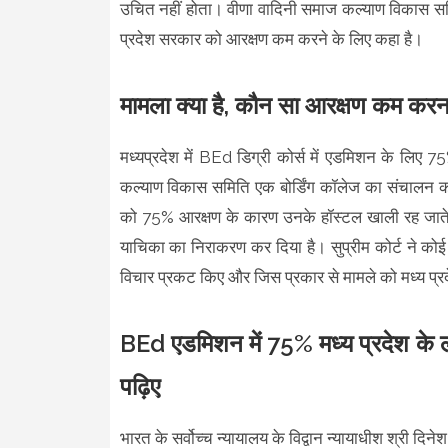
उचित नहीं होता। वीणा वादिनी समाज कल्याण विकास समि
प्रदेश सरकार को आरक्षण कम करने के लिए कहा है।
मामला क्या है, कौन सा आरक्षण कम करना
मध्यप्रदेश में BEd डिग्री कोर्स में एडमिशन के लिए
कल्याण विकास समिति एक बोर्डिंग कॉलेज का संचालन करती
को 75% आरक्षण के कारण उनके हॉस्टल खाली रह जाते हैं
याचिका का निराकरण कर दिया है। सुप्रीम कोर्ट ने कोई आदे
विचार प्रकट किए और जिस प्रकार से मामले को मध्य प्र
BEd एडमिशन में 75% मध्य प्रदेश के लो
पढ़िए
भारत के सर्वोच्च न्यायालय के विद्वान न्यायाधीश श्री दिनेश