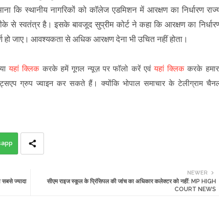
 माना कि स्थानीय नागरिकों को कॉलेज एडमिशन में आरक्षण का निर्धारण राज्
 से स्वतंत्र है। इसके बावजूद सुप्रीम कोर्ट ने कहा कि आरक्षण का निर्धार
पूर्ण हो जाए। आवश्यकता से अधिक आरक्षण देना भी उचित नहीं होता।
पया
यहां क्लिक
करके हमें गूगल न्यूज़ पर फॉलो करें एवं
यहां क्लिक
करके हमार
ट्सएप ग्रुप ज्वाइन कर सकते हैं
।
क्योंकि भोपाल समाचार के टेलीग्राम चैन
sapp
NEWER
 सबसे ज्यादा
सीएम राइज स्कूल के प्रिंसिपल की जांच का अधिकार कलेक्टर को नहीं: MP HIGH
COURT NEWS