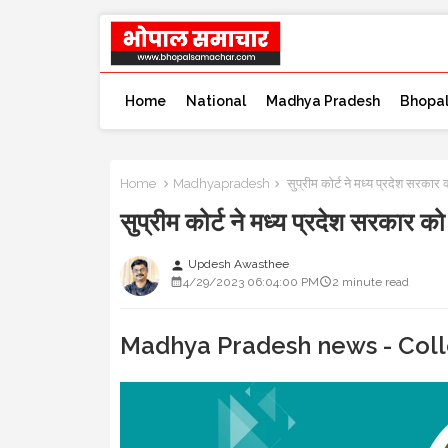
Home
National
Madhya Pradesh
Bhopa
Home
Madhyapradesh
सुप्रीम कोर्ट ने मध्य प्रदेश सर
सुप्रीम कोर्ट ने मध्य प्रदेश सरक
Updesh Awasthee
person
4/29/2023 06:04:00 PM
2 minute read
Madhya Pradesh news - Col