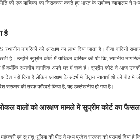
ति की एक याचिका का निराकरण करते हुए भारत के सर्वोच्च न्यायालय ने मध्
 है
 75% स्थानीय नागरिकों को आरक्षण का लाभ दिया जाता है। वीणा वादिनी समा
 है। उन्होंने सुप्रीम कोर्ट में याचिका दाखिल की थी कि, स्थानीय नागरिको
 क्योंकि स्थानीय नागरिक अपने घर में रहते हैं। सुप्रीम कोर्ट ने आज उनक
श नहीं दिया है लेकिन आरक्षण के संदर्भ में विद्वान न्यायाधीशों की पीठ में ज
देश सरकार की तरफ फॉरवर्ड किया है, यह उल्लेखनीय हो गया है।
कल वालों को आरक्षण मामले में सुप्रीम कोर्ट का फैसल
 माहेश्वरी एवं सुधांशु धूलिया की पीठ ने मध्य प्रदेश सरकार को परामर्श दिया है क