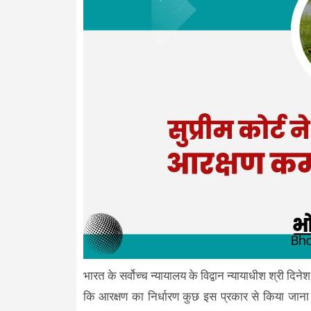
भारत के सर्वोच्च न्यायालय के विद्वान न्यायाधीश श्री दिनेश
कि आरक्षण का निर्धारण कुछ इस प्रकार से किया जाना 