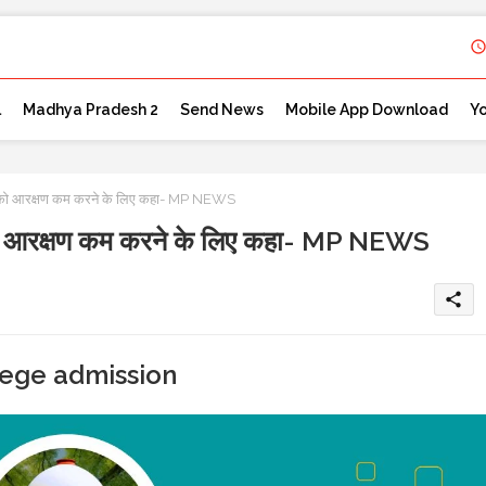
l
Madhya Pradesh 2
Send News
Mobile App Download
Y
कार को आरक्षण कम करने के लिए कहा- MP NEWS
ार को आरक्षण कम करने के लिए कहा- MP NEWS
share
lege admission