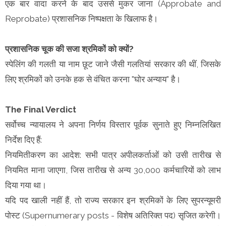
एक बार वादा करने के बाद उससे मुकर जाना (Approbate and
Reprobate) प्रशासनिक निष्पक्षता के खिलाफ है।
प्रशासनिक चूक की सजा श्रमिकों को क्यों?
स्पेलिंग की गलती या नाम छूट जाने जैसी गलतियां सरकार की थीं, जिसके
लिए श्रमिकों को उनके हक से वंचित करना "घोर अन्याय" है।
The Final Verdict
सर्वोच्च न्यायालय ने अपना निर्णय विस्तार पूर्वक सुनाते हुए निम्नलिखित
निर्देश दिए हैं:
नियमितीकरण का आदेश: सभी पात्र अपीलकर्ताओं को उसी तारीख से
नियमित माना जाएगा, जिस तारीख से अन्य 30,000 कर्मचारियों को लाभ
दिया गया था।
यदि पद खाली नहीं हैं, तो राज्य सरकार इन श्रमिकों के लिए सुपरन्यूमरी
पोस्ट (Supernumerary posts - विशेष अतिरिक्त पद) सृजित करेगी।