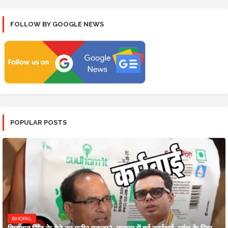
FOLLOW BY GOOGLE NEWS
POPULAR POSTS
BHOPAL