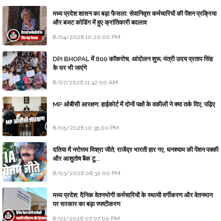
मध्य प्रदेश शासन का बड़ा फैसला: सेवानिवृत्त कर्मचारियों की पेंशन प्रक्रिया
और बजट कोडिंग में हुए क्रांतिकारी बदलाव
8/04/2026 10:20:00 PM
DPI BHOPAL में 800 कॉकरोच, आंदोलन शुरू, मंत्री उदय प्रताप सिंह
के घर भी जाएंगे
8/07/2026 11:42:00 AM
MP ओबीसी आरक्षण: हाईकोर्ट में दोनों पक्षों के वकीलों ने क्या तर्क दिए, पढ़िए
8/05/2026 10:35:00 PM
दतिया में नरोत्तम मिश्रा जीते, राजेंद्र भारती हार गए, घनश्याम की पेंशन पक्की
और आशुतोष बैक टू...
8/03/2026 06:32:00 PM
मध्य प्रदेश: दैनिक वेतनभोगी कर्मचारियों के स्थायी वर्गीकरण और वेतनमान
पर सरकार का बड़ा स्पष्टीकरण
8/01/2026 07:07:00 PM