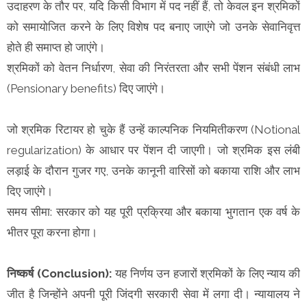
उदाहरण के तौर पर, यदि किसी विभाग में पद नहीं हैं, तो केवल इन श्रमिकों
को समायोजित करने के लिए विशेष पद बनाए जाएंगे जो उनके सेवानिवृत्त
होते ही समाप्त हो जाएंगे।
श्रमिकों को वेतन निर्धारण, सेवा की निरंतरता और सभी पेंशन संबंधी लाभ
(Pensionary benefits) दिए जाएंगे।
जो श्रमिक रिटायर हो चुके हैं उन्हें काल्पनिक नियमितीकरण (Notional
regularization) के आधार पर पेंशन दी जाएगी। जो श्रमिक इस लंबी
लड़ाई के दौरान गुजर गए, उनके कानूनी वारिसों को बकाया राशि और लाभ
दिए जाएंगे।
समय सीमा: सरकार को यह पूरी प्रक्रिया और बकाया भुगतान एक वर्ष के
भीतर पूरा करना होगा।
निष्कर्ष (Conclusion):
यह निर्णय उन हजारों श्रमिकों के लिए न्याय की
जीत है जिन्होंने अपनी पूरी जिंदगी सरकारी सेवा में लगा दी। न्यायालय ने