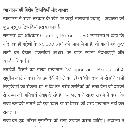
न्यायालय की विशेष टिप्पणियाँ और आधार
न्यायालय ने राज्य सरकार के रवैये पर कड़ी नाराजगी जताई। अदालत की
कुछ प्रमुख टिप्पणियाँ इस प्रकार हैं:
समानता का अधिकार (Equality Before Law): न्यायालय ने कहा कि
यदि एक ही श्रेणी के 30,000 लोगों को लाभ मिला है, तो बाकी बचे कुछ
लोगों को केवल तकनीकी आधार पर बाहर रखना भेदभावपूर्ण और
असंवैधानिक है।
उमादेवी फैसले का गलत इस्तेमाल (Weaponizing Precedents):
सुप्रीम कोर्ट ने कहा कि उमादेवी फैसले का उद्देश्य 'चोर दरवाजे' से होने वाली
नियुक्तियों को रोकना था, न कि उन गरीब श्रमिकों को सजा देना जो दशकों
से राज्य की अनिवार्य सेवाएं दे रहे हैं। न्यायालय ने सख्त लहजे में कहा कि
राज्य उमादेवी मामले को एक 'ढाल' या 'हथियार' की तरह इस्तेमाल नहीं कर
सकता।
राज्य को एक 'मॉडल एम्प्लॉयर' की तरह व्यवहार करना चाहिए। अदालत में