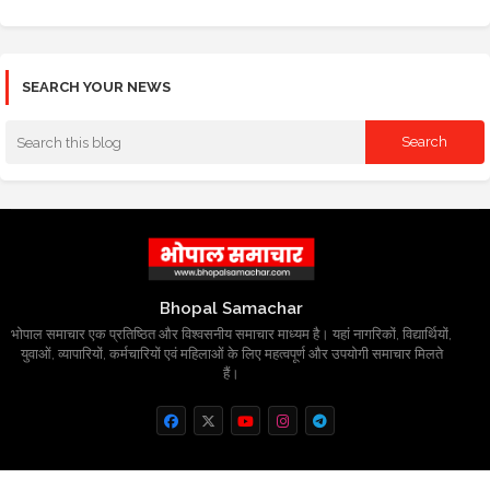
SEARCH YOUR NEWS
Bhopal Samachar
भोपाल समाचार एक प्रतिष्ठित और विश्वसनीय समाचार माध्यम है। यहां नागरिकों, विद्यार्थियों,
युवाओं, व्यापारियों, कर्मचारियों एवं महिलाओं के लिए महत्वपूर्ण और उपयोगी समाचार मिलते
हैं।