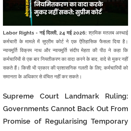
Labor Rights - नई दिल्ली, 24 मई 2026:
श्रमिक मतलब अस्थाई
कर्मचारी के मामले में सुप्रीम कोर्ट ने एक ऐतिहासिक फैसला दिया है।
न्यायमूर्ति विक्रम नाथ और न्यायमूर्ति संदीप मेहता की पीठ ने कहा कि
कर्मचारियों से एक बार नियतीकरण का वादा करने के बाद, वादे से मुकर नहीं
सकते हैं। किसी भी प्रकार की प्रशासनिक गलती के लिए, कर्मचारियों को
समानता के अधिकार से वंचित नहीं कर सकते।
Supreme Court Landmark Ruling:
Governments Cannot Back Out From
Promise of Regularising Temporary