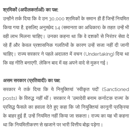
श्रमिकों (अपीलकर्ताओं) का पक्ष:
उन्होंने तर्क दिया कि वे उन 30,000 श्रमिकों के समान ही हैं जिन्हें नियमित
किया गया है, इसलिए अनुच्छेद 14 (समानता का अधिकार) के तहत उन्हें भी
वही लाभ मिलना चाहिए। उनका कहना था कि वे दशकों से निरंतर सेवा दे
रहे हैं और केवल प्रशासनिक गलतियों के कारण उन्हें सजा नहीं दी जानी
चाहिए। राज्य सरकार ने पहले अदालत में वचन (Undertaking) दिया था
कि वह नीति बनाएगी, लेकिन बाद में वह अपने वादे से मुकर गई।
असम सरकार (प्रतिवादी) का पक्ष:
सरकार ने तर्क दिया कि ये नियुक्तियां 'स्वीकृत पदों' (Sanctioned
posts) के विरुद्ध नहीं थीं। सरकार ने 'उमादेवी बनाम कर्नाटक राज्य' के
प्रसिद्ध फैसले का हवाला देते हुए कहा कि जो नियुक्तियां कानूनी प्रक्रिया
के बाहर हुई हैं, उन्हें नियमित नहीं किया जा सकता। राज्य का यह भी कहना
था कि नियमितीकरण से खजाने पर भारी वित्तीय बोझ पड़ेगा।