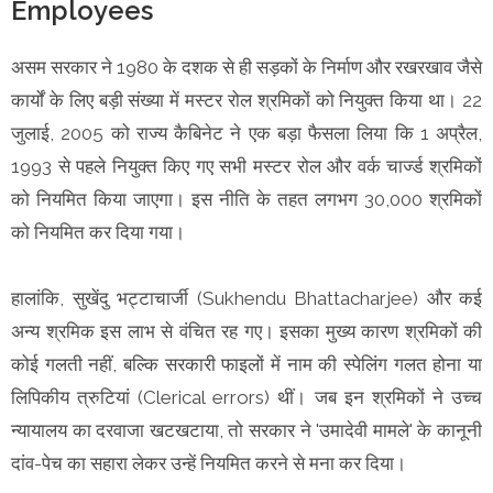
Employees
असम सरकार ने 1980 के दशक से ही सड़कों के निर्माण और रखरखाव जैसे
कार्यों के लिए बड़ी संख्या में मस्टर रोल श्रमिकों को नियुक्त किया था। 22
जुलाई, 2005 को राज्य कैबिनेट ने एक बड़ा फैसला लिया कि 1 अप्रैल,
1993 से पहले नियुक्त किए गए सभी मस्टर रोल और वर्क चार्ज्ड श्रमिकों
को नियमित किया जाएगा। इस नीति के तहत लगभग 30,000 श्रमिकों
को नियमित कर दिया गया।
हालांकि, सुखेंदु भट्टाचार्जी (Sukhendu Bhattacharjee) और कई
अन्य श्रमिक इस लाभ से वंचित रह गए। इसका मुख्य कारण श्रमिकों की
कोई गलती नहीं, बल्कि सरकारी फाइलों में नाम की स्पेलिंग गलत होना या
लिपिकीय त्रुटियां (Clerical errors) थीं। जब इन श्रमिकों ने उच्च
न्यायालय का दरवाजा खटखटाया, तो सरकार ने 'उमादेवी मामले' के कानूनी
दांव-पेच का सहारा लेकर उन्हें नियमित करने से मना कर दिया।