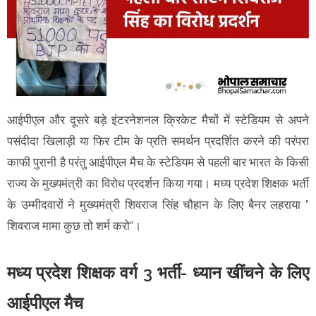
आईपीएल और दूसरे बड़े इंटरनेशनल क्रिकेट मैचों में स्टेडियम से अपने
पसंदीदा खिलाड़ी या फिर टीम के प्रति समर्थन प्रदर्शित करने की परंपरा
काफी पुरानी है परंतु आईपीएल मैच के स्टेडियम से पहली बार भारत के किसी
राज्य के मुख्यमंत्री का विरोध प्रदर्शन किया गया। मध्य प्रदेश शिक्षक भर्ती
के उम्मीदवारों ने मुख्यमंत्री शिवराज सिंह चौहान के लिए बैनर लहराया "
शिवराज मामा कुछ तो शर्म करो"।
मध्य प्रदेश शिक्षक वर्ग 3 भर्ती- ध्यान खींचने के लिए
आईपीएल मैच