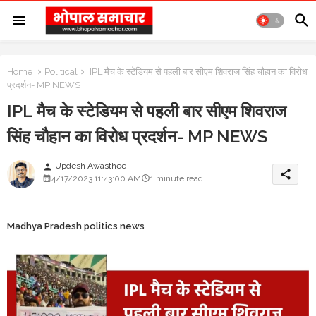
Home
Political
IPL मैच के स्टेडियम से पहली बार सीएम शिवराज सिंह चौहान का विरोध
प्रदर्शन- MP NEWS
IPL मैच के स्टेडियम से पहली बार सीएम शिवराज
सिंह चौहान का विरोध प्रदर्शन- MP NEWS
Updesh Awasthee
person
share
4/17/2023 11:43:00 AM
1 minute read
Madhya Pradesh politics news