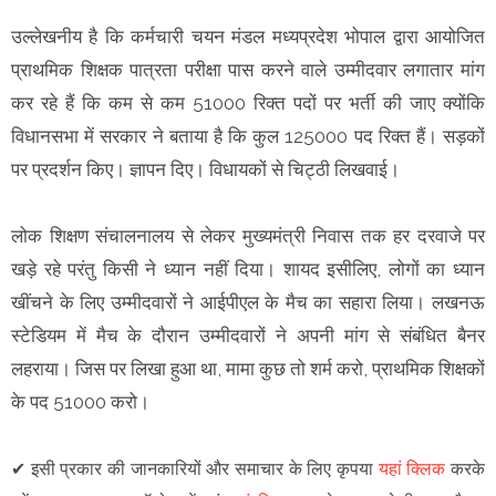
उल्लेखनीय है कि कर्मचारी चयन मंडल मध्यप्रदेश भोपाल द्वारा आयोजित
प्राथमिक शिक्षक पात्रता परीक्षा पास करने वाले उम्मीदवार लगातार मांग
कर रहे हैं कि कम से कम 51000 रिक्त पदों पर भर्ती की जाए क्योंकि
विधानसभा में सरकार ने बताया है कि कुल 125000 पद रिक्त हैं। सड़कों
पर प्रदर्शन किए। ज्ञापन दिए। विधायकों से चिट्ठी लिखवाई।
लोक शिक्षण संचालनालय से लेकर मुख्यमंत्री निवास तक हर दरवाजे पर
खड़े रहे परंतु किसी ने ध्यान नहीं दिया। शायद इसीलिए, लोगों का ध्यान
खींचने के लिए उम्मीदवारों ने आईपीएल के मैच का सहारा लिया। लखनऊ
स्टेडियम में मैच के दौरान उम्मीदवारों ने अपनी मांग से संबंधित बैनर
लहराया। जिस पर लिखा हुआ था, मामा कुछ तो शर्म करो, प्राथमिक शिक्षकों
के पद 51000 करो।
✔
इसी प्रकार की जानकारियों और समाचार के लिए कृपया
यहां क्लिक
करके