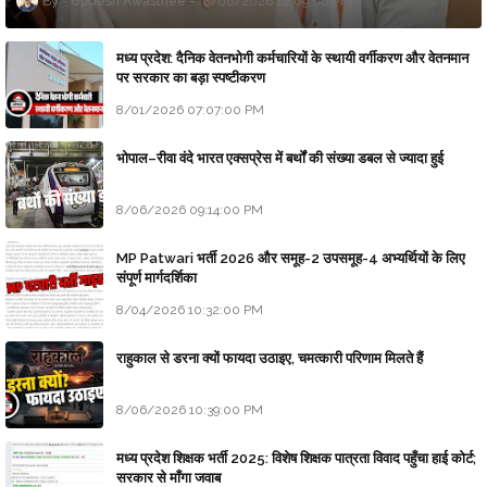
Updesh Awasthee
8/06/2026 10:09:00 PM
मध्य प्रदेश: दैनिक वेतनभोगी कर्मचारियों के स्थायी वर्गीकरण और वेतनमान
पर सरकार का बड़ा स्पष्टीकरण
8/01/2026 07:07:00 PM
भोपाल–रीवा वंदे भारत एक्सप्रेस में बर्थों की संख्या डबल से ज्यादा हुई
8/06/2026 09:14:00 PM
MP Patwari भर्ती 2026 और समूह-2 उपसमूह-4 अभ्यर्थियों के लिए
संपूर्ण मार्गदर्शिका
8/04/2026 10:32:00 PM
राहुकाल से डरना क्यों फायदा उठाइए, चमत्कारी परिणाम मिलते हैं
8/06/2026 10:39:00 PM
मध्य प्रदेश शिक्षक भर्ती 2025: विशेष शिक्षक पात्रता विवाद पहुँचा हाई कोर्ट;
सरकार से माँगा जवाब