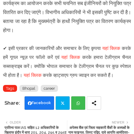
कार्यक्रम का आयोजन करके सभी चयनित सब इंजीनियरों को नियुक्ति पत्र
वितरित कर दिए जाएंगे। विभागीय अधिकारियों ने भी इसकी पुष्टि कर दी है।
बताया जा रहा है कि मुख्यमंत्री के हाथों नियुक्ति पत्र का वितरण कार्यक्रम
होगा।
✔
इसी प्रकार की जानकारियों और समाचार के लिए कृपया
यहां क्लिक
करके
हमें गूगल न्यूज़ पर फॉलो करें एवं
यहां क्लिक
करके हमारा टेलीग्राम चैनल
सब्सक्राइब करें। क्योंकि भोपाल समाचार के टेलीग्राम चैनल पर कुछ स्पेशल
भी होता है।
यहां क्लिक
करके व्हाट्सएप ग्रुप ज्वाइन कर सकते हैं
।
Tags
Bhopal
career
Facebook
Twi
Wh
OLDER
NEWER
प्रतिभा पाल IAS सहित 12 अधिकारियों के
अपेक्स बैंक एवं जिला सहकारी बैंकों के अध्यक्षों के
tte
ats
खिलाफ इंदौर में धारा 201, 204, 295 व 295ए
नाम फाइनल, लिस्ट पढ़िए, दावे आपत्ति आमंत्रित-