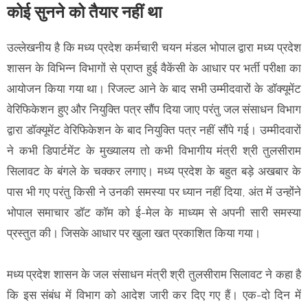
कोई सुनने को तैयार नहीं था
उल्लेखनीय है कि मध्य प्रदेश कर्मचारी चयन मंडल भोपाल द्वारा मध्य प्रदेश
शासन के विभिन्न विभागों से प्राप्त हुई वैकेंसी के आधार पर भर्ती परीक्षा का
आयोजन किया गया था। रिजल्ट आने के बाद सभी उम्मीदवारों के डॉक्यूमेंट
वेरिफिकेशन हुए और नियुक्ति पत्र सौंप दिया जाए परंतु जल संसाधन विभाग
द्वारा डॉक्यूमेंट वेरिफिकेशन के बाद नियुक्ति पत्र नहीं सौंपे गई। उम्मीदवारों
ने कभी डिपार्टमेंट के मुख्यालय तो कभी विभागीय मंत्री श्री तुलसीराम
सिलावट के बंगले के चक्कर लगाए। मध्य प्रदेश के बहुत बड़े अखबार के
पास भी गए परंतु किसी ने उनकी समस्या पर ध्यान नहीं दिया, अंत में उन्होंने
भोपाल समाचार डॉट कॉम को ई-मेल के माध्यम से अपनी सारी समस्या
प्रस्तुत की। जिसके आधार पर खुला खत प्रकाशित किया गया।
मध्य प्रदेश शासन के जल संसाधन मंत्री श्री तुलसीराम सिलावट ने कहा है
कि इस संबंध में विभाग को आदेश जारी कर दिए गए हैं। एक-दो दिन में